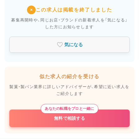
この求人は掲載を終了しました
×
募集再開時や、同じお店・ブランドの新着求人を
「気になる」
した方にお知らせします
気になる
似た求人の紹介を受ける
製菓・製パン業界に詳しいアドバイザーが、
希望に近い求人を
ご紹介します
あなたの転職をプロと一緒に
無料で相談する