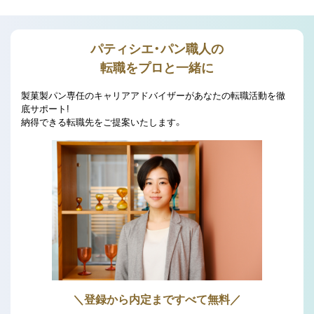
パティシエ・パン職人の
転職をプロと一緒に
製菓製パン専任のキャリアアドバイザーがあなたの転職活動を徹
底サポート!
納得できる転職先をご提案いたします。
＼登録から内定まですべて無料／