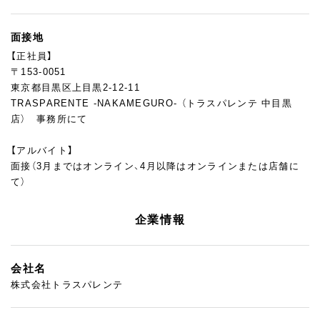
面接地
【正社員】
〒153-0051
東京都目黒区上目黒2-12-11
TRASPARENTE -NAKAMEGURO- （トラスパレンテ 中目黒
店） 事務所にて
【アルバイト】
面接（3月まではオンライン、4月以降はオンラインまたは店舗に
て）
企業情報
会社名
株式会社トラスパレンテ