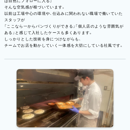
は自然にフォローに入る」
そんな空気感が根づいています。
以前は工場中心の環境や、仕込みに関われない職場で働いていた
スタッフが
「ここなら一からパンづくりができる」「個人店のような雰囲気が
ある」と感じて入社したケースも多くあります。
しっかりとした技術を身につけながらも、
チームでお店を動かしていく一体感を大切にしている社風です。