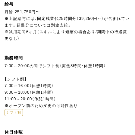
給与
月給 251,750円〜
※上記給与には、固定残業代25時間分（39,250円～）が含まれてい
ます。超過分については別途支給。
※試用期間6ヶ月（スキルにより短縮の場合あり/期間中の待遇変
更なし）
勤務時間
7:00～20:00の間でシフト制（実働8時間・休憩1時間）
【シフト例】
7:00～16:00（休憩1時間）
9:00～18:00（休憩1時間）
11:00～20:00（休憩1時間）
※オープン前のため変更の可能性あり
シフト制
休日休暇