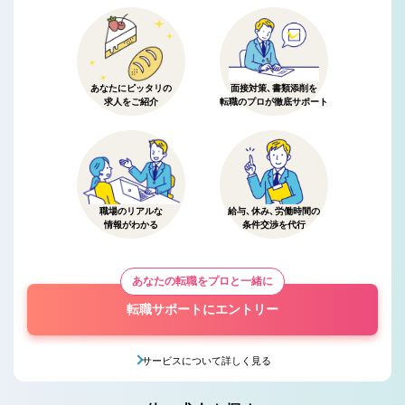
あなたにピッタリの
面接対策、書類添削を
求人をご紹介
転職のプロが徹底サポート
職場のリアルな
給与、休み、労働時間の
情報がわかる
条件交渉を代行
あなたの転職をプロと一緒に
転職サポートにエントリー
サービスについて詳しく見る