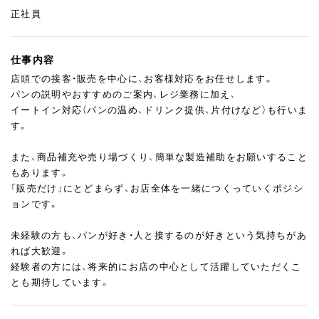
正社員
仕事内容
店頭での接客・販売を中心に、お客様対応をお任せします。
パンの説明やおすすめのご案内、レジ業務に加え、
イートイン対応（パンの温め、ドリンク提供、片付けなど）も行いま
す。
また、商品補充や売り場づくり、簡単な製造補助をお願いすること
もあります。
「販売だけ」にとどまらず、お店全体を一緒につくっていくポジシ
ョンです。
未経験の方も、パンが好き・人と接するのが好きという気持ちがあ
れば大歓迎。
経験者の方には、将来的にお店の中心として活躍していただくこ
とも期待しています。