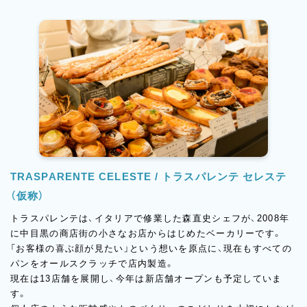
TRASPARENTE CELESTE / トラスパレンテ セレステ
（仮称）
トラスパレンテは、イタリアで修業した森直史シェフが、2008年
に中目黒の商店街の小さなお店からはじめたベーカリーです。
「お客様の喜ぶ顔が見たい」という想いを原点に、現在もすべての
パンをオールスクラッチで店内製造。
現在は13店舗を展開し、今年は新店舗オープンも予定していま
す。