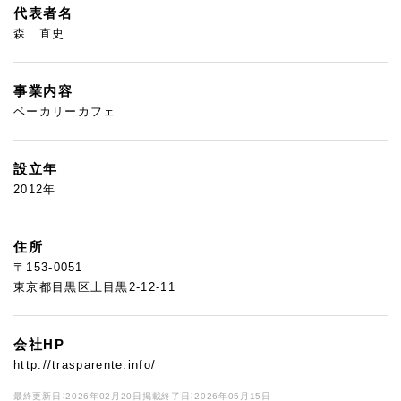
代表者名
森 直史
事業内容
ベーカリーカフェ
設立年
2012年
住所
〒153-0051
東京都目黒区上目黒2-12-11
会社HP
http://trasparente.info/
最終更新日：2026年02月20日
掲載終了日：2026年05月15日