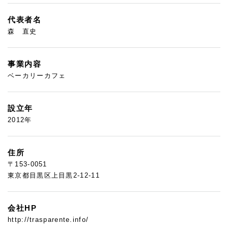
代表者名
森 直史
事業内容
ベーカリーカフェ
設立年
2012年
住所
〒153-0051
東京都目黒区上目黒2-12-11
会社HP
http://trasparente.info/