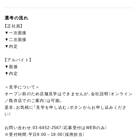
選考の流れ
【正社員】
▼一次面接
▼二次面接
▼内定
【アルバイト】
▼面接
▼内定
＜見学について＞
オープン前のため店舗見学はできませんが、会社説明（オンライン
／既存店でのご案内）は可能。
是非、お気軽に「見学を申し込む」ボタンからお申し込みくださ
い！
お問い合わせ:03-6452-2567（応募受付はWEBのみ）
※受付時間:平日9:00～18:00（採用担当）