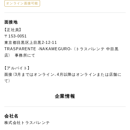
オンライン面接可能
面接地
【正社員】
〒153-0051
東京都目黒区上目黒2-12-11
TRASPARENTE -NAKAMEGURO- （トラスパレンテ 中目黒
店） 事務所にて
【アルバイト】
面接（3月まではオンライン、4月以降はオンラインまたは店舗に
て）
企業情報
会社名
株式会社トラスパレンテ