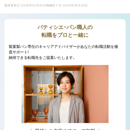
最終更新日：2026年02月20日
掲載終了日：2026年05月15日
パティシエ・パン職人の
転職をプロと一緒に
製菓製パン専任のキャリアアドバイザーがあなたの転職活動を徹
底サポート!
納得できる転職先をご提案いたします。