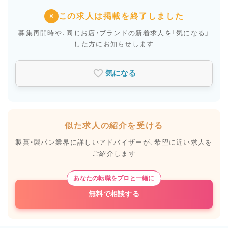
この求人は掲載を終了しました
×
募集再開時や、同じお店・ブランドの新着求人を
「気になる」
した方にお知らせします
気になる
似た求人の紹介を受ける
製菓・製パン業界に詳しいアドバイザーが、
希望に近い求人を
ご紹介します
あなたの転職をプロと一緒に
無料で相談する