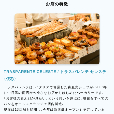
お店の特徴
TRASPARENTE CELESTE / トラスパレンテ セレステ
（仮称）
トラスパレンテは、イタリアで修業した森直史シェフが、2008年
に中目黒の商店街の小さなお店からはじめたベーカリーです。
「お客様の喜ぶ顔が見たい」という想いを原点に、現在もすべての
パンをオールスクラッチで店内製造。
現在は13店舗を展開し、今年は新店舗オープンも予定していま