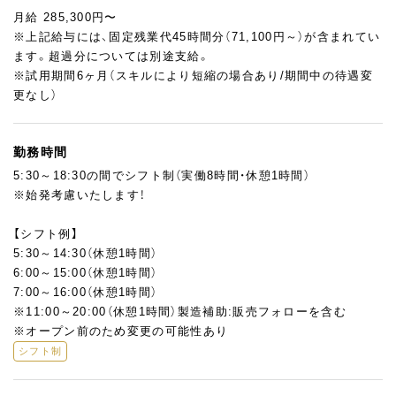
月給 285,300円〜
※上記給与には、固定残業代45時間分（71,100円～）が含まれてい
ます。超過分については別途支給。
※試用期間6ヶ月（スキルにより短縮の場合あり/期間中の待遇変
更なし）
勤務時間
5:30～18:30の間でシフト制（実働8時間・休憩1時間）
※始発考慮いたします！
【シフト例】
5:30～14:30（休憩1時間）
6:00～15:00（休憩1時間）
7:00～16:00（休憩1時間）
※11:00～20:00（休憩1時間）製造補助:販売フォローを含む
※オープン前のため変更の可能性あり
シフト制