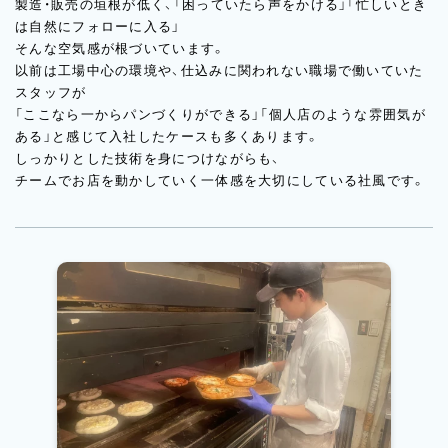
製造・販売の垣根が低く、「困っていたら声をかける」「忙しいとき
は自然にフォローに入る」
そんな空気感が根づいています。
以前は工場中心の環境や、仕込みに関われない職場で働いていた
スタッフが
「ここなら一からパンづくりができる」「個人店のような雰囲気が
ある」と感じて入社したケースも多くあります。
しっかりとした技術を身につけながらも、
チームでお店を動かしていく一体感を大切にしている社風です。