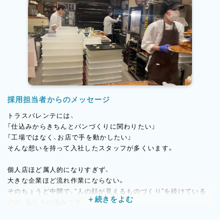
採用担当者からのメッセージ
トラスパレンテには、
「仕込みからきちんとパンづくりに関わりたい」
「工場ではなく、お店で手を動かしたい」
そんな想いを持って入社したスタッフが多くいます。
個人店ほど属人的になりすぎず、
大きな企業ほど流れ作業にならない。
そのちょうど中間で、“人の顔が見えるものづくり”を続けている
のが、私たちの強みです。