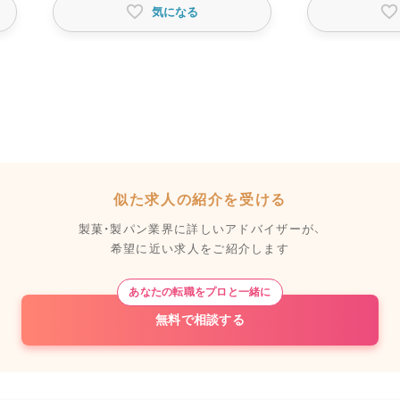
気になる
似た求人の紹介を受ける
製菓・製パン業界に詳しいアドバイザーが、
希望に近い求人をご紹介します
あなたの転職をプロと一緒に
無料で相談する