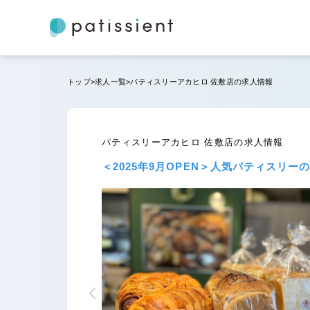
トップ
求人一覧
パティスリーアカヒロ 佐敷店の求人情報
パティスリーアカヒロ 佐敷店の求人情報
＜2025年9月OPEN＞人気パティスリ