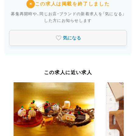
この求人は掲載を終了しました
×
募集再開時や、同じお店・ブランドの新着求人を
「気になる」
した方にお知らせします
気になる
この求人に近い求人