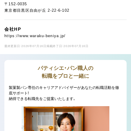
〒152-0035
東京都目黒区自由が丘 2-22-6-102
会社HP
https://www.waraku-beniya.jp/
最終更新日：2026年07月16日
掲載終了日：2026年07月16日
パティシエ・パン職人の
転職をプロと一緒に
製菓製パン専任のキャリアアドバイザーがあなたの転職活動を徹
底サポート!
納得できる転職先をご提案いたします。