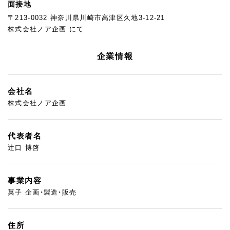
面接地
〒213-0032 神奈川県川崎市高津区久地3-12-21
株式会社ノア企画 にて
企業情報
会社名
株式会社ノア企画
代表者名
辻口 博啓
事業内容
菓子 企画・製造・販売
住所