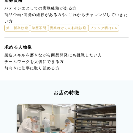
応募資格
パティシエとしての実務経験がある方
商品企画・開発の経験がある方や、これからチャレンジしていきた
い方
第二新卒歓迎
学歴不問
異業種からの転職歓迎
ブランク明けOK
求める人物像
製造スキルを磨きながら商品開発にも挑戦したい方
チームワークを大切にできる方
前向きに仕事に取り組める方
お店の特徴