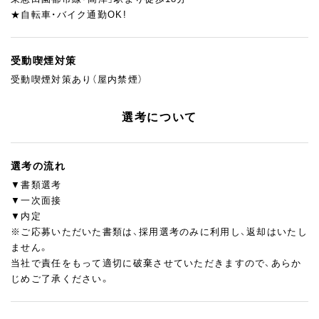
★自転車・バイク通勤OK!
受動喫煙対策
受動喫煙対策あり（屋内禁煙）
選考について
選考の流れ
▼書類選考
▼一次面接
▼内定
※ご応募いただいた書類は、採用選考のみに利用し、返却はいたし
ません。
当社で責任をもって適切に破棄させていただきますので、あらか
じめご了承ください。