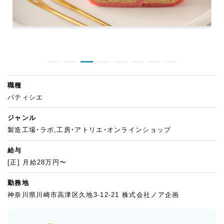
職種
パティシエ
ジャンル
製造工場・ラボ,工房・アトリエ・オンラインショップ
給与
[正] 月給28万円〜
勤務地
神奈川県川崎市高津区久地3-12-21 株式会社ノア企画