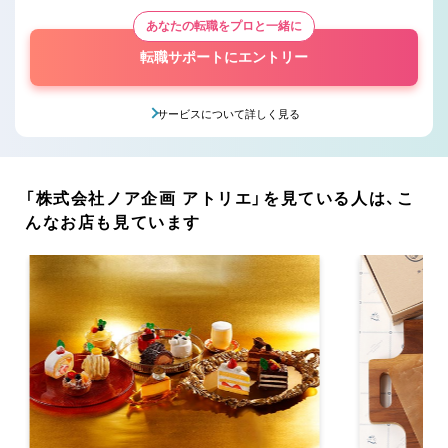
あなたの転職をプロと一緒に
転職サポートにエントリー
サービスについて詳しく見る
「株式会社ノア企画 アトリエ」を見ている人は、こ
んなお店も見ています