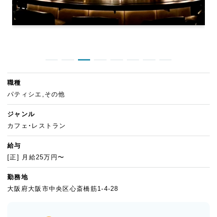
職種
パティシエ,その他
ジャンル
カフェ・レストラン
給与
[正] 月給25万円〜
勤務地
大阪府大阪市中央区心斎橋筋1-4-28