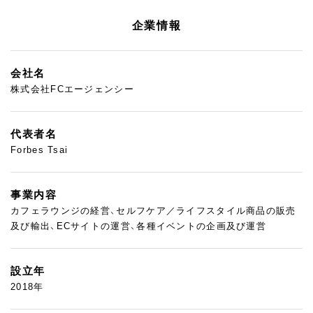
企業情報
会社名
株式会社FCエージェンシー
代表者名
Forbes Tsai
事業内容
カフェラウンジの経営、セルフケア／ライフスタイル商品の販売
及び輸出、ECサイトの運営、各種イベントの企画及び運営
設立年
2018年