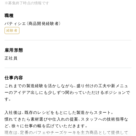
※募集終了時点の情報です
職種
パティシエ（商品開発経験者）
経験者
雇用形態
正社員
仕事内容
これまでの製造経験を活かしながら、盛り付けの工夫や新メニュ
ーのアイデア出しにも少しずつ関わっていただけるポジションで
す。
入社後は、既存のレシピをもとにした製造からスタート。
慣れてきたら素材選びや仕入れの提案、スタッフへの技術指導な
ど、徐々に仕事の幅を広げていただきます。
現在は、定番のパフェやチーズケーキを主力商品として提供して