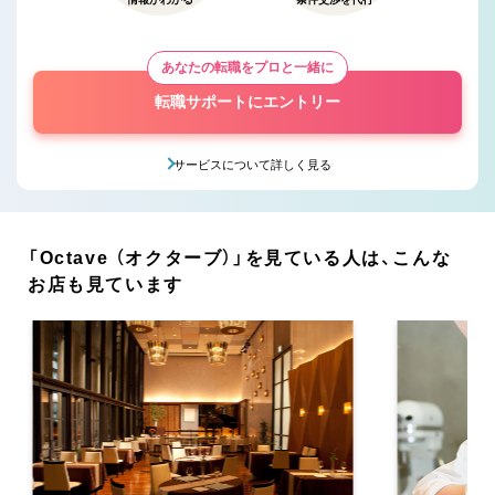
あなたの転職をプロと一緒に
転職サポートにエントリー
サービスについて詳しく見る
「Octave （オクターブ）」を見ている人は、こんな
お店も見ています