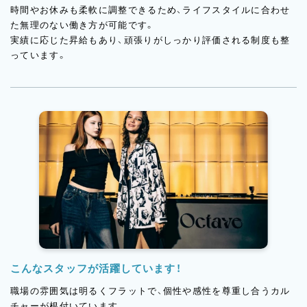
時間やお休みも柔軟に調整できるため、ライフスタイルに合わせ
た無理のない働き方が可能です。
実績に応じた昇給もあり、頑張りがしっかり評価される制度も整
っています。
こんなスタッフが活躍しています！
職場の雰囲気は明るくフラットで、個性や感性を尊重し合うカル
チャーが根付いています。