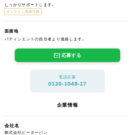
しっかりサポートします。
オンライン面接可能
面接地
パティシエントの担当者より連絡します。
応募する
電話応募
0120-1049-17
企業情報
会社名
株式会社ピーターパン