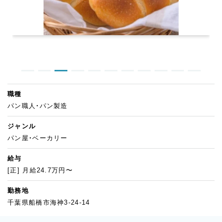
職種
パン職人・パン製造
ジャンル
パン屋・ベーカリー
給与
[正] 月給24.7万円〜
勤務地
千葉県船橋市海神3-24-14