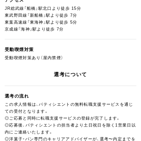
アクセス
JR総武線「船橋」駅北口より徒歩 15分
東武野田線「新船橋」駅より徒歩 7分
東葉高速線「東海神」駅より徒歩 5分
京成線「海神」駅より徒歩 7分
受動喫煙対策
受動喫煙対策あり（屋内禁煙）
選考について
選考の流れ
この求人情報は、パティシエントの無料転職支援サービスを通じ
ての受付となります。
◎ご応募と同時に転職支援サービスの登録が完了します。
◎応募後、パティシエントの担当者より土日祝日を除く1営業日以
内にご連絡いたします。
◎洋菓子・パン専門のキャリアアドバイザーが、選考〜内定までを