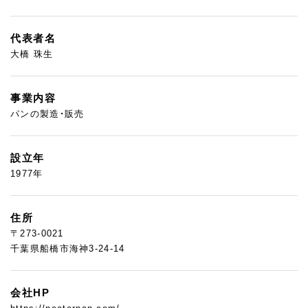
代表者名
大橋 珠生
事業内容
パンの製造・販売
設立年
1977年
住所
〒273-0021
千葉県船橋市海神3-24-14
会社HP