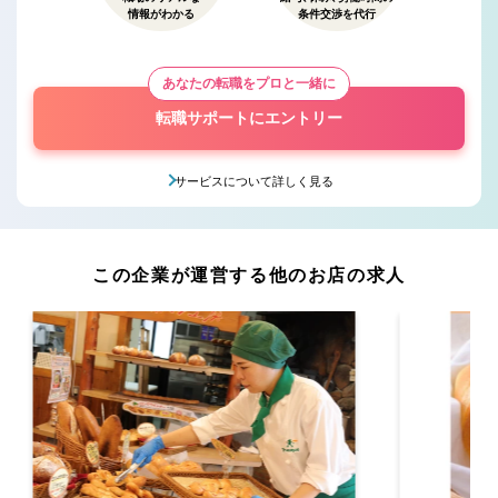
情報がわかる
条件交渉を代行
あなたの転職をプロと一緒に
転職サポートにエントリー
サービスについて詳しく見る
この企業が運営する他のお店の求人