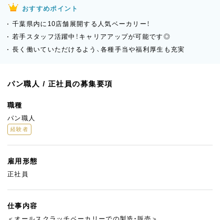
おすすめポイント
千葉県内に10店舗展開する人気ベーカリー！
若手スタッフ活躍中！キャリアアップが可能です◎
長く働いていただけるよう、各種手当や福利厚生も充実
パン職人 / 正社員の募集要項
職種
パン職人
経験者
雇用形態
正社員
仕事内容
＜オールスクラッチベーカリーでの製造・販売＞