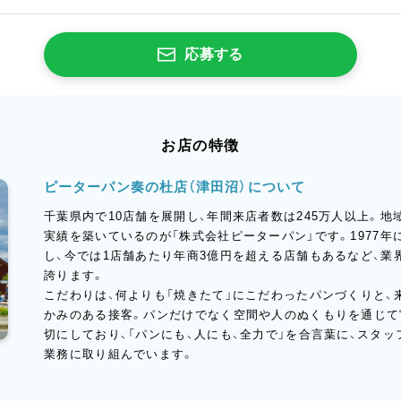
応募する
お店の特徴
ピーターパン奏の杜店（津田沼）について
千葉県内で10店舗を展開し、年間来店者数は245万人以上。
実績を築いているのが「株式会社ピーターパン」です。1977
し、今では1店舗あたり年商3億円を超える店舗もあるなど、
誇ります。
こだわりは、何よりも「焼きたて」にこだわったパンづくりと
かみのある接客。パンだけでなく空間や人のぬくもりを通じて
切にしており、「パンにも、人にも、全力で」を合言葉に、スタ
業務に取り組んでいます。