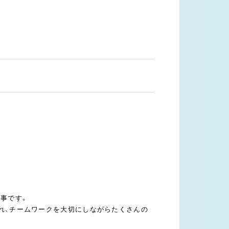
事です。
かれ、チームワークを大切にしながらたくさんの