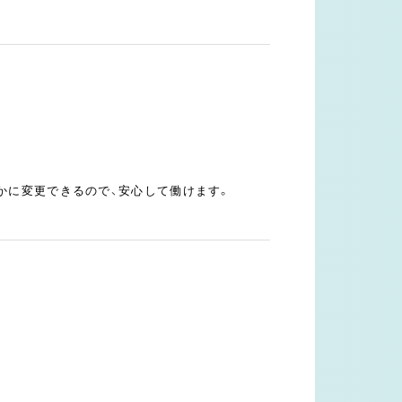
かに変更できるので、安心して働けます。