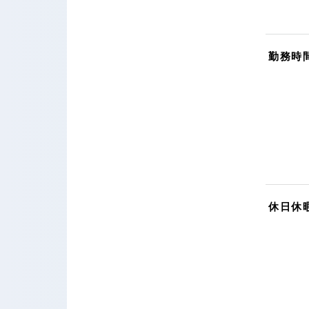
勤務時
休日休