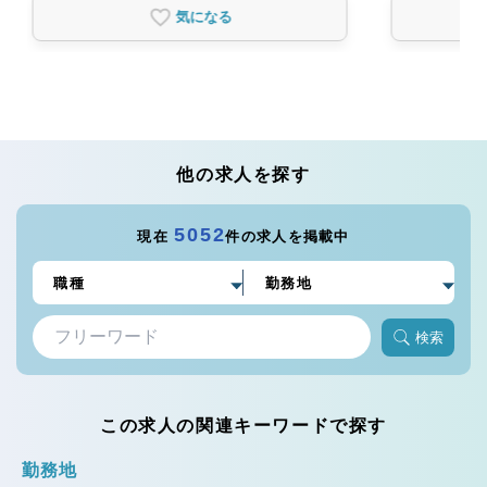
気になる
他の求人を探す
5052
現在
件の求人を掲載中
検索
この求人の関連キーワードで探す
勤務地