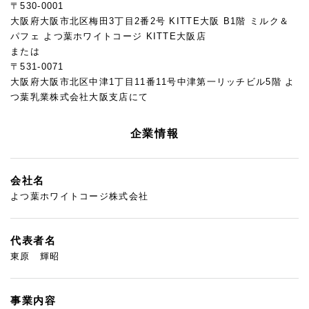
〒530-0001
大阪府大阪市北区梅田3丁目2番2号 KITTE大阪 B1階 ミルク＆
パフェ よつ葉ホワイトコージ KITTE大阪店
または
〒531-0071
大阪府大阪市北区中津1丁目11番11号中津第一リッチビル5階 よ
つ葉乳業株式会社大阪支店にて
企業情報
会社名
よつ葉ホワイトコージ株式会社
代表者名
東原 輝昭
事業内容