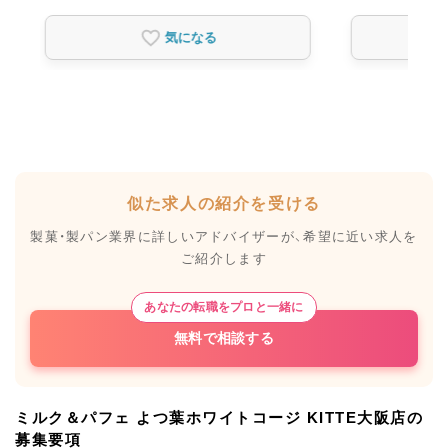
気になる
似た求人の紹介を受ける
製菓・製パン業界に詳しいアドバイザーが、
希望に近い求人を
ご紹介します
あなたの転職をプロと一緒に
無料で相談する
ミルク＆パフェ よつ葉ホワイトコージ KITTE大阪店の
募集要項