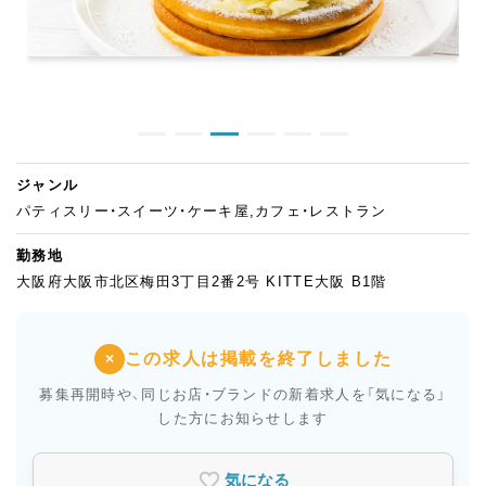
ジャンル
パティスリー・スイーツ・ケーキ屋,カフェ・レストラン
勤務地
大阪府大阪市北区梅田3丁目2番2号 KITTE大阪 B1階
この求人は掲載を終了しました
×
募集再開時や、同じお店・ブランドの新着求人を
「気になる」
した方にお知らせします
気になる