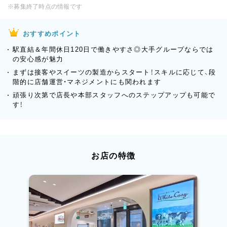
※募集終了時点の情報です
おすすめポイント
駅直結＆年間休日120日で働きやすさ◎大手グループならでは
の安心感が魅力
まずは接客やスイーツの製造からスタート！スキルに応じて、段
階的に店舗運営・マネジメントにも関われます
頑張り次第で店長や本部スタッフへのステップアップも可能で
す！
お店の特徴