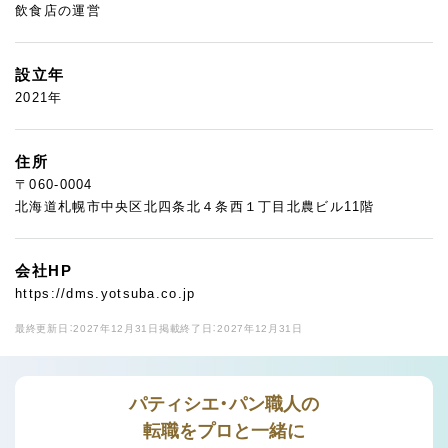
飲食店の運営
設立年
2021年
住所
〒060-0004
北海道札幌市中央区北四条北４条西１丁目北農ビル11階
会社HP
https://dms.yotsuba.co.jp
最終更新日：2027年12月31日
掲載終了日：2027年12月31日
パティシエ・パン職人の
転職をプロと一緒に