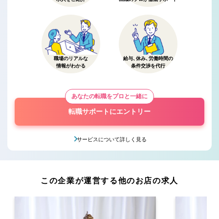
職場のリアルな
給与、休み、労働時間の
情報がわかる
条件交渉を代行
あなたの転職をプロと一緒に
転職サポートにエントリー
サービスについて詳しく見る
この企業が運営する他のお店の求人