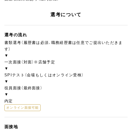
選考について
選考の流れ
書類選考（履歴書は必須、職務経歴書は任意でご提出いただきま
す）
▼
一次面接（対面）※店舗予定
▼
SPIテスト（会場もしくはオンライン受検）
▼
役員面接（最終面接）
▼
内定
オンライン面接可能
面接地