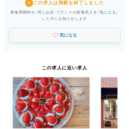
この求人は掲載を終了しました
×
募集再開時や、同じお店・ブランドの新着求人を
「気になる」
した方にお知らせします
気になる
この求人に近い求人