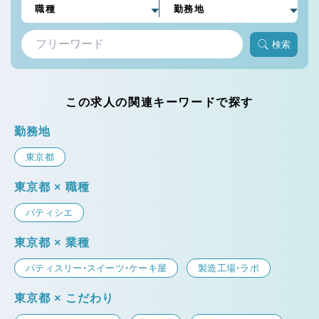
検索
この求人の関連キーワードで探す
勤務地
東京都
東京都 × 職種
パティシエ
東京都 × 業種
パティスリー・スイーツ・ケーキ屋
製造工場・ラボ
東京都 × こだわり