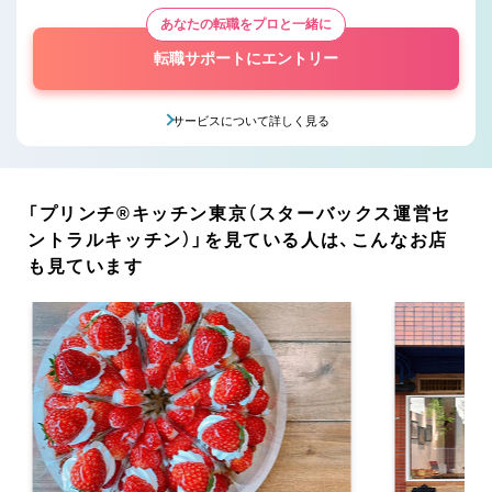
あなたの転職をプロと一緒に
転職サポートにエントリー
サービスについて詳しく見る
「プリンチ®キッチン東京（スターバックス運営セ
ントラルキッチン）」を見ている人は、こんなお店
も見ています