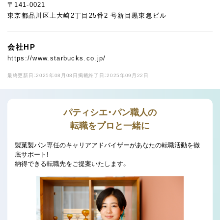
〒141-0021
東京都品川区上大崎2丁目25番2 号新目黒東急ビル
会社HP
https://www.starbucks.co.jp/
最終更新日：2025年08月08日
掲載終了日：2025年09月22日
パティシエ・パン職人の
転職をプロと一緒に
製菓製パン専任のキャリアアドバイザーがあなたの転職活動を徹
底サポート!
納得できる転職先をご提案いたします。