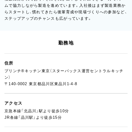
ムで協力しながら製造を進めています。入社後はまず製造業務か
らスタートし、慣れてきたら後輩育成や現場づくりへの参加など、
ステップアップのチャンスも広がっています。
勤務地
住所
プリンチ®キッチン東京（スターバックス運営セントラルキッチ
ン）
〒140-0002 東京都品川区東品川1-4-8
アクセス
京急本線「北品川」駅より徒歩10分
JR各線「品川駅」より徒歩15分