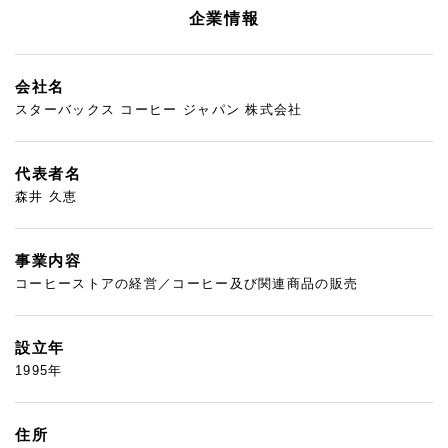
企業情報
会社名
スターバックス コーヒー ジャパン 株式会社
代表者名
森井 久恵
事業内容
コーヒーストアの経営／コーヒー及び関連商品の販売
設立年
1995年
住所