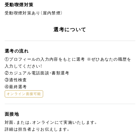
受動喫煙対策
受動喫煙対策あり（屋内禁煙）
選考について
選考の流れ
①プロフィールの入力内容をもとに選考 ※ぜひあなたの職歴を
入力してください！
②カジュアル電話面談・書類選考
③適性検査
④最終選考
オンライン面接可能
面接地
対面、または、オンラインにて実施いたします。
詳細は担当者よりお伝えします。