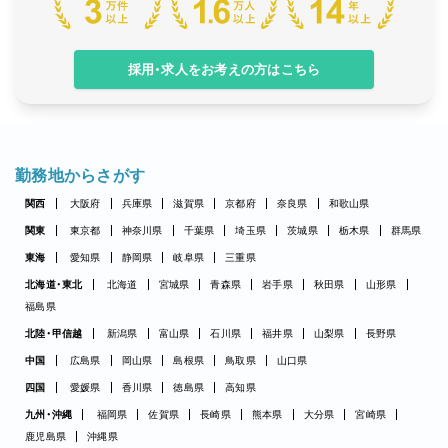
採用・求人をお考えの方はこちら
勤務地からさがす
関西
大阪府
兵庫県
滋賀県
京都府
奈良県
和歌山県
関東
東京都
神奈川県
千葉県
埼玉県
茨城県
栃木県
群馬県
東海
愛知県
静岡県
岐阜県
三重県
北海道・東北
北海道
宮城県
青森県
岩手県
秋田県
山形県
福島県
北陸・甲信越
新潟県
富山県
石川県
福井県
山梨県
長野県
中国
広島県
岡山県
島根県
鳥取県
山口県
四国
愛媛県
香川県
徳島県
高知県
九州・沖縄
福岡県
佐賀県
長崎県
熊本県
大分県
宮崎県
鹿児島県
沖縄県