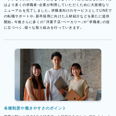
はより多くの求職者・企業が利用していただくために大規模なリ
ニューアルを完了しました。求職者向けのサービスとしてLINEで
の転職サポートや、新卒採用に向けた人材紹介などを新たに提供
開始。今後さらに多くの「洋菓子店・ベーカリー」や「求職者」の役
に立つべく、様々な取り組みを行っていきます。
各種制度や働きやすさのポイント