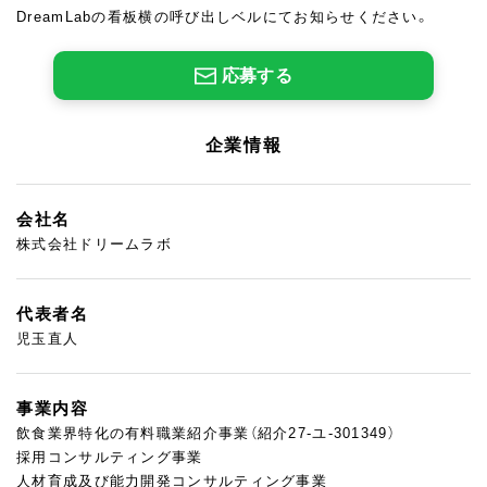
DreamLabの看板横の呼び出しベルにてお知らせください。
応募する
企業情報
会社名
株式会社ドリームラボ
代表者名
児玉直人
事業内容
飲食業界特化の有料職業紹介事業（紹介27-ユ-301349）
採用コンサルティング事業
人材育成及び能力開発コンサルティング事業