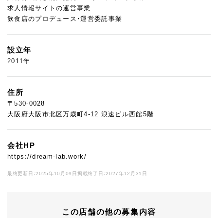
求人情報サイトの運営事業
飲食店のプロデュース・運営委託事業
設立年
2011年
住所
〒530-0028
大阪府大阪市北区万歳町4-12 浪速ビル西館5階
会社HP
https://dream-lab.work/
最終更新日：2025年10月09日
掲載終了日：2027年12月31日
この店舗の他の募集内容