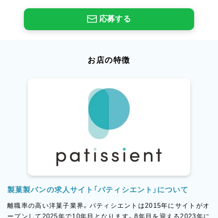
応募する
お店の特徴
製菓製パンの求人サイト「パティシエント」について
離職率の高い洋菓子業界。パティシエントは2015年にサイトがオ
ープンして2025年で10年目となります。8年目を迎える2023年に