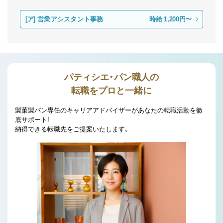
[ア]
営業アシスタント事務
時給 1,200円〜
パティシエ・パン職人の
転職をプロと一緒に
製菓製パン専任のキャリアアドバイザーがあなたの転職活動を徹
底サポート!
納得できる転職先をご提案いたします。