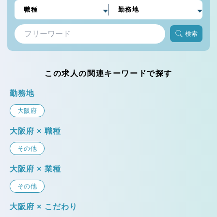
検索
この求人の関連キーワードで探す
勤務地
大阪府
大阪府 × 職種
その他
大阪府 × 業種
その他
大阪府 × こだわり