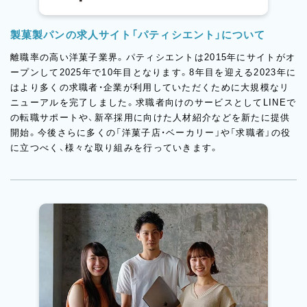
製菓製パンの求人サイト「パティシエント」について
離職率の高い洋菓子業界。パティシエントは2015年にサイトがオ
ープンして2025年で10年目となります。8年目を迎える2023年に
はより多くの求職者・企業が利用していただくために大規模なリ
ニューアルを完了しました。求職者向けのサービスとしてLINEで
の転職サポートや、新卒採用に向けた人材紹介などを新たに提供
開始。今後さらに多くの「洋菓子店・ベーカリー」や「求職者」の役
に立つべく、様々な取り組みを行っていきます。