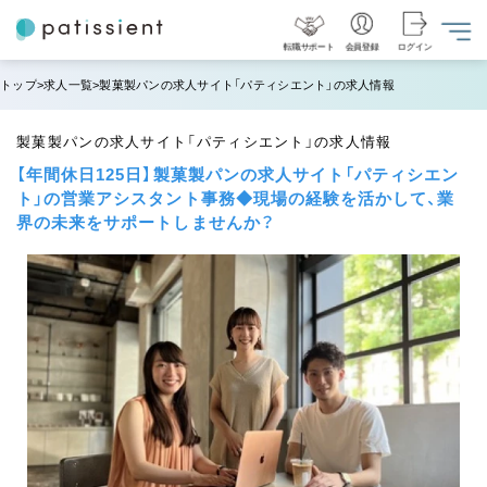
転職サポート
会員登録
ログイン
トップ
求人一覧
製菓製パンの求人サイト「パティシエント」の求人情報
製菓製パンの求人サイト「パティシエント」の求人情報
【年間休日125日】製菓製パンの求人サイト「パティシエン
ト」の営業アシスタント事務◆現場の経験を活かして、業
界の未来をサポートしませんか？