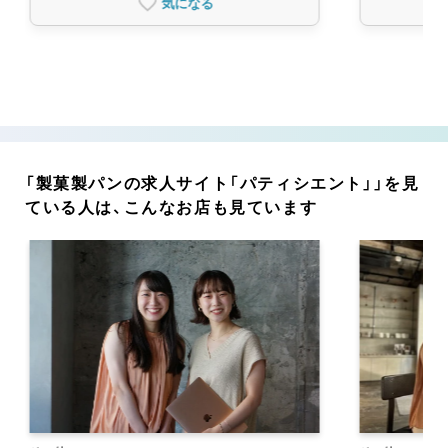
気になる
「製菓製パンの求人サイト「パティシエント」」を見
ている人は、こんなお店も見ています