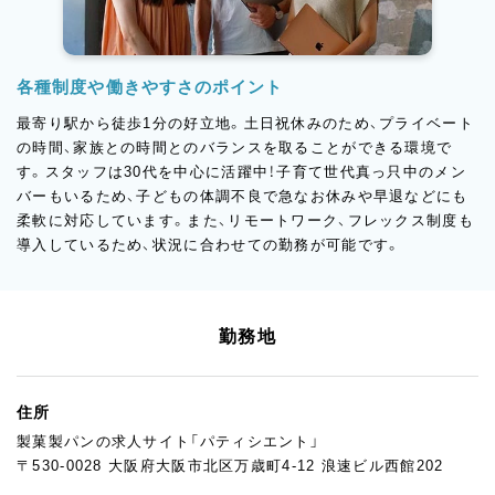
各種制度や働きやすさのポイント
最寄り駅から徒歩1分の好立地。土日祝休みのため、プライベート
の時間、家族との時間とのバランスを取ることができる環境で
す。スタッフは30代を中心に活躍中！子育て世代真っ只中のメン
バーもいるため、子どもの体調不良で急なお休みや早退などにも
柔軟に対応しています。また、リモートワーク、フレックス制度も
導入しているため、状況に合わせての勤務が可能です。
勤務地
住所
製菓製パンの求人サイト「パティシエント」
〒530-0028 大阪府大阪市北区万歳町4-12 浪速ビル西館202