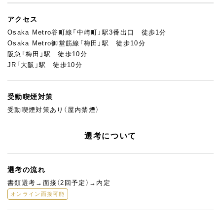
アクセス
Osaka Metro谷町線「中崎町」駅3番出口 徒歩1分
Osaka Metro御堂筋線「梅田」駅 徒歩10分
阪急「梅田」駅 徒歩10分
JR「大阪」駅 徒歩10分
受動喫煙対策
受動喫煙対策あり（屋内禁煙）
選考について
選考の流れ
書類選考→面接（2回予定）→内定
オンライン面接可能