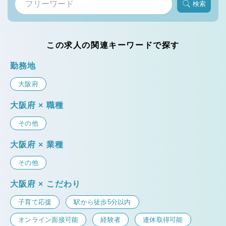
検索
この求人の関連キーワードで探す
勤務地
大阪府
大阪府 × 職種
その他
大阪府 × 業種
その他
大阪府 × こだわり
子育て応援
駅から徒歩5分以内
オンライン面接可能
経験者
連休取得可能