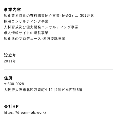
事業内容
飲食業界特化の有料職業紹介事業（紹介27-ユ-301349）
採用コンサルティング事業
人材育成及び能力開発コンサルティング事業
求人情報サイトの運営事業
飲食店のプロデュース・運営委託事業
設立年
2011年
住所
〒530-0028
大阪府大阪市北区万歳町4-12 浪速ビル西館5階
会社HP
https://dream-lab.work/