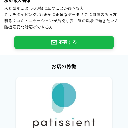
求める人物像
人と話すこと、人の役に立つことが好きな方
タッチタイピング、迅速かつ正確なデータ入力に自信のある方
明るくコミュニケーションが活発な雰囲気の職場で働きたい方
臨機応変な対応ができる方
応募する
お店の特徴