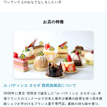
ワンランク上のおもてなしをしたい方
お店の特徴
ル パティシエ タカギ 西武池袋店について
2000年に東京・世田谷で誕生した『ル・パティシエ タカギ』は、本
場フランスのコンクールで日本人最年少優勝の経歴を持つ高木康
政シェフが手がけるフランス菓子専門店。素材の持ち味や香り、