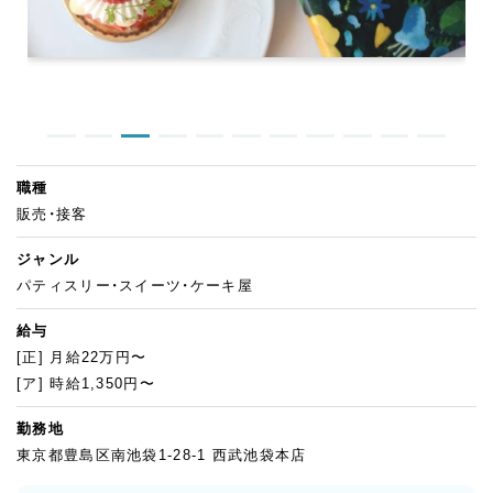
職種
販売・接客
ジャンル
パティスリー・スイーツ・ケーキ屋
給与
[正] 月給22万円〜
[ア] 時給1,350円〜
勤務地
東京都豊島区南池袋1-28-1 西武池袋本店