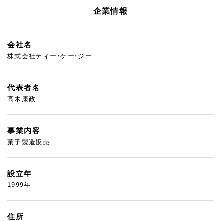
企業情報
会社名
株式会社ティー・ケー・ジー
代表者名
高木康政
事業内容
菓子製造販売
設立年
1999年
住所