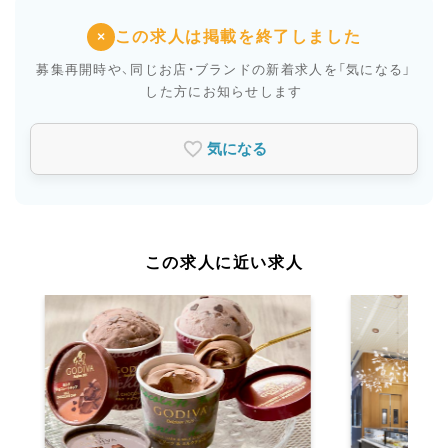
この求人は掲載を終了しました
×
募集再開時や、同じお店・ブランドの新着求人を
「気になる」
した方にお知らせします
気になる
この求人に近い求人