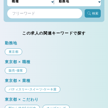
検索
この求人の関連キーワードで探す
勤務地
東京都
東京都 × 職種
販売・接客
東京都 × 業種
パティスリー・スイーツ・ケーキ屋
東京都 × こだわり