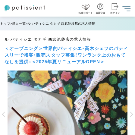
転職サポート
会員登録
ログイン
トップ
求人一覧
ル パティシエ タカギ 西武池袋店の求人情報
ル パティシエ タカギ 西武池袋店の求人情報
＜オープニング＞世界的パティシエ・高木シェフのパティ
スリーで接客・販売スタッフ募集！ワンランク上のおもて
なしを提供♪＜2025年夏リニューアルOPEN＞