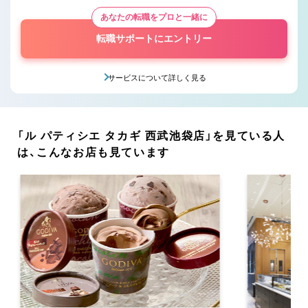
あなたの転職をプロと一緒に
転職サポートにエントリー
サービスについて詳しく見る
「ル パティシエ タカギ 西武池袋店」を見ている人
は、こんなお店も見ています