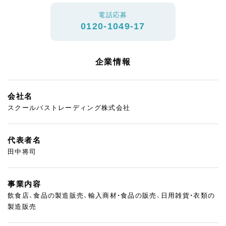
電話応募
0120-1049-17
企業情報
会社名
スクールバストレーディング株式会社
代表者名
田中将司
事業内容
飲食店、食品の製造販売、輸入商材・食品の販売、日用雑貨・衣類の
製造販売