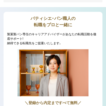
パティシエ・パン職人の
転職をプロと一緒に
製菓製パン専任のキャリアアドバイザーがあなたの転職活動を徹
底サポート!
納得できる転職先をご提案いたします。
＼登録から内定まですべて無料／