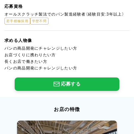
応募資格
オールスクラッチ製法でのパン製造経験者（経験目安:3年以上）
若手積極採用
学歴不問
求める人物像
パンの商品開発にチャレンジしたい方
お店づくりに携わりたい方
長くお店で働きたい方
パンの商品開発にチャレンジしたい方
応募する
お店の特徴