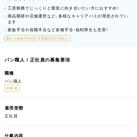
工房勤務でじっくりと製造に向き合いたい方におすすめ！
商品開発や店舗運営など、多様なキャリアパスが用意されてい
ます
家族手当や役職手当など各種手当・福利厚生も充実！
駅から徒歩5分以内
新規出店計画あり
パン職人 / 正社員の募集要項
職種
パン職人
経験者
雇用形態
正社員
仕事内容