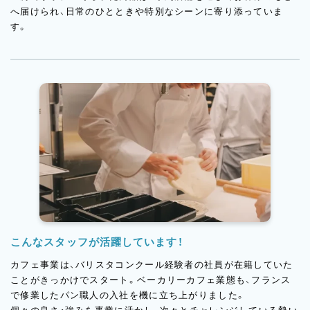
へ届けられ、日常のひとときや特別なシーンに寄り添っていま
す。
こんなスタッフが活躍しています！
カフェ事業は、バリスタコンクール経験者の社員が在籍していた
ことがきっかけでスタート。ベーカリーカフェ業態も、フランス
で修業したパン職人の入社を機に立ち上がりました。