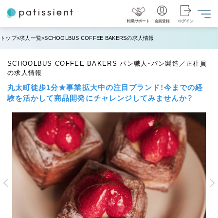
転職サポート
会員登録
ログイン
トップ
求人一覧
SCHOOLBUS COFFEE BAKERSの求人情報
SCHOOLBUS COFFEE BAKERS パン職人・パン製造／正社員
の求人情報
丸太町徒歩1分★事業拡大中の注目ブランド！今までの経
験を活かして商品開発にチャレンジしてみませんか？