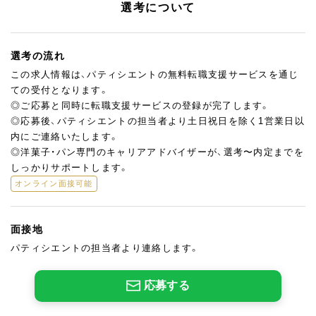
選考について
選考の流れ
この求人情報は、パティシエントの無料転職支援サービスを通じ
ての受付となります。
◎ご応募と同時に転職支援サービスの登録が完了します。
◎応募後、パティシエントの担当者より土日祝日を除く1営業日以
内にご連絡いたします。
◎洋菓子・パン専門のキャリアアドバイザーが、選考〜内定までを
しっかりサポートします。
オンライン面接可能
面接地
パティシエントの担当者より連絡します。
応募する