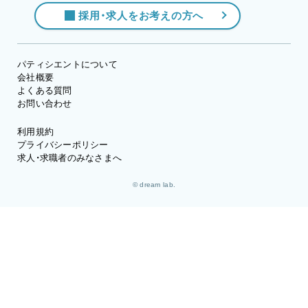
採用・求人をお考えの方へ
パティシエントについて
会社概要
よくある質問
お問い合わせ
利用規約
プライバシーポリシー
求人・求職者のみなさまへ
© dream lab.