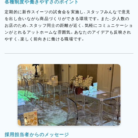
各種制度や働きやすさのポイント
定期的に新作スイーツの試食会を実施し、スタッフみんなで意見
を出し合いながら商品づくりができる環境です。また、少人数の
お店のため、スタッフ同士の距離が近く、気軽にコミュニケーショ
ンがとれるアットホームな雰囲気。あなたのアイデアも反映され
やすく、楽しく前向きに働ける職場です。
採用担当者からのメッセージ