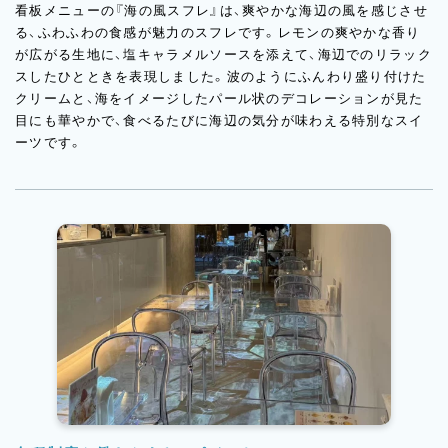
看板メニューの『海の風スフレ』は、爽やかな海辺の風を感じさせ
る、ふわふわの食感が魅力のスフレです。レモンの爽やかな香り
が広がる生地に、塩キャラメルソースを添えて、海辺でのリラック
スしたひとときを表現しました。波のようにふんわり盛り付けた
クリームと、海をイメージしたパール状のデコレーションが見た
目にも華やかで、食べるたびに海辺の気分が味わえる特別なスイ
ーツです。