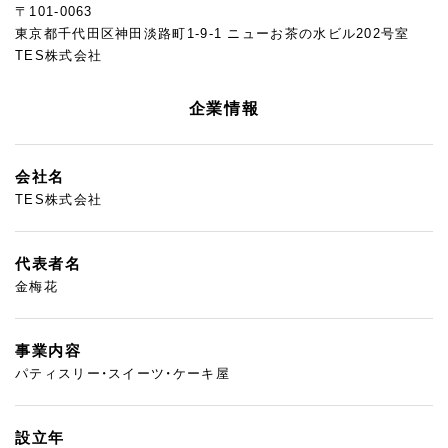
〒101-0063
東京都千代田区神田淡路町1-9-1 ニューお茶の水ビル202号室
TES株式会社
企業情報
会社名
TES株式会社
代表者名
金梅花
事業内容
パティスリー・スイーツ・ケーキ屋
設立年