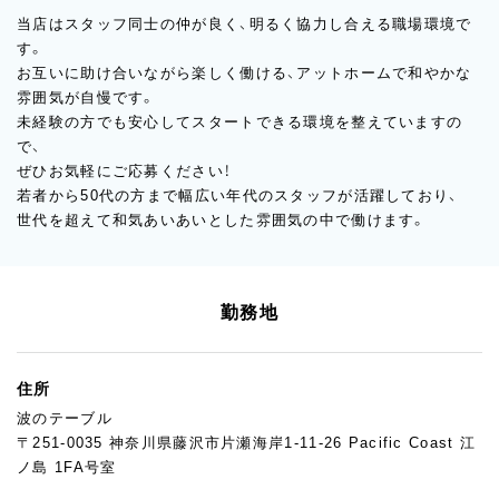
当店はスタッフ同士の仲が良く、明るく協力し合える職場環境で
す。
お互いに助け合いながら楽しく働ける、アットホームで和やかな
雰囲気が自慢です。
未経験の方でも安心してスタートできる環境を整えていますの
で、
ぜひお気軽にご応募ください！
若者から50代の方まで幅広い年代のスタッフが活躍しており、
世代を超えて和気あいあいとした雰囲気の中で働けます。
勤務地
住所
波のテーブル
〒251-0035 神奈川県藤沢市片瀬海岸1-11-26 Pacific Coast 江
ノ島 1FA号室