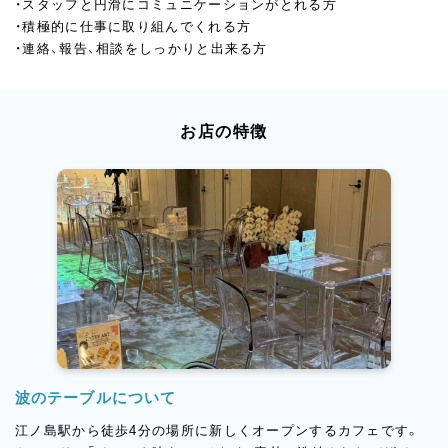
・スタッフと円滑にコミュニケーションがとれる方
・積極的に仕事に取り組んでくれる方
・連絡、報告、相談をしっかりと出来る方
お店の特徴
波のテーブルについて
江ノ島駅から徒歩4分の場所に新しくオープンするカフェです。