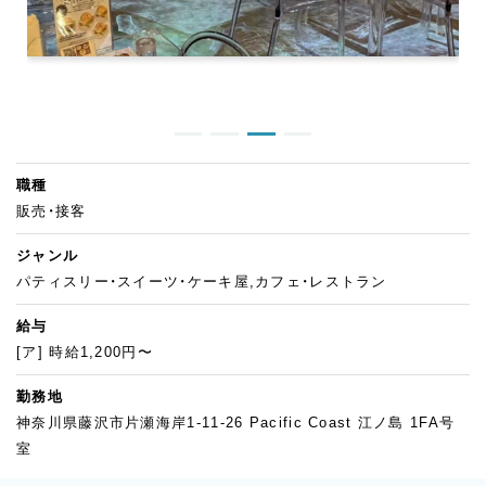
職種
販売・接客
ジャンル
パティスリー・スイーツ・ケーキ屋,カフェ・レストラン
給与
[ア] 時給1,200円〜
勤務地
神奈川県藤沢市片瀬海岸1-11-26 Pacific Coast 江ノ島 1FA号
室