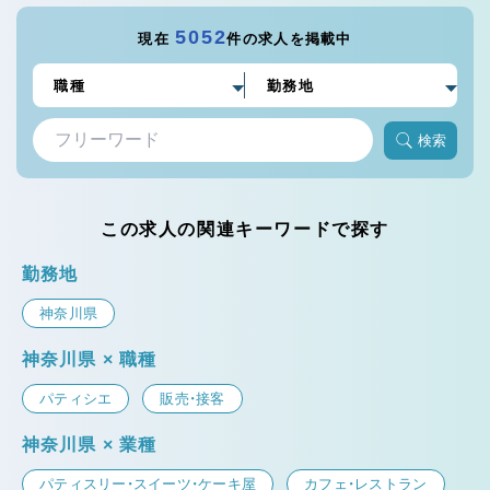
5052
現在
件の求人を掲載中
検索
この求人の関連キーワードで探す
勤務地
神奈川県
神奈川県 × 職種
パティシエ
販売・接客
神奈川県 × 業種
パティスリー・スイーツ・ケーキ屋
カフェ・レストラン