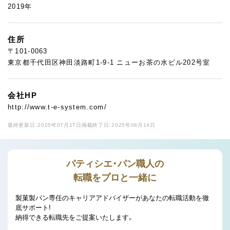
2019年
住所
〒101-0063
東京都千代田区神田淡路町1-9-1 ニューお茶の水ビル202号室
会社HP
http://www.t-e-system.com/
最終更新日：2025年07月17日
掲載終了日：2025年08月14日
パティシエ・パン職人の
転職をプロと一緒に
製菓製パン専任のキャリアアドバイザーがあなたの転職活動を徹
底サポート!
納得できる転職先をご提案いたします。