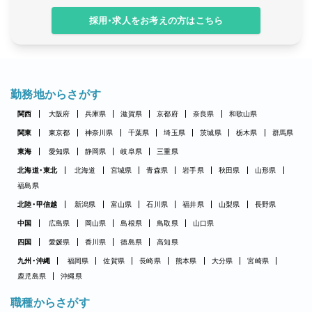
採用・求人をお考えの方はこちら
勤務地からさがす
関西
大阪府
兵庫県
滋賀県
京都府
奈良県
和歌山県
関東
東京都
神奈川県
千葉県
埼玉県
茨城県
栃木県
群馬県
東海
愛知県
静岡県
岐阜県
三重県
北海道・東北
北海道
宮城県
青森県
岩手県
秋田県
山形県
福島県
北陸・甲信越
新潟県
富山県
石川県
福井県
山梨県
長野県
中国
広島県
岡山県
島根県
鳥取県
山口県
四国
愛媛県
香川県
徳島県
高知県
九州・沖縄
福岡県
佐賀県
長崎県
熊本県
大分県
宮崎県
鹿児島県
沖縄県
職種からさがす