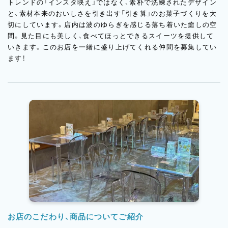
トレンドの「インスタ映え」ではなく、素朴で洗練されたデザイン
と、素材本来のおいしさを引き出す「引き算」のお菓子づくりを大
切にしています。店内は波のゆらぎを感じる落ち着いた癒しの空
間。見た目にも美しく、食べてほっとできるスイーツを提供して
いきます。このお店を一緒に盛り上げてくれる仲間を募集してい
ます！
お店のこだわり、商品についてご紹介