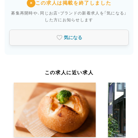
この求人は掲載を終了しました
×
募集再開時や、同じお店・ブランドの新着求人を
「気になる」
した方にお知らせします
気になる
この求人に近い求人