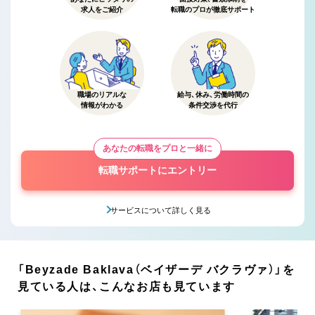
求人をご紹介
転職のプロが徹底サポート
職場のリアルな
給与、休み、労働時間の
情報がわかる
条件交渉を代行
あなたの転職をプロと一緒に
転職サポートにエントリー
サービスについて詳しく見る
「Beyzade Baklava（ベイザーデ バクラヴァ）」を
見ている人は、こんなお店も見ています