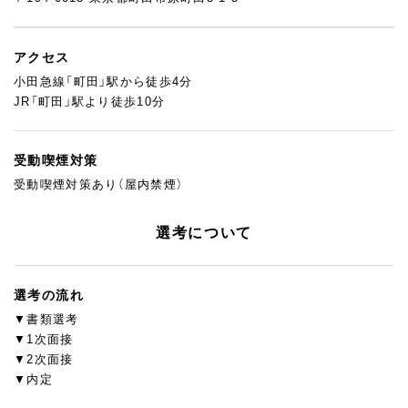
アクセス
小田急線「町田」駅から徒歩4分
JR「町田」駅より徒歩10分
受動喫煙対策
受動喫煙対策あり（屋内禁煙）
選考について
選考の流れ
▼書類選考
▼1次面接
▼2次面接
▼内定