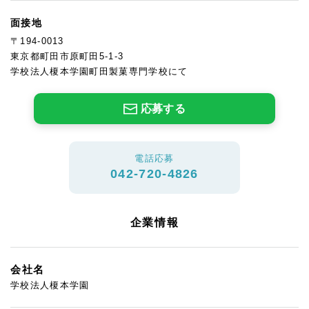
面接地
〒194-0013
東京都町田市原町田5-1-3
学校法人榎本学園町田製菓専門学校にて
応募する
電話応募
042-720-4826
企業情報
会社名
学校法人榎本学園