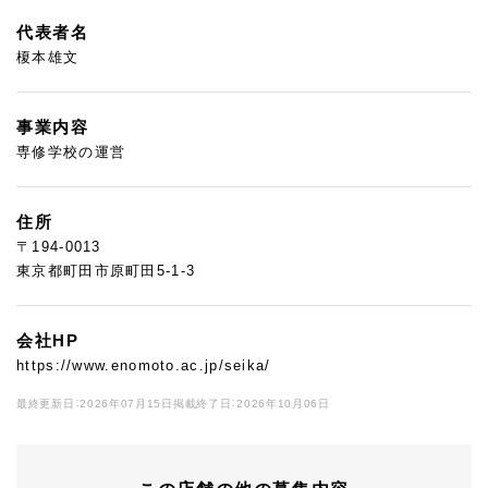
代表者名
榎本雄文
事業内容
専修学校の運営
住所
〒194-0013
東京都町田市原町田5-1-3
会社HP
https://www.enomoto.ac.jp/seika/
最終更新日：2026年07月15日
掲載終了日：2026年10月06日