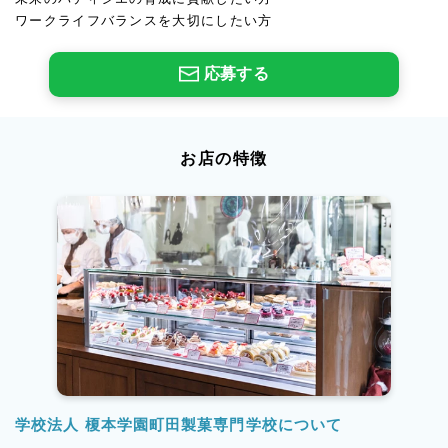
ワークライフバランスを大切にしたい方
応募する
お店の特徴
学校法人 榎本学園町田製菓専門学校について