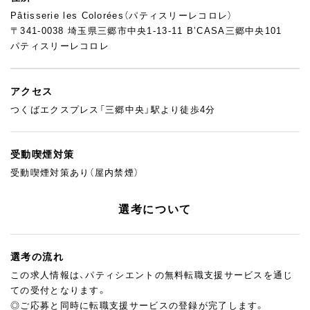
Pâtisserie les Colorées（パティスリーレコロレ）
〒341-0038 埼玉県三郷市中央1-13-11 B’CASA三郷中央101
パティスリーレコロレ
アクセス
つくばエクスプレス「三郷中央」駅より徒歩4分
受動喫煙対策
受動喫煙対策あり（屋内禁煙）
選考について
選考の流れ
この求人情報は、パティシエントの無料転職支援サービスを通じ
ての受付となります。
◎ご応募と同時に転職支援サービスの登録が完了します。