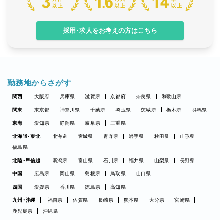
採用・求人をお考えの方はこちら
勤務地からさがす
関西
大阪府
兵庫県
滋賀県
京都府
奈良県
和歌山県
関東
東京都
神奈川県
千葉県
埼玉県
茨城県
栃木県
群馬県
東海
愛知県
静岡県
岐阜県
三重県
北海道・東北
北海道
宮城県
青森県
岩手県
秋田県
山形県
福島県
北陸・甲信越
新潟県
富山県
石川県
福井県
山梨県
長野県
中国
広島県
岡山県
島根県
鳥取県
山口県
四国
愛媛県
香川県
徳島県
高知県
九州・沖縄
福岡県
佐賀県
長崎県
熊本県
大分県
宮崎県
鹿児島県
沖縄県