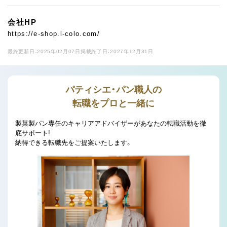
会社HP
https://e-shop.l-colo.com/
最終更新日：2025年02月07日
掲載終了日：2027年12月31日
パティシエ・パン職人の
転職をプロと一緒に
製菓製パン専任のキャリアアドバイザーがあなたの転職活動を徹
底サポート!
納得できる転職先をご提案いたします。