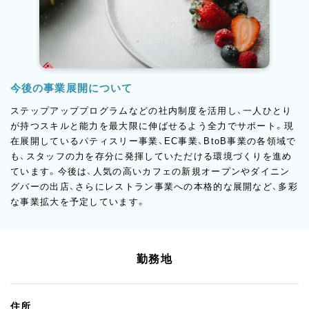
今後の事業展開について
ステップアッププログラムなどの社内制度を活用し、一人ひとり
が持つスキルと能力を最大限に伸ばせるよう全力でサポート。現
在展開しているパティスリー事業、EC事業、BtoB事業の各領域で
も、スタッフの力を存分に発揮していただける環境づくりを進め
ています。今後は、人気の高いカフェの新規オープンやダイニン
グバーの出店、さらにレストラン事業への本格的な展開など、多彩
な事業拡大を予定しています。
勤務地
住所