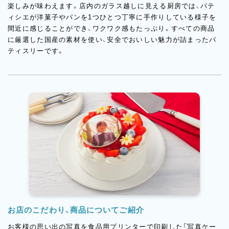
楽しみが味わえます。店内のガラス越しに見える厨房では、パテ
ィシエが洋菓子やパンを1つひとつ丁寧に手作りしている様子を
間近に感じることができ、ワクワク感もたっぷり。すべての商品
に厳選した国産の素材を使い、安全でおいしい魅力が詰まったパ
ティスリーです。
お店のこだわり、商品についてご紹介
お客様の思い出の写真を食品用プリンターで印刷した「写真ケー