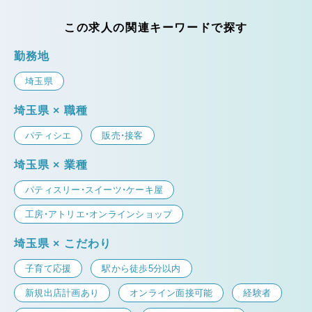
この求人の関連キーワードで探す
勤務地
埼玉県
埼玉県 × 職種
パティシエ
販売・接客
埼玉県 × 業種
パティスリー・スイーツ・ケーキ屋
工房・アトリエ・オンラインショップ
埼玉県 × こだわり
子育て応援
駅から徒歩5分以内
新規出店計画あり
オンライン面接可能
経験者