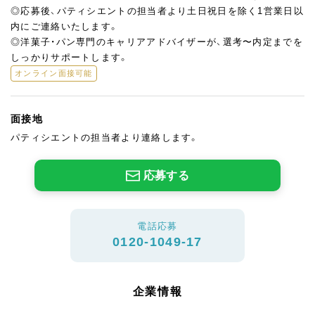
◎応募後、パティシエントの担当者より土日祝日を除く1営業日以
内にご連絡いたします。
◎洋菓子・パン専門のキャリアアドバイザーが、選考〜内定までを
しっかりサポートします。
オンライン面接可能
面接地
パティシエントの担当者より連絡します。
応募する
電話応募
0120-1049-17
企業情報