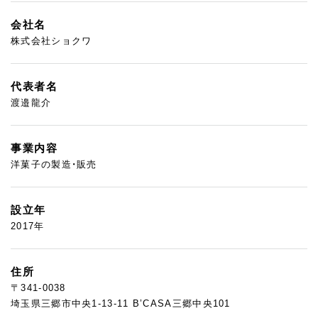
会社名
株式会社ショクワ
代表者名
渡邉龍介
事業内容
洋菓子の製造・販売
設立年
2017年
住所
〒341-0038
埼玉県三郷市中央1-13-11 B’CASA三郷中央101