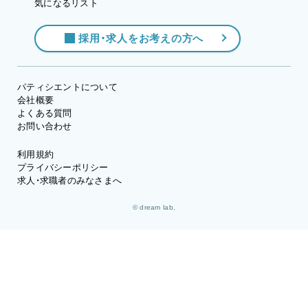
気になるリスト
採用・求人をお考えの方へ
パティシエントについて
会社概要
よくある質問
お問い合わせ
利用規約
プライバシーポリシー
求人・求職者のみなさまへ
© dream lab.