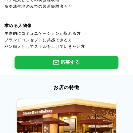
※冷凍生地のみでの製造経験者も可
求める人物像
主体的にコミュニケーションが取れる方
ブランドコンセプトに共感できる方
パン職人としてスキルを上げていきたい方
応募する
お店の特徴