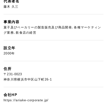
代表者名
藤⽊ 久三
事業内容
菓子及びベーカリーの製造販売及び商品開発、各種マーケティン
グ業務、飲食店の経営
設立年
2000年
住所
〒231-0023
神奈川県横浜市中区山下町26-1
会社HP
https://ariake-corporate.jp/