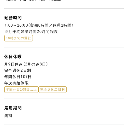
勤務時間
7:00～16:00（実働8時間／休憩1時間）
※月平均残業時間20時間程度
18時までの退社
休日休暇
月9日休み（2月のみ8日）
完全週休2日制
年間休日107日
年次有給休暇
年間休日105日以上
完全週休二日制
雇用期間
無期