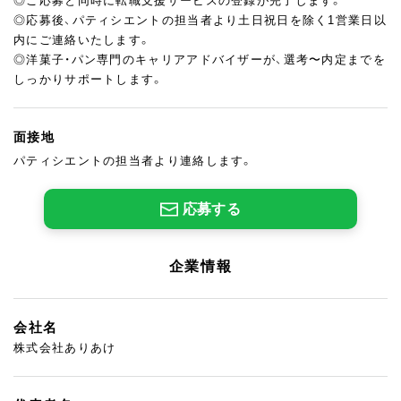
◎ご応募と同時に転職支援サービスの登録が完了します。
◎応募後、パティシエントの担当者より土日祝日を除く1営業日以
内にご連絡いたします。
◎洋菓子・パン専門のキャリアアドバイザーが、選考〜内定までを
しっかりサポートします。
面接地
パティシエントの担当者より連絡します。
応募する
企業情報
会社名
株式会社ありあけ