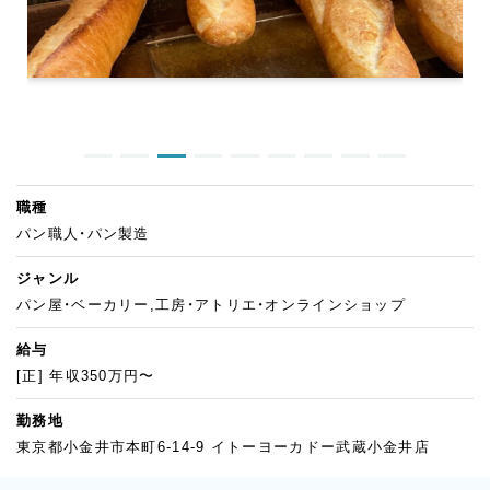
職種
パン職人・パン製造
ジャンル
パン屋・ベーカリー,工房・アトリエ・オンラインショップ
給与
[正] 年収350万円〜
勤務地
東京都小金井市本町6-14-9 イトーヨーカドー武蔵小金井店