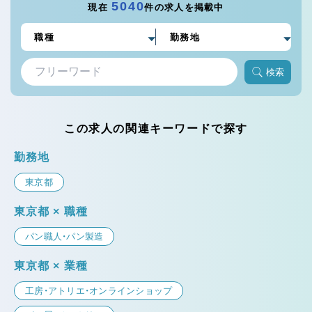
5040
現在
件の求人を掲載中
検索
この求人の関連キーワードで探す
勤務地
東京都
東京都 × 職種
パン職人・パン製造
東京都 × 業種
工房・アトリエ・オンラインショップ