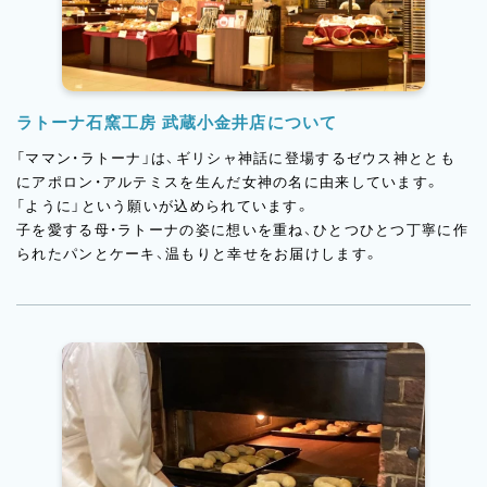
ラトーナ石窯工房 武蔵小金井店について
「ママン・ラトーナ」は、ギリシャ神話に登場するゼウス神ととも
にアポロン・アルテミスを生んだ女神の名に由来しています。
「ように」という願いが込められています。
子を愛する母・ラトーナの姿に想いを重ね、ひとつひとつ丁寧に作
られたパンとケーキ、温もりと幸せをお届けします。