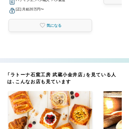
[正] 月給20万円〜
気になる
「ラトーナ石窯工房 武蔵小金井店」を見ている人
は、こんなお店も見ています