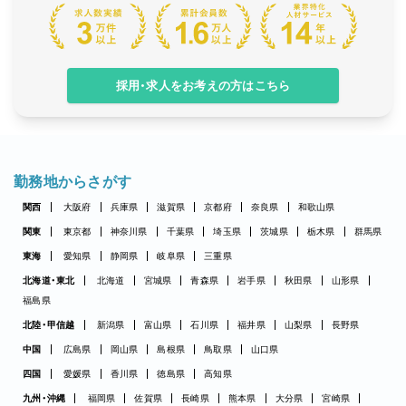
採用・求人をお考えの方はこちら
勤務地からさがす
関西
大阪府
兵庫県
滋賀県
京都府
奈良県
和歌山県
関東
東京都
神奈川県
千葉県
埼玉県
茨城県
栃木県
群馬県
東海
愛知県
静岡県
岐阜県
三重県
北海道・東北
北海道
宮城県
青森県
岩手県
秋田県
山形県
福島県
北陸・甲信越
新潟県
富山県
石川県
福井県
山梨県
長野県
中国
広島県
岡山県
島根県
鳥取県
山口県
四国
愛媛県
香川県
徳島県
高知県
九州・沖縄
福岡県
佐賀県
長崎県
熊本県
大分県
宮崎県