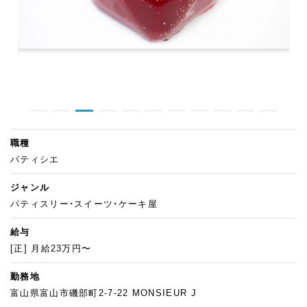
職種
パティシエ
ジャンル
パティスリー・スイーツ・ケーキ屋
給与
[正] 月給23万円〜
勤務地
富山県富山市磯部町2-7-22 MONSIEUR J