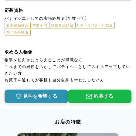
応募資格
パティシエとしての実務経験者（年数不問）
若手積極採用
学歴不問
独立希望歓迎
Uターン・Iターン歓迎
第二新卒歓迎
求める人物像
物事を前向きにとらえることが得意な方
これまでの経験を活かしてパティシエとしてスキルアップしてい
きたい方
お菓子を通じてお客様も自分自身も幸せにしたい方
見学を希望する
応募する
お店の特徴