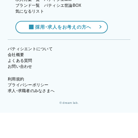
ブランド一覧
パティシエ世論BOX
気になるリスト
採用・求人をお考えの方へ
パティシエントについて
会社概要
よくある質問
お問い合わせ
利用規約
プライバシーポリシー
求人・求職者のみなさまへ
© dream lab.