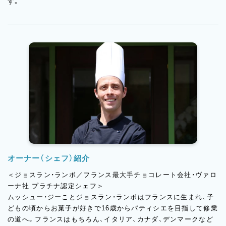
す。
オーナー（シェフ）紹介
＜ジョスラン・ランボ／フランス最大手チョコレート会社・ヴァロ
ーナ社 プラチナ認定シェフ＞
ムッシュー・ジーことジョスラン・ランボはフランスに生まれ、子
どもの頃からお菓子が好きで16歳からパティシエを目指して修業
の道へ。フランスはもちろん、イタリア、カナダ、デンマークなど