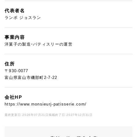
代表者名
ランボ ジョスラン
事業内容
洋菓子の製造・パティスリーの運営
住所
〒930-0077
富山県富山市磯部町2-7-22
会社HP
https://www.monsieurj-patisserie.com/
最終更新日：2026年07月21日
掲載終了日：2027年12月31日