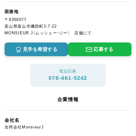
面接地
〒9300077
富山県富山市磯部町2-7-22
MONSIEUR J（ムッシュー・ジー） 店舗にて
見学を希望する
応募する
電話応募
076-461-5242
企業情報
会社名
合同会社MonsieurJ