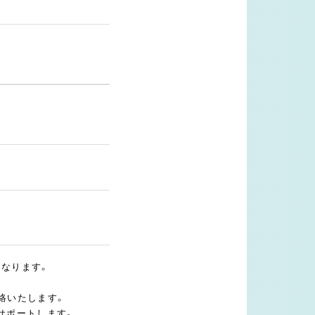
となります。
絡いたします。
サポートします。