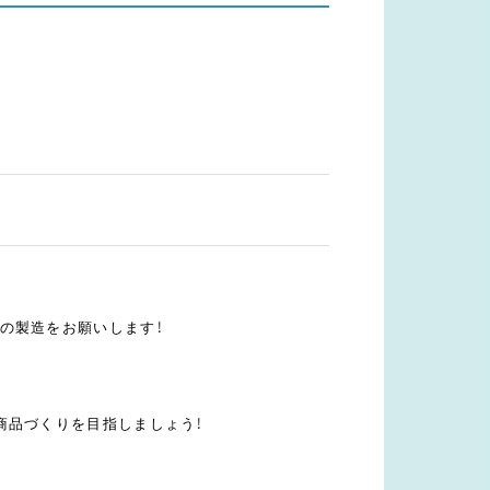
の製造をお願いします！
商品づくりを目指しましょう！