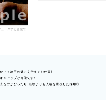
デュースする企業で
使って埼玉の魅力を伝えるお仕事！
キルアップが可能です！
素直な方がぴったり！経験よりも人柄を重視した採用◎