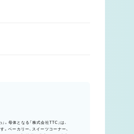
」。母体となる「株式会社TTC」は、
す。ベーカリー、スイーツコーナー、