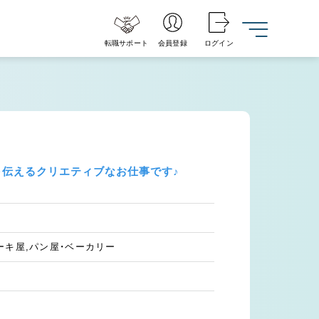
転職サポート
会員登録
ログイン
を伝えるクリエティブなお仕事です♪
ーキ屋,パン屋・ベーカリー