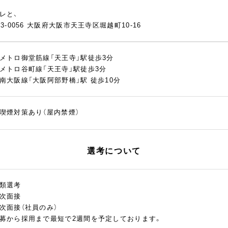
レと、
43-0056 大阪府大阪市天王寺区堀越町10-16
メトロ御堂筋線「天王寺」駅徒歩3分
メトロ谷町線「天王寺」駅徒歩3分
南大阪線「大阪阿部野橋」駅 徒歩10分
喫煙対策あり（屋内禁煙）
選考について
類選考
次面接
次面接（社員のみ）
募から採用まで最短で2週間を予定しております。