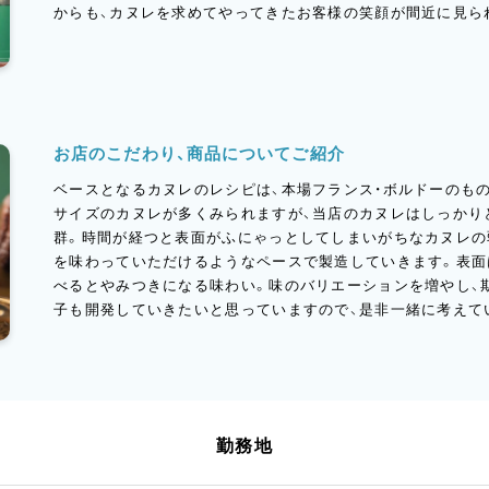
からも、カヌレを求めてやってきたお客様の笑顔が間近に見ら
お店のこだわり、商品についてご紹介
ベースとなるカヌレのレシピは、本場フランス・ボルドーのも
サイズのカヌレが多くみられますが、当店のカヌレはしっかり
群。時間が経つと表面がふにゃっとしてしまいがちなカヌレの
を味わっていただけるようなペースで製造していきます。表面
べるとやみつきになる味わい。味のバリエーションを増やし、
子も開発していきたいと思っていますので、是非一緒に考えて
勤務地