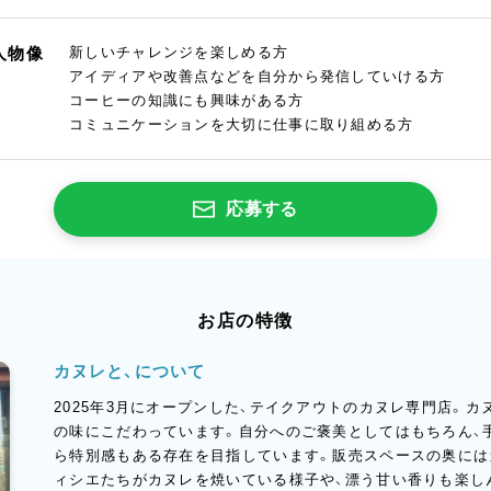
人物像
新しいチャレンジを楽しめる方
アイディアや改善点などを自分から発信していける方
コーヒーの知識にも興味がある方
コミュニケーションを大切に仕事に取り組める方
応募する
お店の特徴
カヌレと、について
2025年3月にオープンした、テイクアウトのカヌレ専門店。
の味にこだわっています。自分へのご褒美としてはもちろん、
ら特別感もある存在を目指しています。販売スペースの奥には
ィシエたちがカヌレを焼いている様子や、漂う甘い香りも楽し