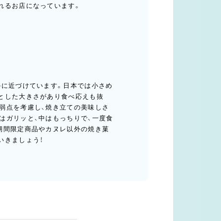
れるお店になっています。
のに近づけています。日本では小さめ
とした大きさがあり食べ応えも抜
弱点を考慮し、焼き立ての美味しさ
はガリッと、中はもっちりで、一度食
期間限定商品やカヌレ以外の焼き菓
いきましょう！