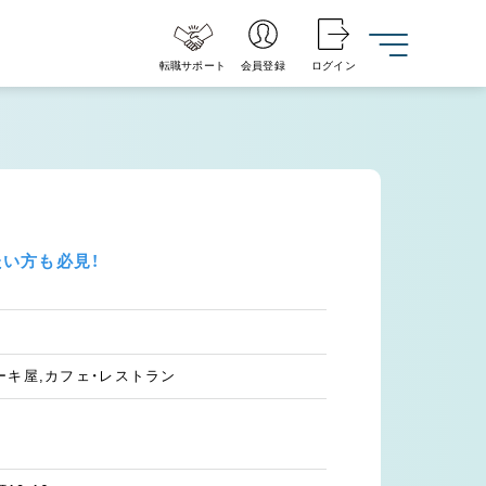
転職サポート
会員登録
ログイン
い方も必見！
ーキ屋,カフェ・レストラン