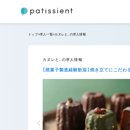
トップ
求人一覧
カヌレと、の求人情報
カヌレと、の求人情報
【焼菓子製造経験歓迎】焼き立てにこだわ