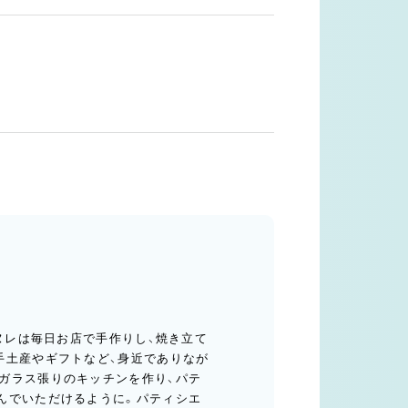
カヌレは毎日お店で手作りし、焼き立て
手土産やギフトなど、身近でありなが
ガラス張りのキッチンを作り、パテ
んでいただけるように。パティシエ