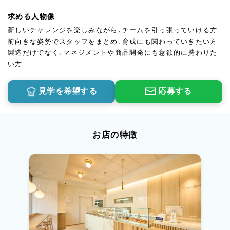
求める人物像
新しいチャレンジを楽しみながら、チームを引っ張っていける方
前向きな姿勢でスタッフをまとめ、育成にも関わっていきたい方
製造だけでなく、マネジメントや商品開発にも意欲的に携わりた
い方
見学を希望する
応募する
お店の特徴