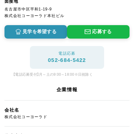
面接地
名古屋市中区平和1-19-9
株式会社コーヨーラド本社ビル
見学を希望する
応募する
電話応募
052-684-5422
【電話応募受付】月～土の9:00～18:00※日祝除く
企業情報
会社名
株式会社コーヨーラド