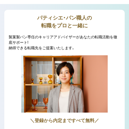
パティシエ・パン職人の
転職をプロと一緒に
製菓製パン専任のキャリアアドバイザーがあなたの転職活動を徹
底サポート!
納得できる転職先をご提案いたします。
＼登録から内定まですべて無料／