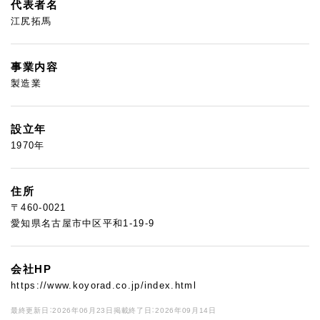
代表者名
江尻拓馬
事業内容
製造業
設立年
1970年
住所
〒460-0021
愛知県名古屋市中区平和1-19-9
会社HP
https://www.koyorad.co.jp/index.html
最終更新日：2026年06月23日
掲載終了日：2026年09月14日