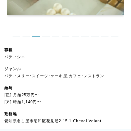
職種
パティシエ
ジャンル
パティスリー・スイーツ・ケーキ屋,カフェ・レストラン
給与
[正] 月給25万円〜
[ア] 時給1,140円〜
勤務地
愛知県名古屋市昭和区花見通2-15-1 Cheval Volant