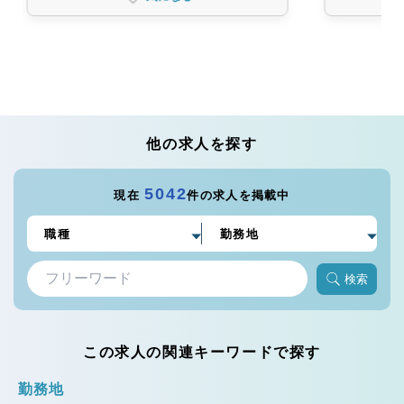
他の求人を探す
5042
現在
件の求人を掲載中
検索
この求人の関連キーワードで探す
勤務地