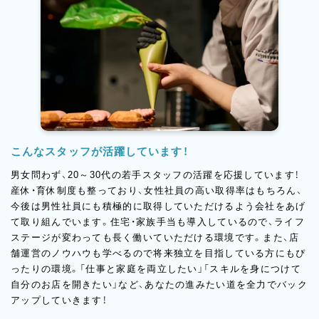
こんなスタッフが活躍しています！
男女問わず、20～30代の若手スタッフの活躍を応援しています！
産休・育休制度も整っており、女性社員の高い取得率はもちろん、
今後は男性社員にも積極的に取得していただけるよう会社をあげ
て取り組んでいます。住宅・家族手当も導入しているので、ライフ
ステージが変わっても長く働いていただける環境です。また、店
舗運営のノウハウも学べるので将来独立を目指している方にもぴ
ったりの環境。「仕事と家庭を両立したい」「スキルを身につけて
自分のお店を開きたい」など、あなたの進みたい道を全力でバック
アップしていきます！