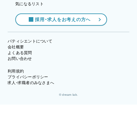
気になるリスト
採用・求人をお考えの方へ
パティシエントについて
会社概要
よくある質問
お問い合わせ
利用規約
プライバシーポリシー
求人・求職者のみなさまへ
© dream lab.