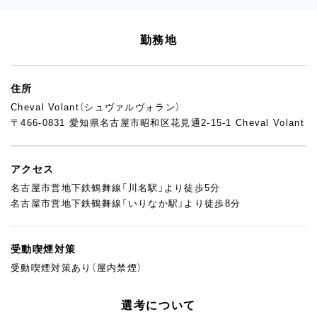
勤務地
住所
Cheval Volant（シュヴァルヴォラン）
〒466-0831 愛知県名古屋市昭和区花見通2-15-1 Cheval Volant
アクセス
名古屋市営地下鉄鶴舞線「川名駅」より徒歩5分
名古屋市営地下鉄鶴舞線「いりなか駅」より徒歩8分
受動喫煙対策
受動喫煙対策あり（屋内禁煙）
選考について