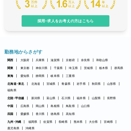
採用・求人をお考えの方はこちら
勤務地からさがす
関西
大阪府
兵庫県
滋賀県
京都府
奈良県
和歌山県
関東
東京都
神奈川県
千葉県
埼玉県
茨城県
栃木県
群馬県
東海
愛知県
静岡県
岐阜県
三重県
北海道・東北
北海道
宮城県
青森県
岩手県
秋田県
山形県
福島県
北陸・甲信越
新潟県
富山県
石川県
福井県
山梨県
長野県
中国
広島県
岡山県
島根県
鳥取県
山口県
四国
愛媛県
香川県
徳島県
高知県
九州・沖縄
福岡県
佐賀県
長崎県
熊本県
大分県
宮崎県
鹿児島県
沖縄県