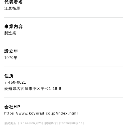
代表者名
江尻拓馬
事業内容
製造業
設立年
1970年
住所
〒460-0021
愛知県名古屋市中区平和1-19-9
会社HP
https://www.koyorad.co.jp/index.html
最終更新日：2026年06月23日
掲載終了日：2026年09月14日