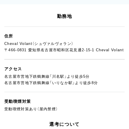
勤務地
住所
Cheval Volant（シュヴァルヴォラン）
〒466-0831 愛知県名古屋市昭和区花見通2-15-1 Cheval Volant
アクセス
名古屋市営地下鉄鶴舞線「川名駅」より徒歩5分
名古屋市営地下鉄鶴舞線「いりなか駅」より徒歩8分
受動喫煙対策
受動喫煙対策あり（屋内禁煙）
選考について