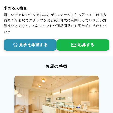
求める人物像
新しいチャレンジを楽しみながら、チームを引っ張っていける方
前向きな姿勢でスタッフをまとめ、育成にも関わっていきたい方
製造だけでなく、マネジメントや商品開発にも意欲的に携わりた
い方
見学を希望する
応募する
お店の特徴