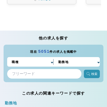
他の求人を探す
5051
現在
件の求人を掲載中
検索
この求人の関連キーワードで探す
勤務地