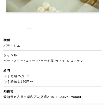
職種
パティシエ
ジャンル
パティスリー・スイーツ・ケーキ屋,カフェ・レストラン
給与
[正] 月給25万円〜
[ア] 時給1,140円〜
勤務地
愛知県名古屋市昭和区花見通2-15-1 Cheval Volant