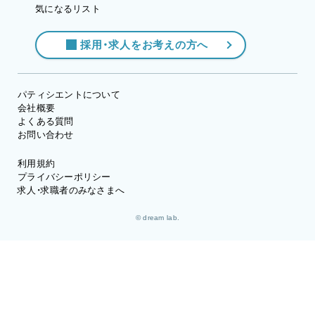
気になるリスト
採用・求人をお考えの方へ
パティシエントについて
会社概要
よくある質問
お問い合わせ
利用規約
プライバシーポリシー
求人・求職者のみなさまへ
© dream lab.