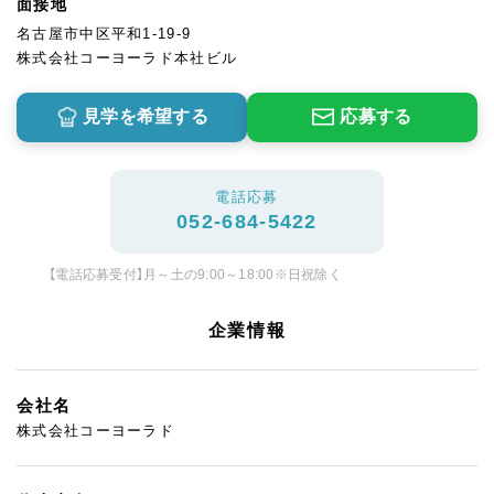
面接地
名古屋市中区平和1-19-9
株式会社コーヨーラド本社ビル
見学を希望する
応募する
電話応募
052-684-5422
【電話応募受付】月～土の9:00～18:00※日祝除く
企業情報
会社名
株式会社コーヨーラド