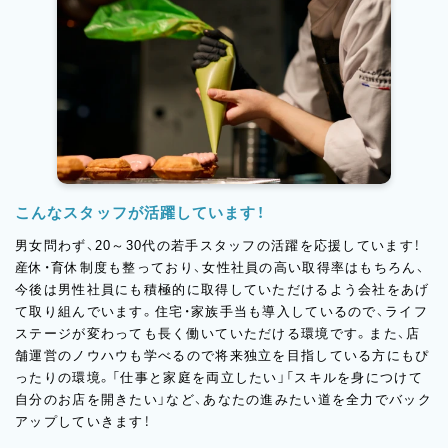
こんなスタッフが活躍しています！
男女問わず、20～30代の若手スタッフの活躍を応援しています！
産休・育休制度も整っており、女性社員の高い取得率はもちろん、
今後は男性社員にも積極的に取得していただけるよう会社をあげ
て取り組んでいます。住宅・家族手当も導入しているので、ライフ
ステージが変わっても長く働いていただける環境です。また、店
舗運営のノウハウも学べるので将来独立を目指している方にもぴ
ったりの環境。「仕事と家庭を両立したい」「スキルを身につけて
自分のお店を開きたい」など、あなたの進みたい道を全力でバック
アップしていきます！