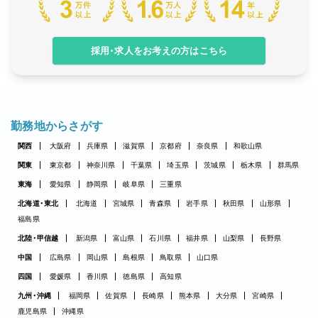
採用・求人をお考えの方はこちら
勤務地からさがす
関西
大阪府
兵庫県
滋賀県
京都府
奈良県
和歌山県
関東
東京都
神奈川県
千葉県
埼玉県
茨城県
栃木県
群馬県
東海
愛知県
静岡県
岐阜県
三重県
北海道・東北
北海道
宮城県
青森県
岩手県
秋田県
山形県
福島県
北陸・甲信越
新潟県
富山県
石川県
福井県
山梨県
長野県
中国
広島県
岡山県
島根県
鳥取県
山口県
四国
愛媛県
香川県
徳島県
高知県
九州・沖縄
福岡県
佐賀県
長崎県
熊本県
大分県
宮崎県
鹿児島県
沖縄県