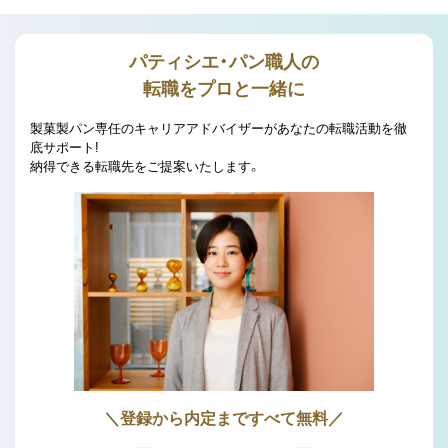
パティシエ・パン職人の
転職をプロと一緒に
製菓製パン専任のキャリアアドバイザーがあなたの転職活動を徹
底サポート!
納得できる転職先をご提案いたします。
＼登録から内定まですべて無料／