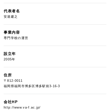
代表者名
安達建之
事業内容
専門学校の運営
設立年
2005年
住所
〒812-0011
福岡県福岡市博多区博多駅前3-16-3
会社HP
http://www.va-f.ac.jp/