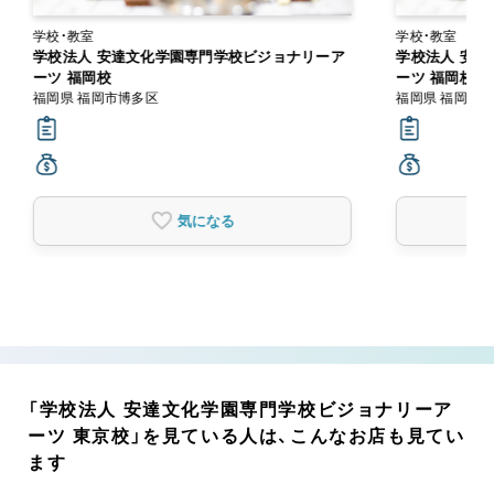
学校・教室
学校・教室
学校法人 安達文化学園専門学校ビジョナリーア
学校法人 安
ーツ 福岡校
ーツ 福岡校
福岡県 福岡市博多区
福岡県 福岡市
気になる
「学校法人 安達文化学園専門学校ビジョナリーア
ーツ 東京校」を見ている人は、こんなお店も見てい
ます