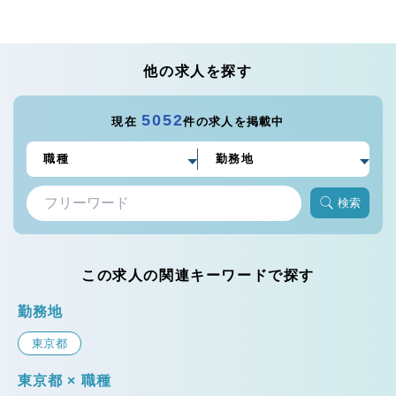
他の求人を探す
5052
現在
件の求人を掲載中
検索
この求人の関連キーワードで探す
勤務地
東京都
東京都 × 職種