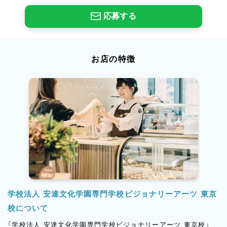
応募する
お店の特徴
学校法人 安達文化学園専門学校ビジョナリーアーツ 東京
校について
「学校法人 安達文化学園専門学校ビジョナリーアーツ 東京校」