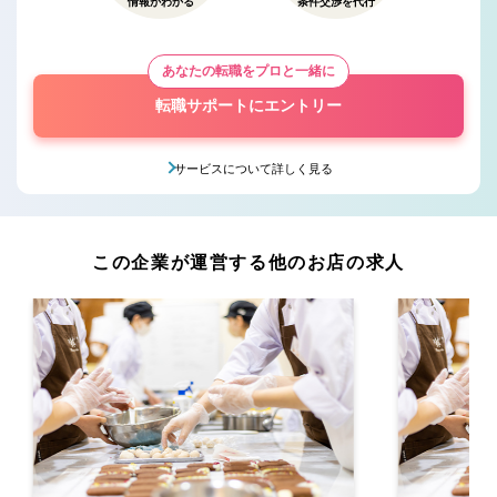
情報がわかる
条件交渉を代行
あなたの転職をプロと一緒に
転職サポートにエントリー
サービスについて詳しく見る
この企業が運営する他のお店の求人