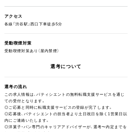
アクセス
各線「渋谷駅」西口下車徒歩5分
受動喫煙対策
受動喫煙対策あり（屋内禁煙）
選考について
選考の流れ
この求人情報は、パティシエントの無料転職支援サービスを通じ
ての受付となります。
◎ご応募と同時に転職支援サービスの登録が完了します。
◎応募後、パティシエントの担当者より土日祝日を除く1営業日以
内にご連絡いたします。
◎洋菓子・パン専門のキャリアアドバイザーが、選考〜内定までを