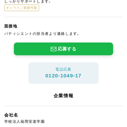
しっかりサポートします。
オンライン面接可能
面接地
パティシエントの担当者より連絡します。
応募する
電話応募
0120-1049-17
企業情報
会社名
学校法人福岡安達学園