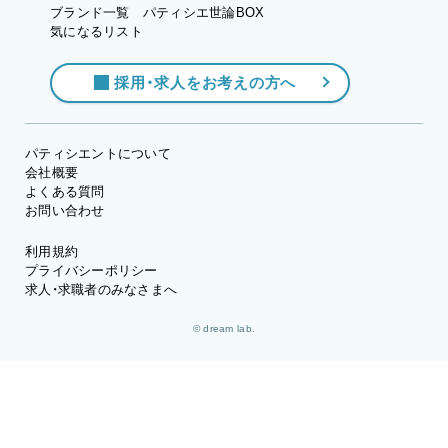
ブランド一覧
パティシエ世論BOX
気になるリスト
採用・求人をお考えの方へ
パティシエントについて
会社概要
よくある質問
お問い合わせ
利用規約
プライバシーポリシー
求人・求職者のみなさまへ
© dream lab.