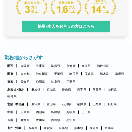
採用・求人をお考えの方はこちら
勤務地からさがす
関西
大阪府
兵庫県
滋賀県
京都府
奈良県
和歌山県
関東
東京都
神奈川県
千葉県
埼玉県
茨城県
栃木県
群馬県
東海
愛知県
静岡県
岐阜県
三重県
北海道・東北
北海道
宮城県
青森県
岩手県
秋田県
山形県
福島県
北陸・甲信越
新潟県
富山県
石川県
福井県
山梨県
長野県
中国
広島県
岡山県
島根県
鳥取県
山口県
四国
愛媛県
香川県
徳島県
高知県
九州・沖縄
福岡県
佐賀県
長崎県
熊本県
大分県
宮崎県