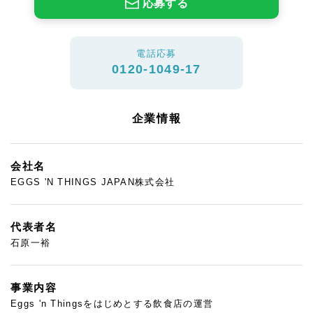
応募する
電話応募
0120-1049-17
企業情報
会社名
EGGS 'N THINGS JAPAN株式会社
代表者名
石原一裕
事業内容
Eggs 'n Thingsをはじめとする飲食店の運営