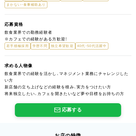
まかない・食事補助あり
応募資格
飲食業界での勤務経験者
※カフェでの経験がある方歓迎！
若手積極採用
学歴不問
独立希望歓迎
40代・50代活躍中
求める人物像
飲食業界での経験を活かし、マネジメント業務にチャレンジした
い方
新店舗の立ち上げなどの経験を積み、実力をつけたい方
将来独立したい、カフェを開きたいなど夢や目標をお持ちの方
応募する
お店の特徴