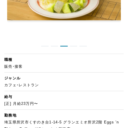
職種
販売・接客
ジャンル
カフェ・レストラン
給与
[正] 月給23万円〜
勤務地
埼玉県所沢市くすのき台1-14-5 グランエミオ所沢2階 Eggs ’n