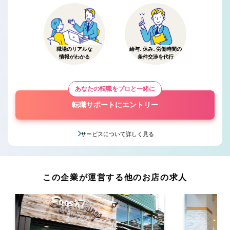
職場のリアルな
給与、休み、労働時間の
情報がわかる
条件交渉を代行
あなたの転職をプロと一緒に
転職サポートにエントリー
サービスについて詳しく見る
この企業が運営する他のお店の求人