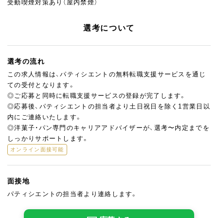
受動喫煙対策あり（屋内禁煙）
選考について
選考の流れ
この求人情報は、パティシエントの無料転職支援サービスを通じ
ての受付となります。
◎ご応募と同時に転職支援サービスの登録が完了します。
◎応募後、パティシエントの担当者より土日祝日を除く1営業日以
内にご連絡いたします。
◎洋菓子・パン専門のキャリアアドバイザーが、選考〜内定までを
しっかりサポートします。
オンライン面接可能
面接地
パティシエントの担当者より連絡します。