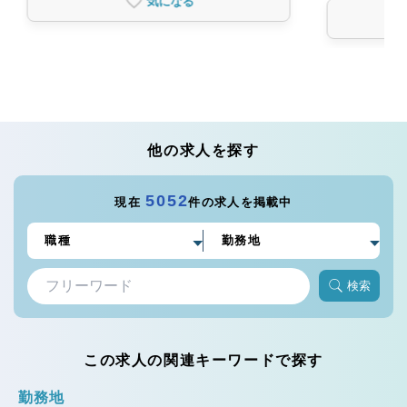
気になる
他の求人を探す
5052
現在
件の求人を掲載中
検索
この求人の関連キーワードで探す
勤務地