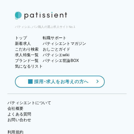
パティシエ、パン職人の選ぶ求人サイトNo.1
トップ
転職サポート
新着求人
パティシエントマガジン
こだわり検索
おしごとガイド
求人特集一覧
パティシエwiki
ブランド一覧
パティシエ世論BOX
気になるリスト
採用・求人をお考えの方へ
パティシエントについて
会社概要
よくある質問
お問い合わせ
利用規約