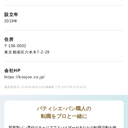
設立年
2019年
住所
〒106-0032
東京都港区六本木7-2-29
会社HP
https://koojoo.co.jp/
最終更新日：2024年08月23日
掲載終了日：2027年12月31日
パティシエ・パン職人の
転職をプロと一緒に
製菓製パン専任のキャリアアドバイザーがあなたの転職活動を徹