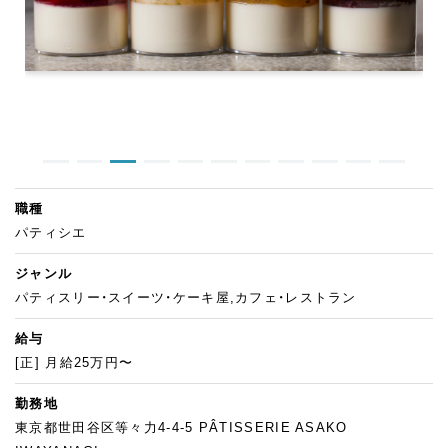
職種
パティシエ
ジャンル
パティスリー・スイーツ・ケーキ屋,カフェ・レストラン
給与
[正] 月給25万円〜
勤務地
東京都世田谷区等々力4-4-5 PÂTISSERIE ASAKO