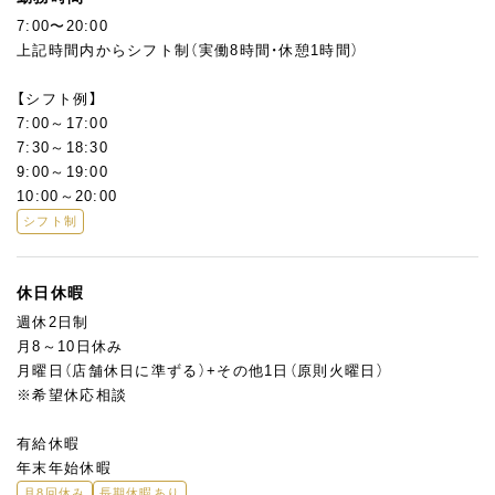
7:00〜20:00
上記時間内からシフト制（実働8時間・休憩1時間）
【シフト例】
7:00～17:00
7:30～18:30
9:00～19:00
10:00～20:00
シフト制
休日休暇
週休2日制
月8～10日休み
月曜日（店舗休日に準ずる）+その他1日（原則火曜日）
※希望休応相談
有給休暇
年末年始休暇
月8回休み
長期休暇あり