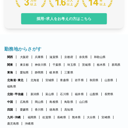
採用・求人をお考えの方はこちら
勤務地からさがす
関西
大阪府
兵庫県
滋賀県
京都府
奈良県
和歌山県
関東
東京都
神奈川県
千葉県
埼玉県
茨城県
栃木県
群馬県
東海
愛知県
静岡県
岐阜県
三重県
北海道・東北
北海道
宮城県
青森県
岩手県
秋田県
山形県
福島県
北陸・甲信越
新潟県
富山県
石川県
福井県
山梨県
長野県
中国
広島県
岡山県
島根県
鳥取県
山口県
四国
愛媛県
香川県
徳島県
高知県
九州・沖縄
福岡県
佐賀県
長崎県
熊本県
大分県
宮崎県
鹿児島県
沖縄県