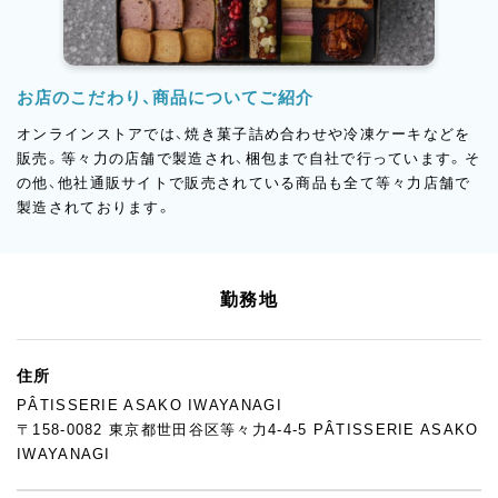
お店のこだわり、商品についてご紹介
オンラインストアでは、焼き菓子詰め合わせや冷凍ケーキなどを
販売。等々力の店舗で製造され、梱包まで自社で行っています。そ
の他、他社通販サイトで販売されている商品も全て等々力店舗で
製造されております。
勤務地
住所
PÂTISSERIE ASAKO IWAYANAGI
〒158-0082 東京都世田谷区等々力4-4-5 PÂTISSERIE ASAKO
IWAYANAGI