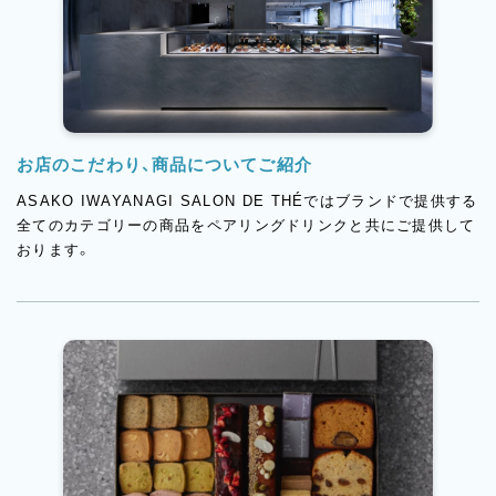
お店のこだわり、商品についてご紹介
ASAKO IWAYANAGI SALON DE THÉではブランドで提供する
全てのカテゴリーの商品をペアリングドリンクと共にご提供して
おります。