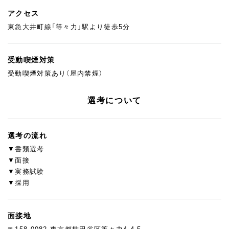
アクセス
東急大井町線「等々力」駅より徒歩5分
受動喫煙対策
受動喫煙対策あり（屋内禁煙）
選考について
選考の流れ
▼書類選考
▼面接
▼実務試験
▼採用
面接地