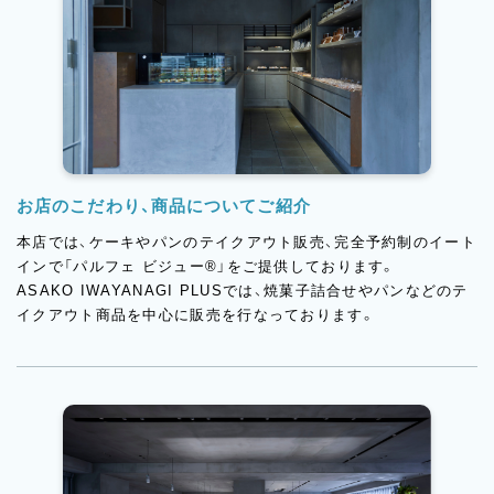
お店のこだわり、商品についてご紹介
本店では、ケーキやパンのテイクアウト販売、完全予約制のイート
インで「パルフェ ビジュー®︎」をご提供しております。
ASAKO IWAYANAGI PLUSでは、焼菓子詰合せやパンなどのテ
イクアウト商品を中心に販売を行なっております。