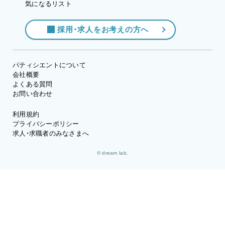
気になるリスト
採用・求人をお考えの方へ
パティシエントについて
会社概要
よくある質問
お問い合わせ
利用規約
プライバシーポリシー
求人・求職者のみなさまへ
© dream lab.