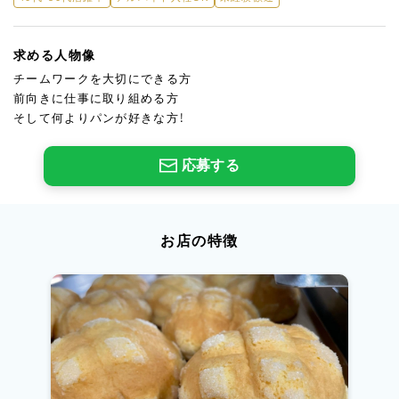
求める人物像
チームワークを大切にできる方
前向きに仕事に取り組める方
そして何よりパンが好きな方！
応募する
お店の特徴