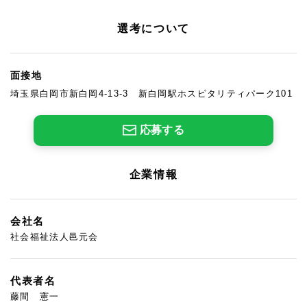
選考について
面接地
埼玉県白岡市新白岡4-13-3 新白岡駅ホスピタリティパーク101
応募する
企業情報
会社名
社会福祉法人邑元会
代表者名
藤間 憲一