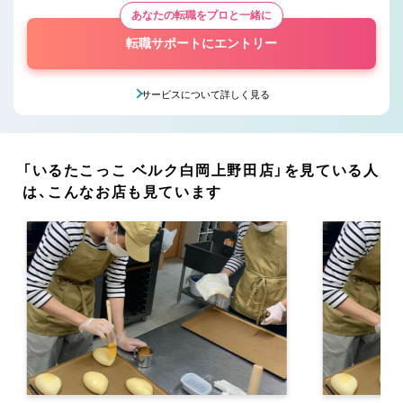
あなたの転職をプロと一緒に
転職サポートにエントリー
サービスについて詳しく見る
「いるたこっこ ベルク白岡上野田店」を見ている人
は、こんなお店も見ています