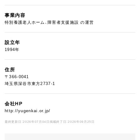
事業内容
特別養護老人ホーム、障害者支援施設 の運営
設立年
1994年
住所
〒366-0041
埼玉県深谷市東方2737-1
会社HP
http://yugenkai.or.jp/
最終更新日：2026年07月04日
掲載終了日：2026年09月25日