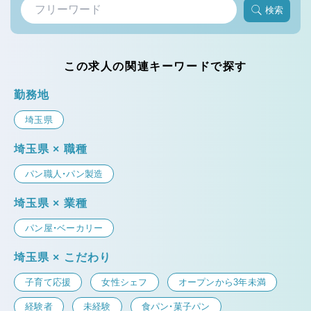
検索
この求人の関連キーワードで探す
勤務地
埼玉県
埼玉県 × 職種
パン職人・パン製造
埼玉県 × 業種
パン屋・ベーカリー
埼玉県 × こだわり
子育て応援
女性シェフ
オープンから3年未満
経験者
未経験
食パン・菓子パン