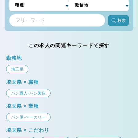
検索
この求人の関連キーワードで探す
勤務地
埼玉県
埼玉県 × 職種
パン職人・パン製造
埼玉県 × 業種
パン屋・ベーカリー
埼玉県 × こだわり