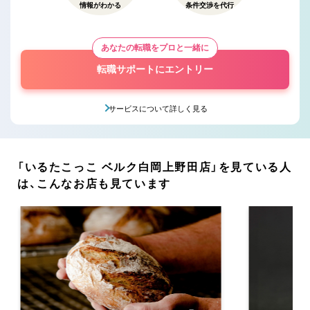
情報がわかる
条件交渉を代行
あなたの転職をプロと一緒に
転職サポートにエントリー
サービスについて詳しく見る
「いるたこっこ ベルク白岡上野田店」を見ている人
は、こんなお店も見ています