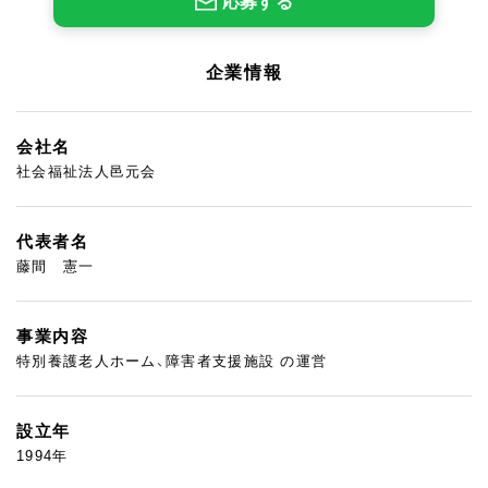
応募する
企業情報
会社名
社会福祉法人邑元会
代表者名
藤間 憲一
事業内容
特別養護老人ホーム、障害者支援施設 の運営
設立年
1994年