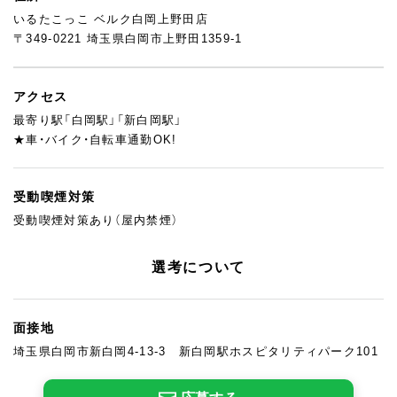
いるたこっこ ベルク白岡上野田店
〒349-0221 埼玉県白岡市上野田1359-1
アクセス
最寄り駅「白岡駅」「新白岡駅」
★車・バイク・自転車通勤OK!
受動喫煙対策
受動喫煙対策あり（屋内禁煙）
選考について
面接地
埼玉県白岡市新白岡4-13-3 新白岡駅ホスピタリティパーク101