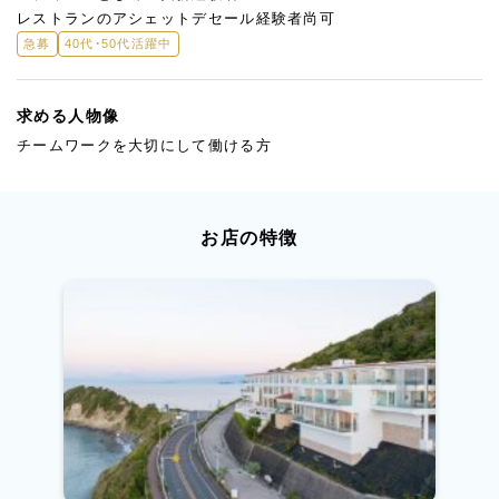
レストランのアシェットデセール経験者尚可
急募
40代・50代活躍中
求める人物像
チームワークを大切にして働ける方
お店の特徴