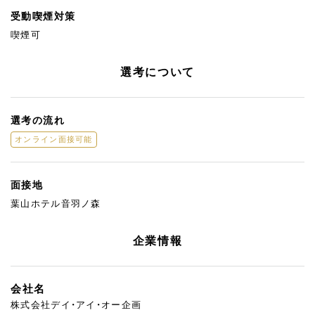
受動喫煙対策
喫煙可
選考について
選考の流れ
オンライン面接可能
面接地
葉山ホテル音羽ノ森
企業情報
会社名
株式会社デイ・アイ・オー企画