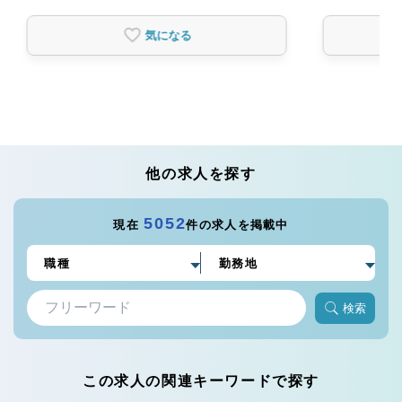
気になる
他の求人を探す
5052
現在
件の求人を掲載中
検索
この求人の関連キーワードで探す