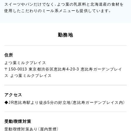
スイーツやパンだけでなく、よつ葉の乳原料と北海道産の食材を
使用したこだわりのミール系メニューも提供しています。
勤務地
住所
よつ葉ミルクプレイス
〒150-0013 東京都渋谷区恵比寿4-20-3 恵比寿ガーデンプレイ
ス よつ葉ミルクプレイス
アクセス
◆JR恵比寿駅より徒歩5分の好立地（恵比寿ガーデンプレイス内）
受動喫煙対策
受動喫煙対策あり（屋内禁煙）