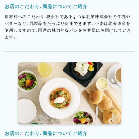
お店のこだわり、商品についてご紹介
原材料へのこだわり:親会社であるよつ葉乳業株式会社の牛乳や
バターなど、乳製品をたっぷり使用できます。小麦は北海道産を
使用しますので、国産の魅力的なパンをお客様にお届けしていき
ます。
お店のこだわり、商品についてご紹介