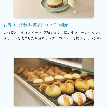
お店のこだわり、商品についてご紹介
よつ葉といえばスイーツ！店舗ではよつ葉の生クリームやソフト
クリームを使用した当店オリジナルのパフェを提供しています。