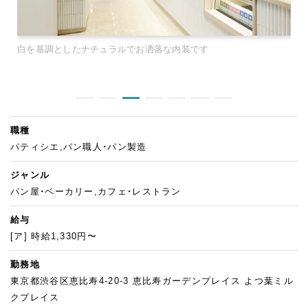
白を基調としたナチュラルでお洒落な内装です
職種
パティシエ,パン職人・パン製造
ジャンル
パン屋・ベーカリー,カフェ・レストラン
給与
[ア] 時給1,330円〜
勤務地
東京都渋谷区恵比寿4-20-3 恵比寿ガーデンプレイス よつ葉ミル
クプレイス