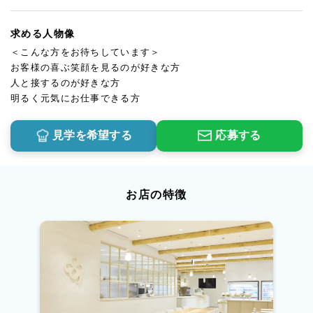
求める人物像
＜こんな方をお待ちしています＞
お客様の喜ぶ笑顔を見るのが好きな方
人と接するのが好きな方
明るく元気にお仕事できる方
見学を希望する
応募する
お店の特徴