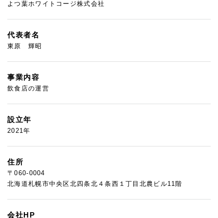
よつ葉ホワイトコージ株式会社
代表者名
東原 輝昭
事業内容
飲食店の運営
設立年
2021年
住所
〒060-0004
北海道札幌市中央区北四条北４条西１丁目北農ビル11階
会社HP