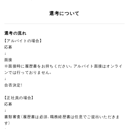
選考について
選考の流れ
【アルバイトの場合】
応募
↓
面接
※面接時に履歴書をお持ちください。アルバイト面接はオンライ
ンでは行っておりません。
↓
合否決定！
【正社員の場合】
応募
↓
書類審査（履歴書は必須、職務経歴書は任意でご提出いただきま
す）