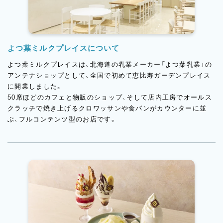
よつ葉ミルクプレイスについて
よつ葉ミルクプレイスは、北海道の乳業メーカー「よつ葉乳業」の
アンテナショップとして、全国で初めて恵比寿ガーデンプレイス
に開業しました。
50席ほどのカフェと物販のショップ、そして店内工房でオールス
クラッチで焼き上げるクロワッサンや食パンがカウンターに並
ぶ、フルコンテンツ型のお店です。