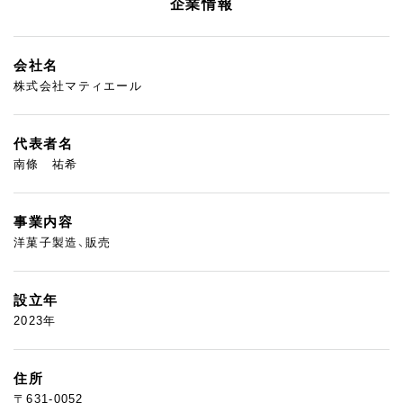
企業情報
会社名
株式会社マティエール
代表者名
南條 祐希
事業内容
洋菓子製造、販売
設立年
2023年
住所
〒631-0052