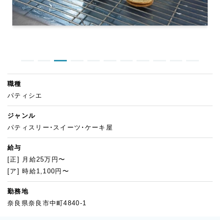
職種
パティシエ
ジャンル
パティスリー・スイーツ・ケーキ屋
給与
[正] 月給25万円〜
[ア] 時給1,100円〜
勤務地
奈良県奈良市中町4840-1