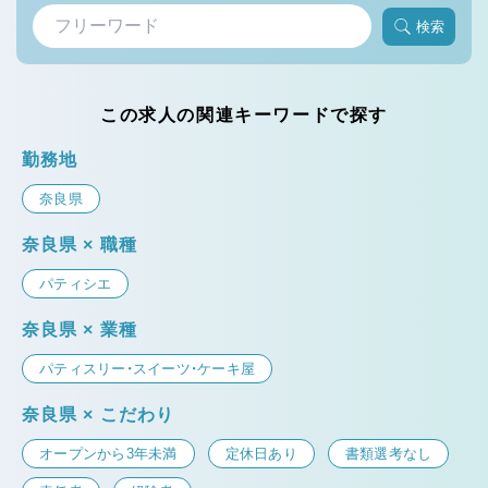
検索
この求人の関連キーワードで探す
勤務地
奈良県
奈良県 × 職種
パティシエ
奈良県 × 業種
パティスリー・スイーツ・ケーキ屋
奈良県 × こだわり
オープンから3年未満
定休日あり
書類選考なし