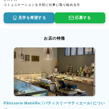
コミュニケーションを大切に仕事に取り組める方
見学を希望する
応募する
お店の特徴
Pâtisserie MatièRe:（パティスリーマティエール）につい