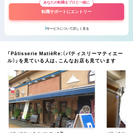
あなたの転職をプロと一緒に
転職サポートにエントリー
サービスについて詳しく見る
「Pâtisserie MatièRe:（パティスリーマティエー
ル）」を見ている人は、こんなお店も見ています