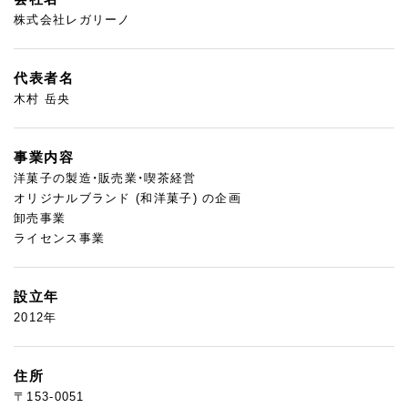
株式会社レガリーノ
代表者名
木村 岳央
事業内容
洋菓子の製造・販売業・喫茶経営
オリジナルブランド (和洋菓子) の企画
卸売事業
ライセンス事業
設立年
2012年
住所
〒153-0051