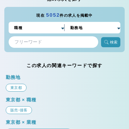
5052
現在
件の求人を掲載中
検索
この求人の関連キーワードで探す
勤務地
東京都
東京都 × 職種
販売・接客
東京都 × 業種