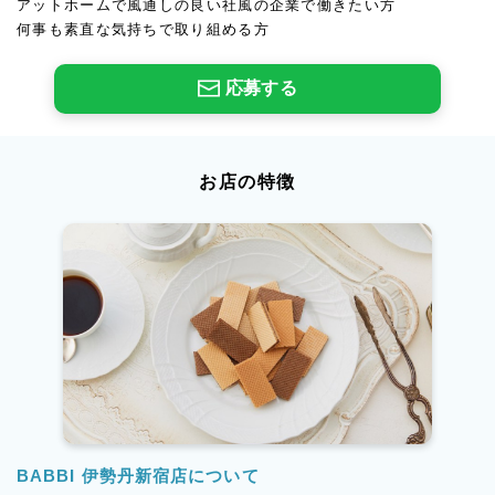
アットホームで風通しの良い社風の企業で働きたい方
何事も素直な気持ちで取り組める方
応募する
お店の特徴
BABBI 伊勢丹新宿店について