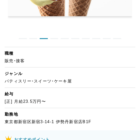
職種
販売・接客
ジャンル
パティスリー・スイーツ・ケーキ屋
給与
[正] 月給23.5万円〜
勤務地
東京都新宿区新宿3-14-1 伊勢丹新宿店B1F
おすすめポイント