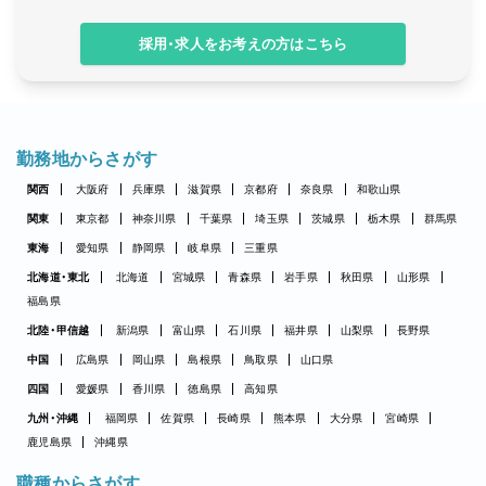
採用・求人をお考えの方はこちら
勤務地からさがす
関西
大阪府
兵庫県
滋賀県
京都府
奈良県
和歌山県
関東
東京都
神奈川県
千葉県
埼玉県
茨城県
栃木県
群馬県
東海
愛知県
静岡県
岐阜県
三重県
北海道・東北
北海道
宮城県
青森県
岩手県
秋田県
山形県
福島県
北陸・甲信越
新潟県
富山県
石川県
福井県
山梨県
長野県
中国
広島県
岡山県
島根県
鳥取県
山口県
四国
愛媛県
香川県
徳島県
高知県
九州・沖縄
福岡県
佐賀県
長崎県
熊本県
大分県
宮崎県
鹿児島県
沖縄県
職種からさがす