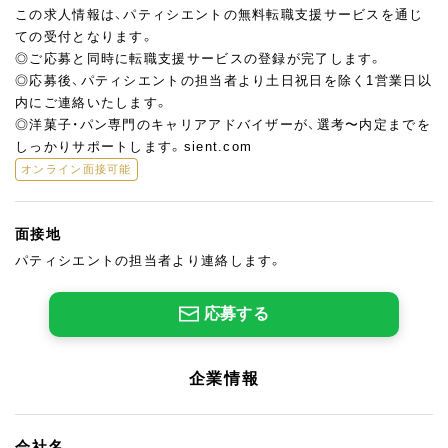
この求人情報は、パティシエントの無料転職支援サービスを通じ
ての受付となります。
◎ご応募と同時に転職支援サービスの登録が完了します。
◎応募後、パティシエントの担当者より土日祝日を除く1営業日以
内にご連絡いたします。
◎洋菓子・パン専門のキャリアアドバイザーが、選考〜内定までを
しっかりサポートします。sient.com
オンライン面接可能
面接地
パティシエントの担当者より連絡します。
応募する
企業情報
会社名