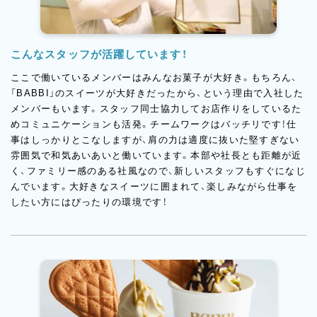
こんなスタッフが活躍しています！
ここで働いているメンバーはみんなお菓子が大好き。もちろん、
「BABBI」のスイーツが大好きだったから、という理由で入社した
メンバーもいます。スタッフ同士協力してお店作りをしているた
めコミュニケーションも活発。チームワークはバッチリです！仕
事はしっかりとこなしますが、肩の力は適度に抜いた堅すぎない
雰囲気で和気あいあいと働いています。本部や社長とも距離が近
く、ファミリー感のある社風なので、新しいスタッフもすぐになじ
んでいます。大好きなスイーツに囲まれて、楽しみながら仕事を
したい方にはぴったりの環境です！