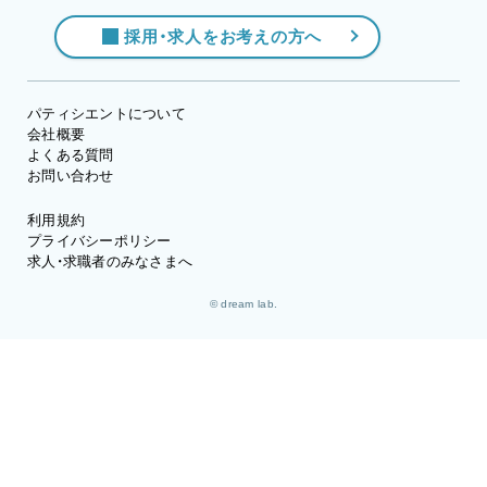
採用・求人をお考えの方へ
パティシエントについて
会社概要
よくある質問
お問い合わせ
利用規約
プライバシーポリシー
求人・求職者のみなさまへ
© dream lab.