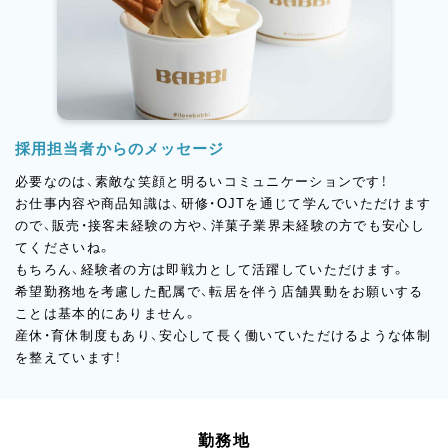
採用担当者からのメッセージ
必要なのは、素敵な笑顔と明るいコミュニケーションです！
お仕事内容や商品知識は、研修・OJTを通じて学んでいただけます
ので、販売・接客未経験の方や、洋菓子業界未経験の方でも安心し
てくださいね。
もちろん、経験者の方は即戦力として活躍していただけます。
希望勤務地を考慮した配属で、転居を伴う店舗異動をお願いする
ことは基本的にありません。
産休・育休制度もあり、安心して長く働いていただけるような体制
を整えています！
勤務地