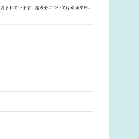
～）が含まれています。超過分については別途支給。