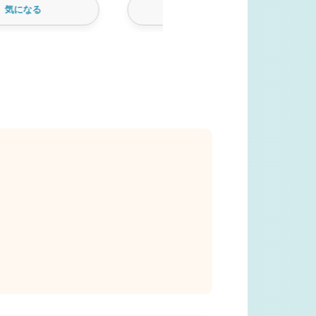
気になる
気になる