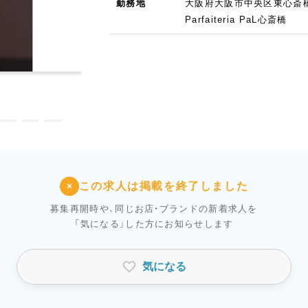
勤務地
大阪府大阪市中央区東心斎橋1
Parfaiteria PaL心斎橋
この求人は掲載を終了しました
×
募集再開時や、同じお店・ブランドの新着求人を
「気になる」した方にお知らせします
気になる