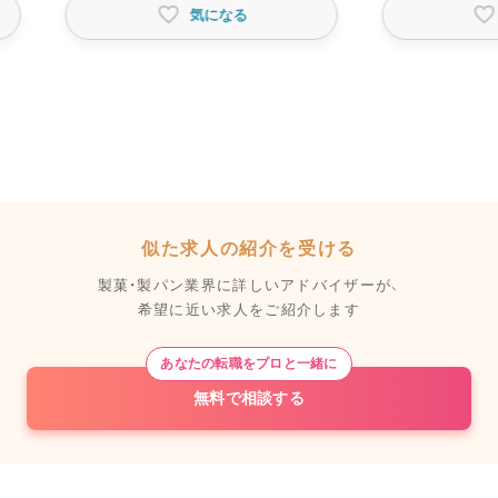
気になる
似た求人の紹介を受ける
製菓・製パン業界に詳しいアドバイザーが、
希望に近い求人をご紹介します
あなたの転職をプロと一緒に
無料で相談する