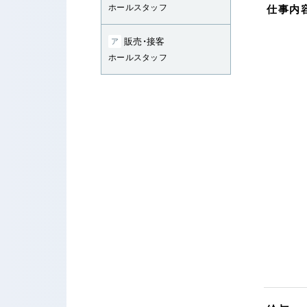
ホールスタッフ
仕事内
販売・接客
ア
ホールスタッフ