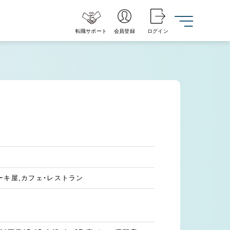
転職サポート
会員登録
ログイン
ーキ屋,カフェ・レストラン