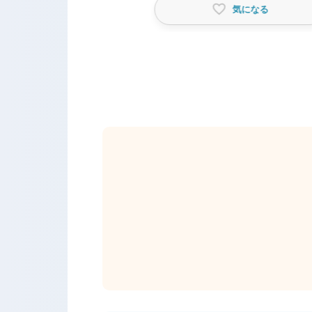
気になる
気になる