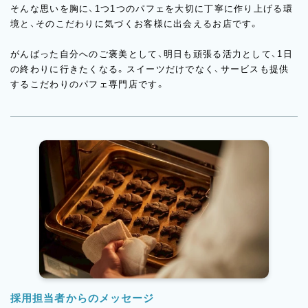
そんな思いを胸に、1つ1つのパフェを大切に丁寧に作り上げる環
境と、そのこだわりに気づくお客様に出会えるお店です。
がんばった自分へのご褒美として、明日も頑張る活力として、1日
の終わりに行きたくなる。スイーツだけでなく、サービスも提供
するこだわりのパフェ専門店です。
採用担当者からのメッセージ