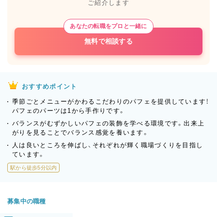
ご紹介します
あなたの転職をプロと一緒に
無料で相談する
おすすめポイント
季節ごとメニューがかわるこだわりのパフェを提供しています！
パフェのパーツは1から手作りです。
バランスがむずかしいパフェの装飾を学べる環境です。出来上
がりを見ることでバランス感覚を養います。
人は良いところを伸ばし、それぞれが輝く職場づくりを目指し
ています。
駅から徒歩5分以内
募集中の職種