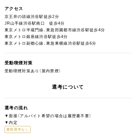
アクセス
京王井の頭線渋谷駅徒歩2分
JR山手線渋谷駅南口 徒歩4分
東京メトロ半蔵門線、東急田園都市線渋谷駅徒歩4分
東京メトロ銀座線渋谷駅徒歩4分
東京メトロ副都心線、東急東横線渋谷駅徒歩6分
受動喫煙対策
受動喫煙対策あり（屋内禁煙）
選考について
選考の流れ
▼面接（アルバイト希望の場合は履歴書不要）
▼内定
書類選考なし