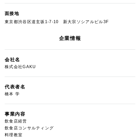
面接地
東京都渋谷区道玄坂1-7-10 新大宗ソシアルビル3F
企業情報
会社名
株式会社GAKU
代表者名
橋本 学
事業内容
飲食店経営
飲食店コンサルティング
料理教室