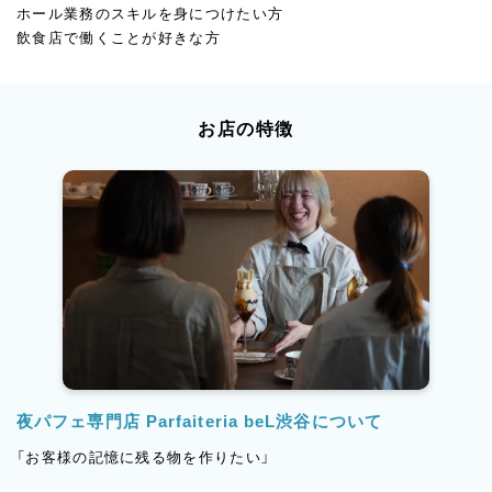
ホール業務のスキルを身につけたい方
飲食店で働くことが好きな方
お店の特徴
夜パフェ専門店 Parfaiteria beL渋谷について
「お客様の記憶に残る物を作りたい」