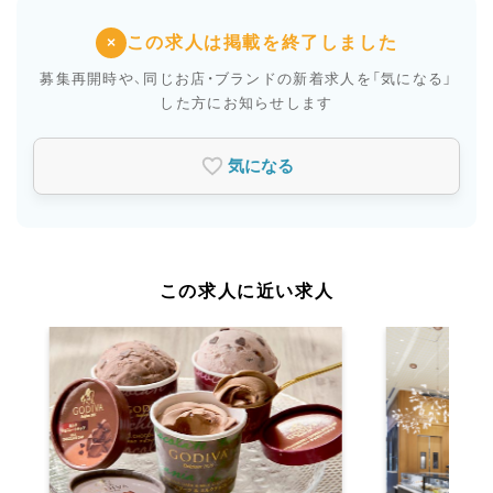
この求人は掲載を終了しました
×
募集再開時や、同じお店・ブランドの新着求人を
「気になる」
した方にお知らせします
気になる
この求人に近い求人