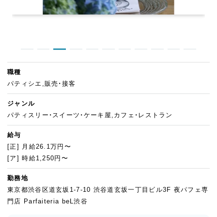
職種
パティシエ,販売・接客
ジャンル
パティスリー・スイーツ・ケーキ屋,カフェ・レストラン
給与
[正] 月給26.1万円〜
[ア] 時給1,250円〜
勤務地
東京都渋谷区道玄坂1-7-10 渋谷道玄坂一丁目ビル3F 夜パフェ専
門店 Parfaiteria beL渋谷