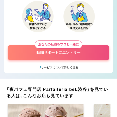
職場のリアルな
給与、休み、労働時間の
情報がわかる
条件交渉を代行
あなたの転職をプロと一緒に
転職サポートにエントリー
サービスについて詳しく見る
「夜パフェ専門店 Parfaiteria beL渋谷」を見てい
る人は、こんなお店も見ています