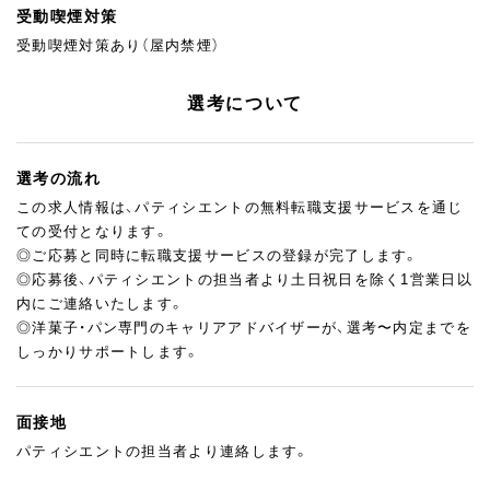
受動喫煙対策
受動喫煙対策あり（屋内禁煙）
選考について
選考の流れ
この求人情報は、パティシエントの無料転職支援サービスを通じ
ての受付となります。
◎ご応募と同時に転職支援サービスの登録が完了します。
◎応募後、パティシエントの担当者より土日祝日を除く1営業日以
内にご連絡いたします。
◎洋菓子・パン専門のキャリアアドバイザーが、選考〜内定までを
しっかりサポートします。
面接地
パティシエントの担当者より連絡します。