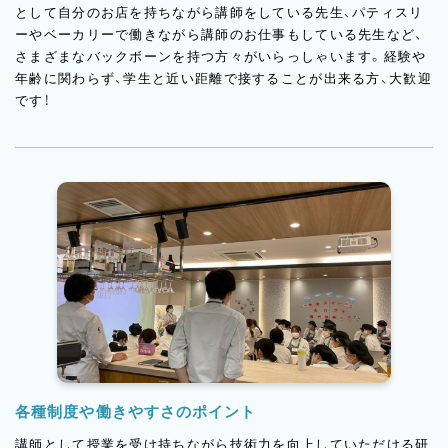
として自分のお店を持ちながら講師をしている先生、パティスリ
ーやベーカリーで働きながら講師のお仕事もしている先生など、
さまざまなバックボーンを持つ方々がいらっしゃいます。経験や
年齢に関わらず、学生と近い距離で接することが出来る方、大歓迎
です！
各種制度や働きやすさのポイント
講師として授業を受け持ちながら技術力を向上していただける研