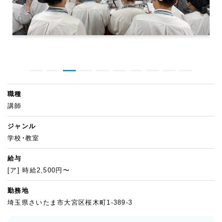
職種
講師
ジャンル
学校・教室
給与
[ア] 時給2,500円〜
勤務地
埼玉県さいたま市大宮区桜木町1-389-3