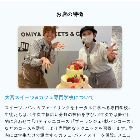
お店の特徴
大宮スイーツ&カフェ専門学校について
スイーツ、パン、カフェ・ドリンクをトータルに学べる専門学校。
生徒たちは、1年次で幅広い分野の技術を学び、2年次では夢や目
的に合わせて「パティシエコース」「ブーランジェ・製パンコース」
などのコースを選択しより専門的なテクニックを習得します。学
内には学生だけで運営するカフェ・パティスリーを併設。メニュ