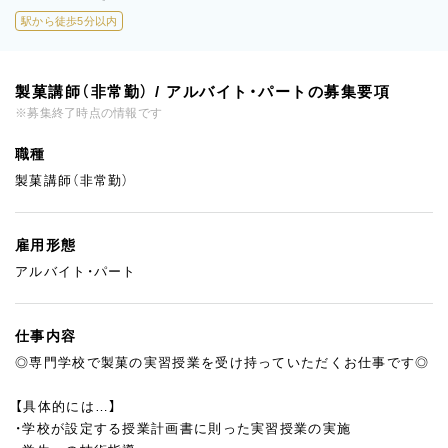
駅から徒歩5分以内
製菓講師（非常勤） / アルバイト・パートの募集要項
※募集終了時点の情報です
職種
製菓講師（非常勤）
雇用形態
アルバイト・パート
仕事内容
◎専門学校で製菓の実習授業を受け持っていただくお仕事です◎
【具体的には…】
・学校が設定する授業計画書に則った実習授業の実施