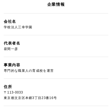
企業情報
会社名
学校法人三幸学園
代表者名
昼間一彦
事業内容
専門的な職業人の育成校を運営
住所
〒113-0033
東京都文京区本郷3丁目23番16号