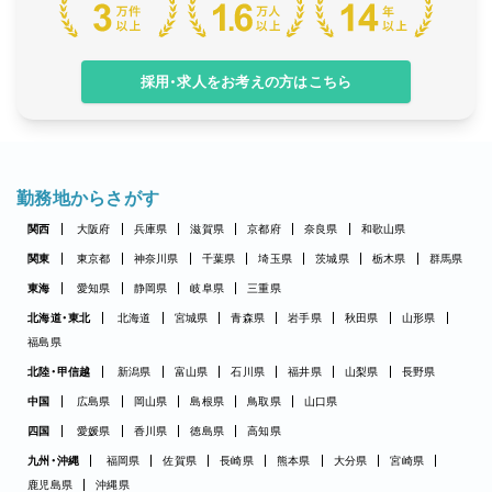
採用・求人をお考えの方はこちら
勤務地からさがす
関西
大阪府
兵庫県
滋賀県
京都府
奈良県
和歌山県
関東
東京都
神奈川県
千葉県
埼玉県
茨城県
栃木県
群馬県
東海
愛知県
静岡県
岐阜県
三重県
北海道・東北
北海道
宮城県
青森県
岩手県
秋田県
山形県
福島県
北陸・甲信越
新潟県
富山県
石川県
福井県
山梨県
長野県
中国
広島県
岡山県
島根県
鳥取県
山口県
四国
愛媛県
香川県
徳島県
高知県
九州・沖縄
福岡県
佐賀県
長崎県
熊本県
大分県
宮崎県
鹿児島県
沖縄県