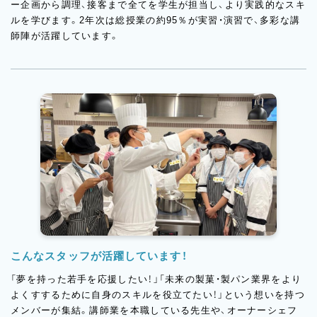
ー企画から調理、接客まで全てを学生が担当し、より実践的なスキ
ルを学びます。2年次は総授業の約95％が実習・演習で、多彩な講
師陣が活躍しています。
こんなスタッフが活躍しています！
「夢を持った若手を応援したい！」「未来の製菓・製パン業界をより
よくすするために自身のスキルを役立てたい！」という想いを持つ
メンバーが集結。講師業を本職している先生や、オーナーシェフ