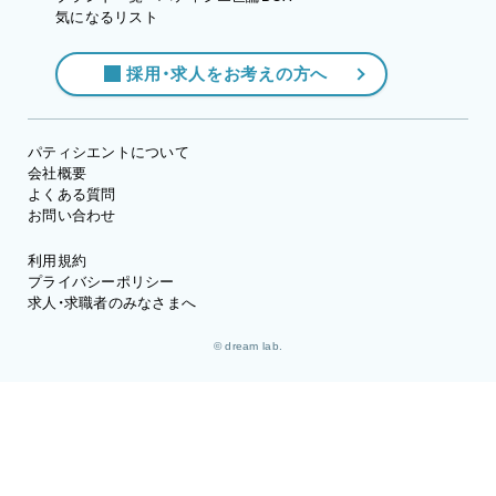
気になるリスト
採用・求人をお考えの方へ
パティシエントについて
会社概要
よくある質問
お問い合わせ
利用規約
プライバシーポリシー
求人・求職者のみなさまへ
© dream lab.