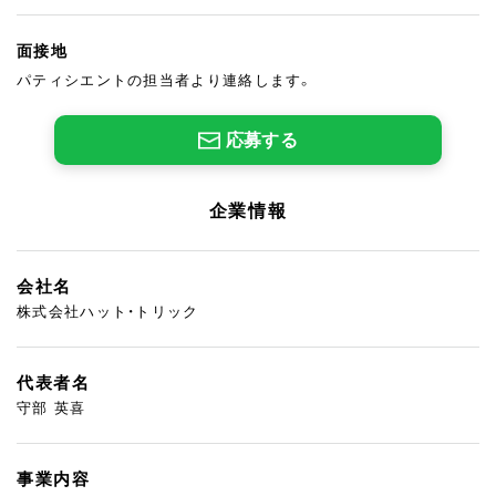
面接地
パティシエントの担当者より連絡します。
応募する
企業情報
会社名
株式会社ハット・トリック
代表者名
守部 英喜
事業内容