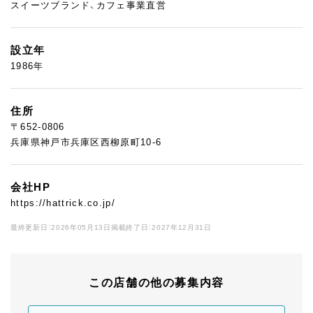
スイーツブランド、カフェ事業直営
設立年
1986年
住所
〒652-0806
兵庫県神戸市兵庫区西柳原町10-6
会社HP
https://hattrick.co.jp/
最終更新日：2026年05月13日
掲載終了日：2027年12月31日
この店舗の他の募集内容