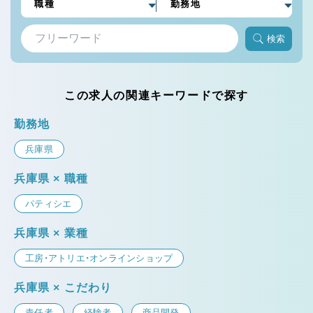
検索
この求人の関連キーワードで探す
勤務地
兵庫県
兵庫県 × 職種
パティシエ
兵庫県 × 業種
工房・アトリエ・オンラインショップ
兵庫県 × こだわり
責任者
経験者
商品開発