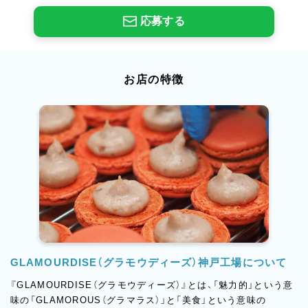
応募する
お店の特徴
GLAMOURDISE（グラモウディーズ）神戸工場について
『GLAMOURDISE（グラモウディーズ）』とは、「魅力的」という意
味の「GLAMOROUS（グラマラス）」と「美食」という意味の