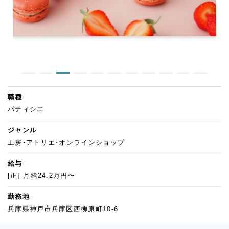
職種
パティシエ
ジャンル
工房・アトリエ・オンラインショップ
給与
[正] 月給24.2万円〜
勤務地
兵庫県神戸市兵庫区西柳原町10-6