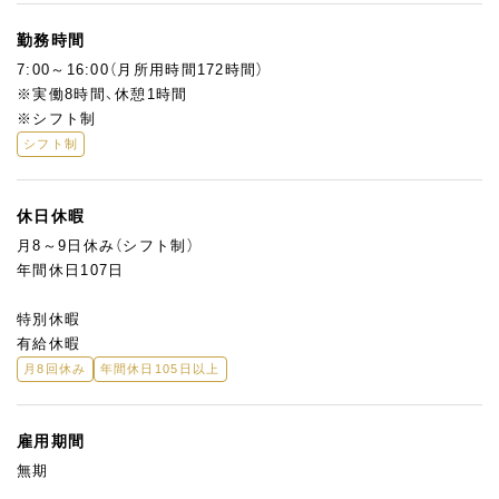
勤務時間
7:00～16:00（月所用時間172時間）
※実働8時間、休憩1時間
※シフト制
シフト制
休日休暇
月8～9日休み（シフト制）
年間休日107日
特別休暇
有給休暇
月8回休み
年間休日105日以上
雇用期間
無期