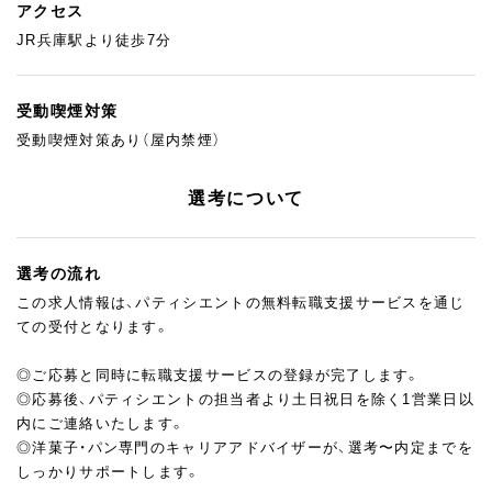
アクセス
JR兵庫駅より徒歩7分
受動喫煙対策
受動喫煙対策あり（屋内禁煙）
選考について
選考の流れ
この求人情報は、パティシエントの無料転職支援サービスを通じ
ての受付となります。
◎ご応募と同時に転職支援サービスの登録が完了します。
◎応募後、パティシエントの担当者より土日祝日を除く1営業日以
内にご連絡いたします。
◎洋菓子・パン専門のキャリアアドバイザーが、選考〜内定までを
しっかりサポートします。