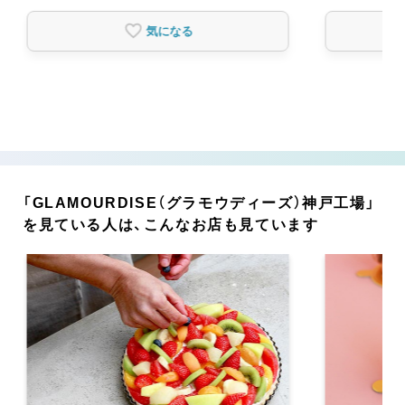
気になる
「GLAMOURDISE（グラモウディーズ）神戸工場」
を見ている人は、こんなお店も見ています