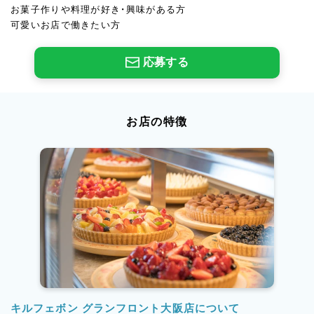
お菓子作りや料理が好き・興味がある方
可愛いお店で働きたい方
応募する
お店の特徴
キルフェボン グランフロント大阪店について