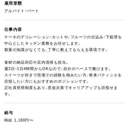
雇用形態
アルバイト・パート
仕事内容
ケーキのデコレーション・カットや、フルーツの仕込み・下処理を
中心としたキッチン業務をお任せします。
製菓の知識がなくても、丁寧に教えてもらえる環境です。
食材の納品対応や店内清掃も担当。
週3日・1日4時間からOKなので、自分のペースで働けます。
スイーツが好きで現場での経験を積みたい方、将来パティシエを
目指したい方にもおすすめのポジションです。
正社員登用制度もあり、意欲次第でキャリアアップも目指せま
す。
給与
時給 1,180円〜