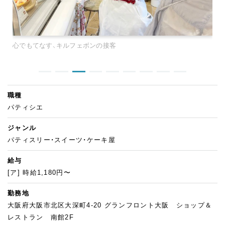
心でもてなす、キルフェボンの接客
職種
パティシエ
ジャンル
パティスリー・スイーツ・ケーキ屋
給与
[ア] 時給1,180円〜
勤務地
大阪府大阪市北区大深町4-20 グランフロント大阪 ショップ＆
レストラン 南館2F