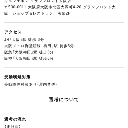
キルフェボン グランフロント大阪店
〒530-0011 大阪府大阪市北区大深町4-20 グランフロント大
阪 ショップ＆レストラン 南館2F
アクセス
JR「大阪」駅 徒歩 3分
大阪メトロ御堂筋線「梅田」駅 徒歩3分
阪急「大阪梅田」駅 徒歩3分
阪神「大阪梅田」駅 徒歩5分
受動喫煙対策
受動喫煙対策あり（屋内禁煙）
選考について
選考の流れ
【正社員】