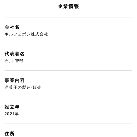
企業情報
会社名
キルフェボン株式会社
代表者名
石川 智哉
事業内容
洋菓子の製造・販売
設立年
2021年
住所