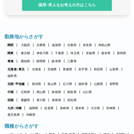
採用・求人をお考えの方はこちら
勤務地からさがす
関西
大阪府
兵庫県
滋賀県
京都府
奈良県
和歌山県
関東
東京都
神奈川県
千葉県
埼玉県
茨城県
栃木県
群馬県
東海
愛知県
静岡県
岐阜県
三重県
北海道・東北
北海道
宮城県
青森県
岩手県
秋田県
山形県
福島県
北陸・甲信越
新潟県
富山県
石川県
福井県
山梨県
長野県
中国
広島県
岡山県
島根県
鳥取県
山口県
四国
愛媛県
香川県
徳島県
高知県
九州・沖縄
福岡県
佐賀県
長崎県
熊本県
大分県
宮崎県
鹿児島県
沖縄県
職種からさがす