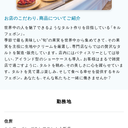
お店のこだわり、商品についてご紹介
世界中の人を魅了できるようなタルト作りを目指している「キル
フェボン」。
季節で最も美味しい”旬”の果実を世界中から集めてきて、その果
実を主役に生地やクリームを厳選し、専門店ならではの贅沢なタ
ルトを製造・販売しています。店内にはパティスリーとしては珍
しい、アイランド型のショーケースも導入。お客様はまるで雑貨
店で過ごすように、タルトを眺め、その美しさに心を躍らせていま
す。タルトを見て選ぶ楽しみ、そして食べる幸せを提供するキル
フェボン。あなたも、そんな私たちと一緒に働きませんか？
勤務地
住所