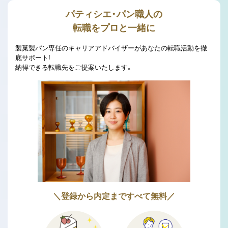
パティシエ・パン職人の
転職をプロと一緒に
製菓製パン専任のキャリアアドバイザーがあなたの転職活動を徹
底サポート!
納得できる転職先をご提案いたします。
＼登録から内定まですべて無料／