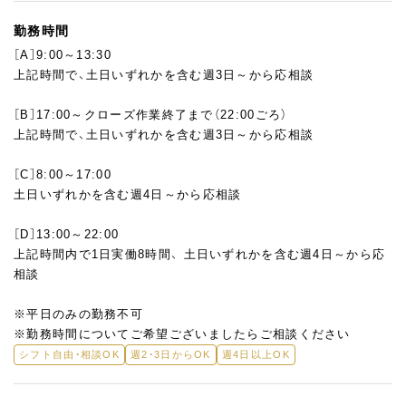
勤務時間
［A］9:00～13:30
上記時間で、土日いずれかを含む週3日～から応相談
［B］17:00～クローズ作業終了まで（22:00ごろ）
上記時間で、土日いずれかを含む週3日～から応相談
［C］8:00～17:00
土日いずれかを含む週4日～から応相談
［D］13:00～22:00
上記時間内で1日実働8時間、 土日いずれかを含む週4日～から応
相談
※平日のみの勤務不可
※勤務時間についてご希望ございましたらご相談ください
シフト自由・相談OK
週2・3日からOK
週4日以上OK