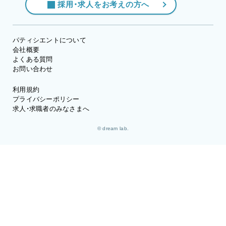
採用・求人をお考えの方へ
パティシエントについて
会社概要
よくある質問
お問い合わせ
利用規約
プライバシーポリシー
求人・求職者のみなさまへ
© dream lab.