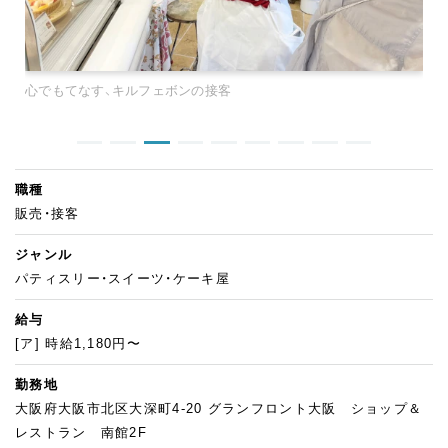
心でもてなす、キルフェボンの接客
職種
販売・接客
ジャンル
パティスリー・スイーツ・ケーキ屋
給与
[ア] 時給1,180円〜
勤務地
大阪府大阪市北区大深町4-20 グランフロント大阪 ショップ＆
レストラン 南館2F