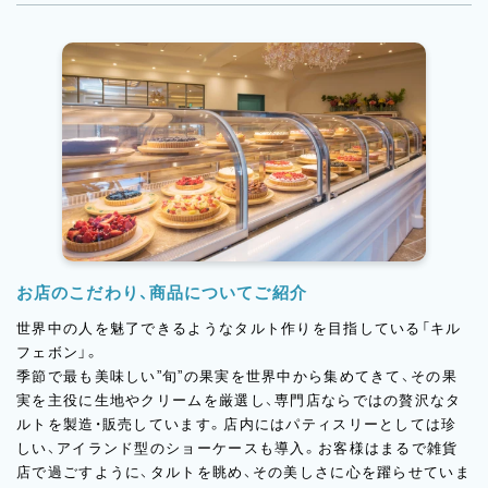
お店のこだわり、商品についてご紹介
世界中の人を魅了できるようなタルト作りを目指している「キル
フェボン」。
季節で最も美味しい”旬”の果実を世界中から集めてきて、その果
実を主役に生地やクリームを厳選し、専門店ならではの贅沢なタ
ルトを製造・販売しています。店内にはパティスリーとしては珍
しい、アイランド型のショーケースも導入。お客様はまるで雑貨
店で過ごすように、タルトを眺め、その美しさに心を躍らせていま