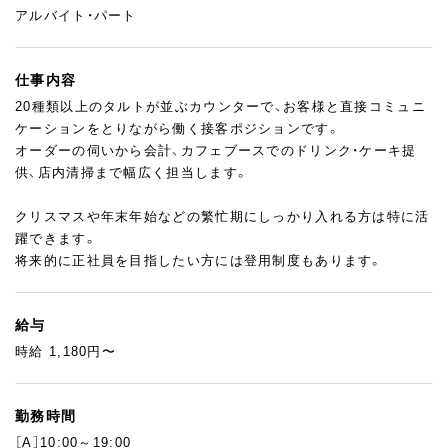
アルバイト・パート
仕事内容
20種類以上のタルトが並ぶカウンターで、お客様と直接コミュニ
ケーションをとりながら働く接客ポジションです。
オーダーの伺いから会計、カフェブースでのドリンク・ケーキ提
供、店内清掃まで幅広く担当します。
クリスマスや年末年始などの繁忙期にしっかり入れる方は特に活
躍できます。
将来的に正社員を目指したい方には登用制度もあります。
給与
時給 1,180円〜
勤務時間
［A］10:00～19:00