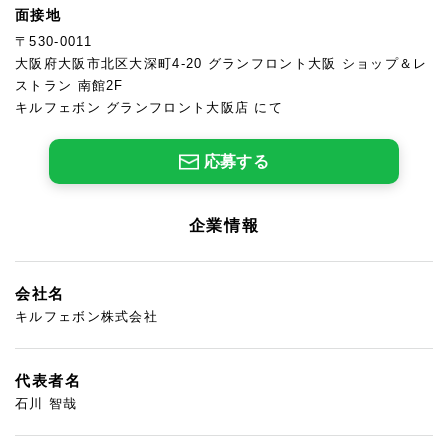
面接地
〒530-0011
大阪府大阪市北区大深町4-20 グランフロント大阪 ショップ＆レ
ストラン 南館2F
キルフェボン グランフロント大阪店 にて
応募する
企業情報
会社名
キルフェボン株式会社
代表者名
石川 智哉