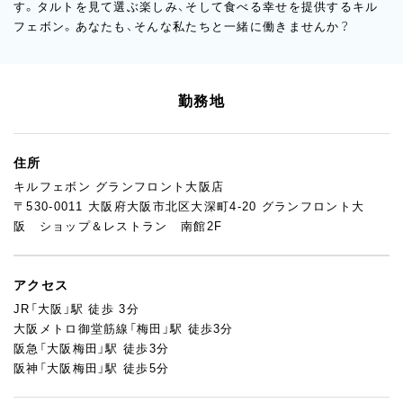
す。タルトを見て選ぶ楽しみ、そして食べる幸せを提供するキル
フェボン。あなたも、そんな私たちと一緒に働きませんか？
勤務地
住所
キルフェボン グランフロント大阪店
〒530-0011 大阪府大阪市北区大深町4-20 グランフロント大
阪 ショップ＆レストラン 南館2F
アクセス
JR「大阪」駅 徒歩 3分
大阪メトロ御堂筋線「梅田」駅 徒歩3分
阪急「大阪梅田」駅 徒歩3分
阪神「大阪梅田」駅 徒歩5分