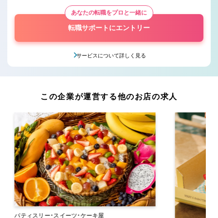
あなたの転職をプロと一緒に
転職サポートにエントリー
サービスについて詳しく見る
この企業が運営する他のお店の求人
パティスリー・スイーツ・ケーキ屋