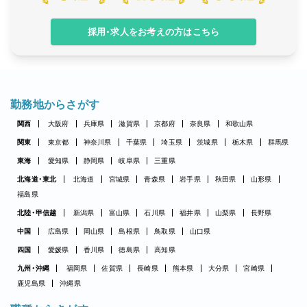
採用・求人をお考えの方はこちら
勤務地からさがす
関西
大阪府
兵庫県
滋賀県
京都府
奈良県
和歌山県
関東
東京都
神奈川県
千葉県
埼玉県
茨城県
栃木県
群馬県
東海
愛知県
静岡県
岐阜県
三重県
北海道・東北
北海道
宮城県
青森県
岩手県
秋田県
山形県
福島県
北陸・甲信越
新潟県
富山県
石川県
福井県
山梨県
長野県
中国
広島県
岡山県
島根県
鳥取県
山口県
四国
愛媛県
香川県
徳島県
高知県
九州・沖縄
福岡県
佐賀県
長崎県
熊本県
大分県
宮崎県
鹿児島県
沖縄県