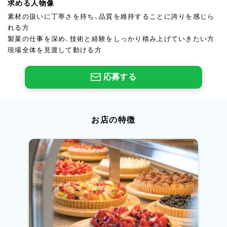
求める人物像
素材の扱いに丁寧さを持ち、品質を維持することに誇りを感じら
れる方
製菓の仕事を深め、技術と経験をしっかり積み上げていきたい方
現場全体を見渡して動ける方
応募する
お店の特徴