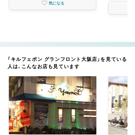
気になる
「キルフェボン グランフロント大阪店」を見ている
人は、こんなお店も見ています