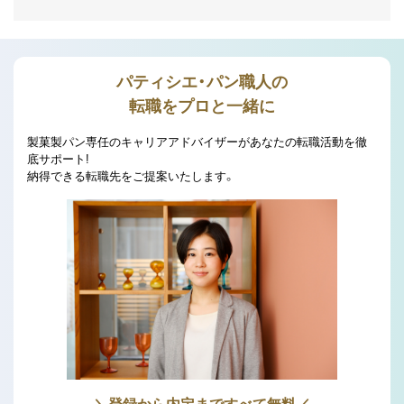
パティシエ・パン職人の
転職をプロと一緒に
製菓製パン専任のキャリアアドバイザーがあなたの転職活動を徹
底サポート!
納得できる転職先をご提案いたします。