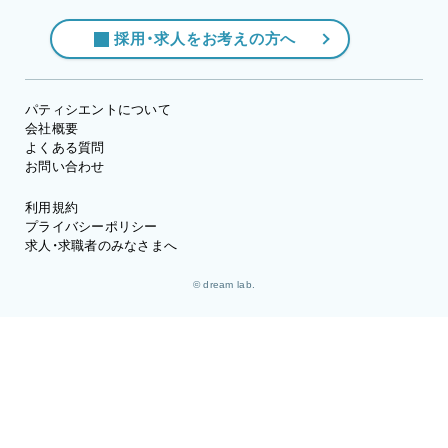
採用・求人をお考えの方へ
パティシエントについて
会社概要
よくある質問
お問い合わせ
利用規約
プライバシーポリシー
求人・求職者のみなさまへ
© dream lab.