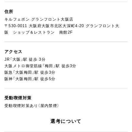
住所
キルフェボン グランフロント大阪店
〒530-0011 大阪府大阪市北区大深町4-20 グランフロント大
阪 ショップ＆レストラン 南館2F
アクセス
JR「大阪」駅 徒歩 3分
大阪メトロ御堂筋線「梅田」駅 徒歩3分
阪急「大阪梅田」駅 徒歩3分
阪神「大阪梅田」駅 徒歩5分
受動喫煙対策
受動喫煙対策あり（屋内禁煙）
選考について