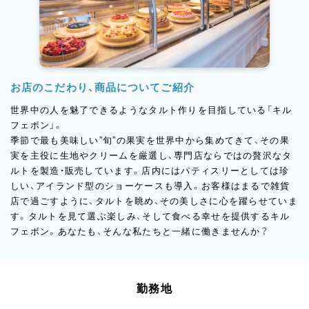
お店のこだわり、商品についてご紹介
世界中の人を魅了できるようなタルト作りを目指している「キル
フェボン」。
季節で最も美味しい”旬”の果実を世界中から集めてきて、その果
実を主役に生地やクリームを厳選し、専門店ならではの贅沢なタ
ルトを製造・販売しています。店内にはパティスリーとしては珍
しい、アイランド型のショーケースも導入。お客様はまるで雑貨
店で過ごすように、タルトを眺め、その美しさに心を躍らせていま
す。タルトを見て選ぶ楽しみ、そして食べる幸せを提供するキル
フェボン。あなたも、そんな私たちと一緒に働きませんか？
勤務地