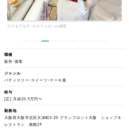
心でもてなす、キルフェボンの接客
職種
販売・接客
ジャンル
パティスリー・スイーツ・ケーキ屋
給与
[正] 月給20.5万円〜
勤務地
大阪府大阪市北区大深町4-20 グランフロント大阪 ショップ＆
レストラン 南館2F