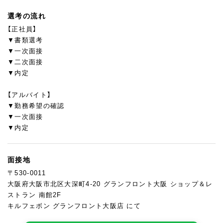
選考の流れ
【正社員】
▼書類選考
▼一次面接
▼二次面接
▼内定
【アルバイト】
▼勤務希望の確認
▼一次面接
▼内定
面接地
〒530-0011
大阪府大阪市北区大深町4-20 グランフロント大阪 ショップ＆レ
ストラン 南館2F
キルフェボン グランフロント大阪店 にて