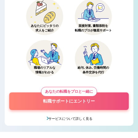
あなたにピッタリの
面接対策、書類添削を
求人をご紹介
転職のプロが徹底サポート
職場のリアルな
給与、休み、労働時間の
情報がわかる
条件交渉を代行
あなたの転職をプロと一緒に
転職サポートにエントリー
サービスについて詳しく見る