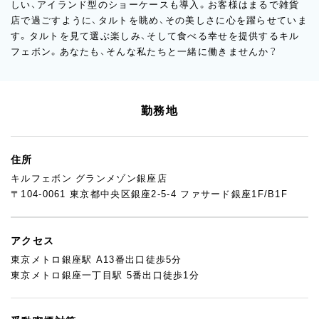
しい、アイランド型のショーケースも導入。お客様はまるで雑貨
店で過ごすように、タルトを眺め、その美しさに心を躍らせていま
す。タルトを見て選ぶ楽しみ、そして食べる幸せを提供するキル
フェボン。あなたも、そんな私たちと一緒に働きませんか？
勤務地
住所
キルフェボン グランメゾン銀座店
〒104-0061 東京都中央区銀座2-5-4 ファサード銀座1F/B1F
アクセス
東京メトロ銀座駅 A13番出口徒歩5分
東京メトロ銀座一丁目駅 5番出口徒歩1分