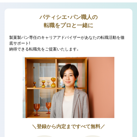
パティシエ・パン職人の
転職をプロと一緒に
製菓製パン専任のキャリアアドバイザーがあなたの転職活動を徹
底サポート!
納得できる転職先をご提案いたします。
＼登録から内定まですべて無料／