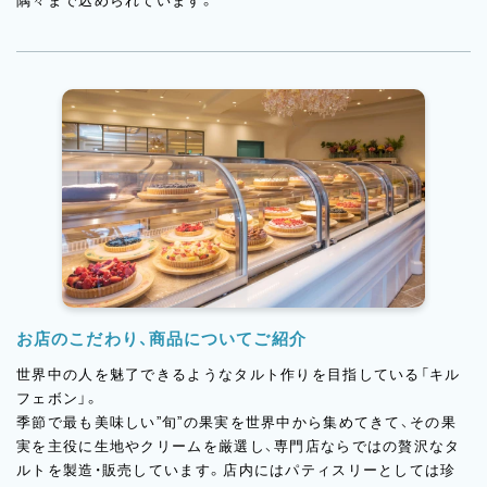
隅々まで込められています。
お店のこだわり、商品についてご紹介
世界中の人を魅了できるようなタルト作りを目指している「キル
フェボン」。
季節で最も美味しい”旬”の果実を世界中から集めてきて、その果
実を主役に生地やクリームを厳選し、専門店ならではの贅沢なタ
ルトを製造・販売しています。店内にはパティスリーとしては珍