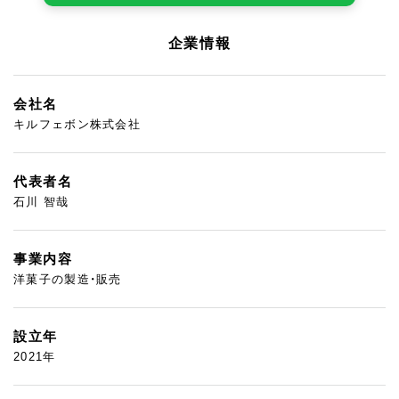
企業情報
会社名
キルフェボン株式会社
代表者名
石川 智哉
事業内容
洋菓子の製造・販売
設立年
2021年