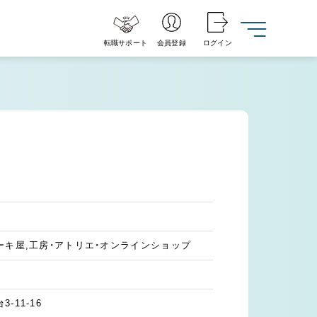
転職サポート
会員登録
ログイン
ーキ屋,工房・アトリエ・オンラインショップ
11-16