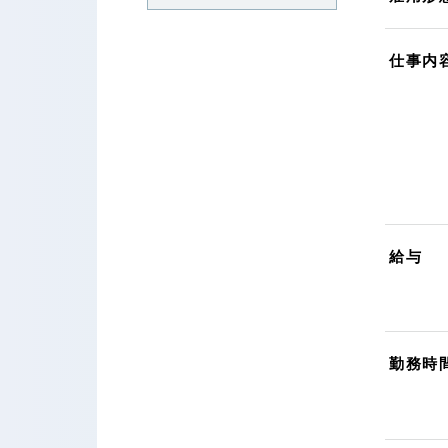
仕事内
給与
勤務時