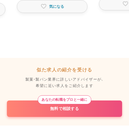
気になる
似た求人の紹介を受ける
製菓・製パン業界に詳しいアドバイザーが、
希望に近い求人をご紹介します
あなたの転職をプロと一緒に
無料で相談する