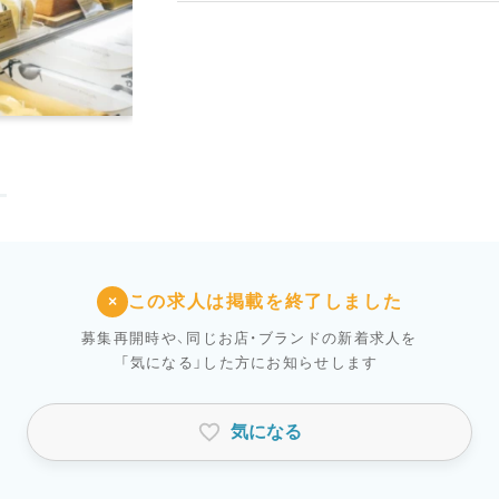
この求人は掲載を終了しました
×
募集再開時や、同じお店・ブランドの新着求人を
「気になる」した方にお知らせします
気になる