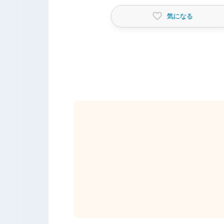
気になる
気になる