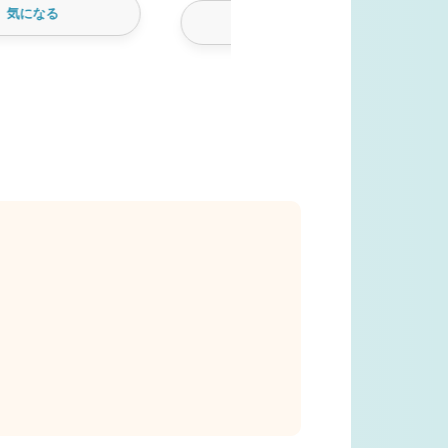
気になる
気になる