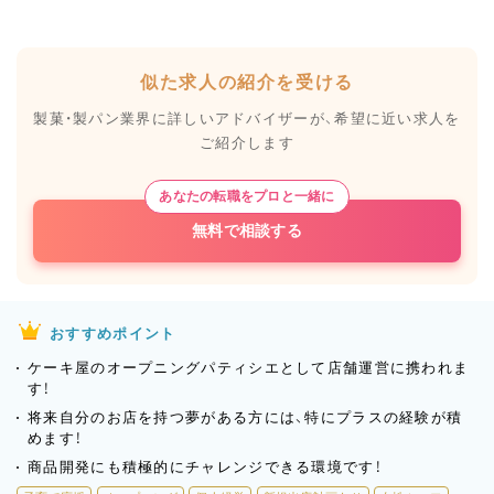
似た求人の紹介を受ける
製菓・製パン業界に詳しいアドバイザーが、
希望に近い求人を
ご紹介します
あなたの転職をプロと一緒に
無料で相談する
おすすめポイント
ケーキ屋のオープニングパティシエとして店舗運営に携われま
す！
将来自分のお店を持つ夢がある方には、特にプラスの経験が積
めます！
商品開発にも積極的にチャレンジできる環境です！