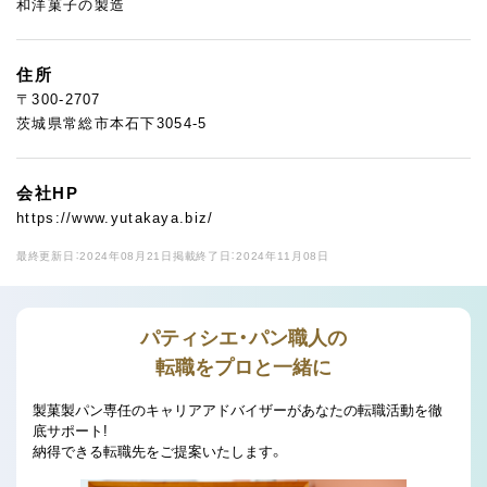
和洋菓子の製造
住所
〒300-2707
茨城県常総市本石下3054-5
会社HP
https://www.yutakaya.biz/
最終更新日：2024年08月21日
掲載終了日：2024年11月08日
パティシエ・パン職人の
転職をプロと一緒に
製菓製パン専任のキャリアアドバイザーがあなたの転職活動を徹
底サポート!
納得できる転職先をご提案いたします。