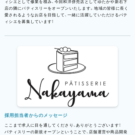
ィシエとして修業を積み、今回和洋併売店としてゆたかや新石下
店の隣にパティスリーをオープンいたします。地域の皆様に長く
愛されるようなお店を目指して、一緒に活躍していただけるパテ
ィシエを募集しています！
採用担当者からのメッセージ
ここまで求人に目を通してくださり、ありがとうございます！
パティスリーの新規オープンということで、店舗運営や商品開発