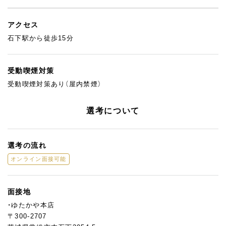
アクセス
石下駅から徒歩15分
受動喫煙対策
受動喫煙対策あり（屋内禁煙）
選考について
選考の流れ
オンライン面接可能
面接地
・ゆたかや本店
〒300-2707