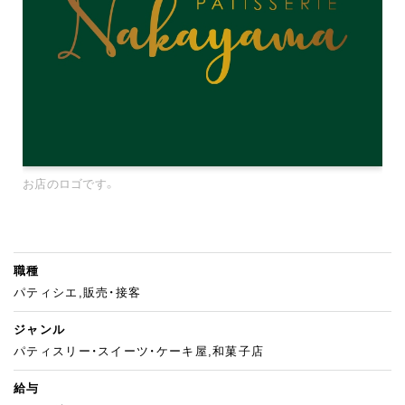
お店のロゴです。
職種
パティシエ,販売・接客
ジャンル
パティスリー・スイーツ・ケーキ屋,和菓子店
給与