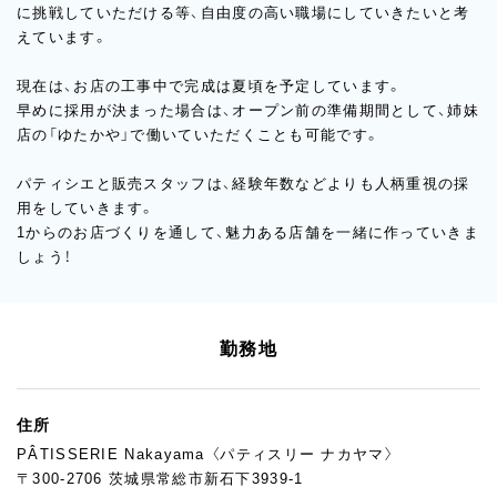
に挑戦していただける等、自由度の高い職場にしていきたいと考
えています。
現在は、お店の工事中で完成は夏頃を予定しています。
早めに採用が決まった場合は、オープン前の準備期間として、姉妹
店の「ゆたかや」で働いていただくことも可能です。
パティシエと販売スタッフは、経験年数などよりも人柄重視の採
用をしていきます。
1からのお店づくりを通して、魅力ある店舗を一緒に作っていきま
しょう！
勤務地
住所
PÂTISSERIE Nakayama 〈パティスリー ナカヤマ〉
〒300-2706 茨城県常総市新石下3939-1