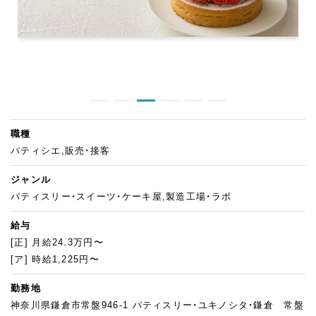
職種
パティシエ,販売・接客
ジャンル
パティスリー・スイーツ・ケーキ屋,製造工場・ラボ
給与
[正] 月給24.3万円〜
[ア] 時給1,225円〜
勤務地
神奈川県鎌倉市常盤946-1 パティスリー・ユキノシタ・鎌倉 常盤