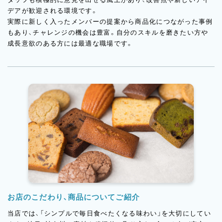
デアが歓迎される環境です。
実際に新しく入ったメンバーの提案から商品化につながった事例
もあり、チャレンジの機会は豊富。自分のスキルを磨きたい方や
成長意欲のある方には最適な職場です。
お店のこだわり、商品についてご紹介
当店では、「シンプルで毎日食べたくなる味わい」を大切にしてい