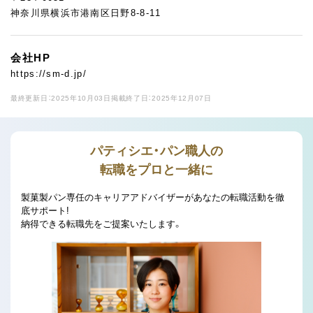
神奈川県横浜市港南区日野8-8-11
会社HP
https://sm-d.jp/
最終更新日：2025年10月03日
掲載終了日：2025年12月07日
パティシエ・パン職人の
転職をプロと一緒に
製菓製パン専任のキャリアアドバイザーがあなたの転職活動を徹
底サポート!
納得できる転職先をご提案いたします。