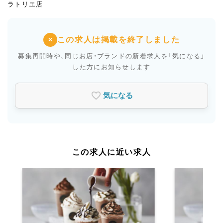
ラトリエ店
この求人は掲載を終了しました
×
募集再開時や、同じお店・ブランドの新着求人を
「気になる」
した方にお知らせします
気になる
この求人に近い求人