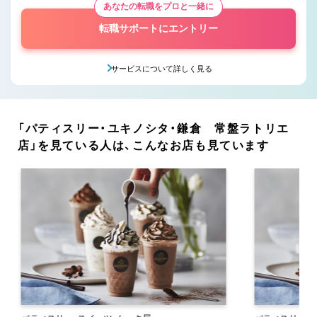
あなたの転職をプロと一緒に
転職サポートにエントリー
サービスについて詳しく見る
「パティスリー・ユキノシタ・鎌倉 常盤ラトリエ
店」を見ている人は、こんなお店も見ています