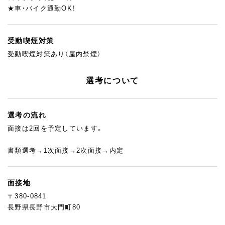
★車・バイク通勤OK！
受動喫煙対策
受動喫煙対策あり（屋内禁煙）
選考について
選考の流れ
面接は2回を予定しています。
書類選考→1次面接→2次面接→内定
面接地
〒380-0841
長野県長野市大門町80