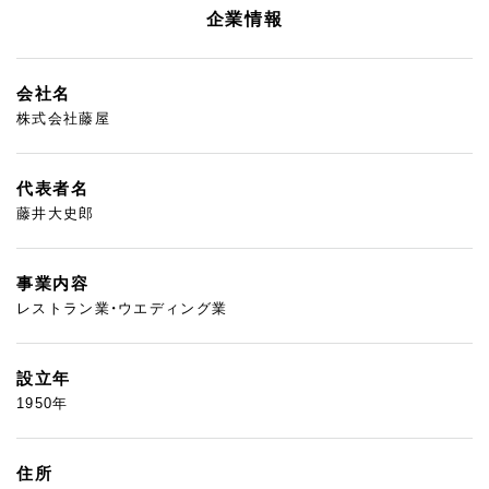
企業情報
会社名
株式会社藤屋
代表者名
藤井大史郎
事業内容
レストラン業・ウエディング業
設立年
1950年
住所