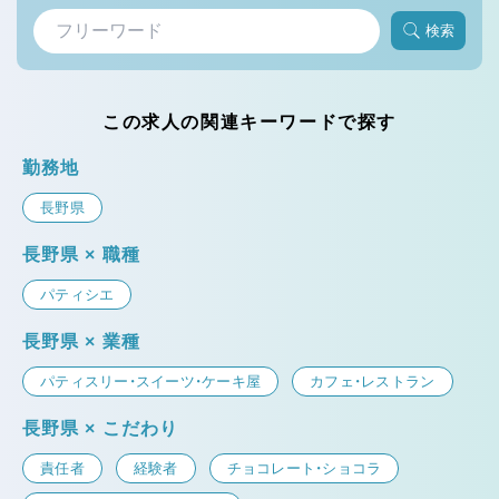
検索
この求人の関連キーワードで探す
勤務地
長野県
長野県 × 職種
パティシエ
長野県 × 業種
パティスリー・スイーツ・ケーキ屋
カフェ・レストラン
長野県 × こだわり
責任者
経験者
チョコレート・ショコラ