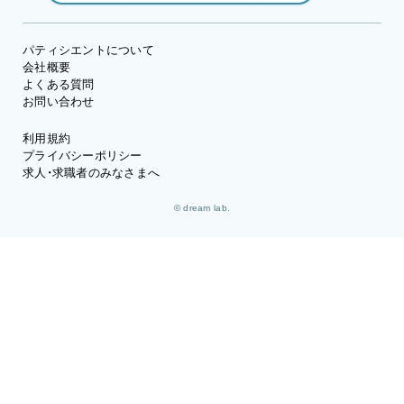
パティシエントについて
会社概要
よくある質問
お問い合わせ
利用規約
プライバシーポリシー
求人・求職者のみなさまへ
© dream lab.