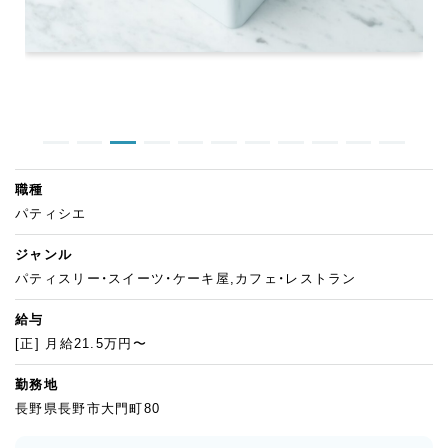
職種
パティシエ
ジャンル
パティスリー・スイーツ・ケーキ屋,カフェ・レストラン
給与
[正] 月給21.5万円〜
勤務地
長野県長野市大門町80