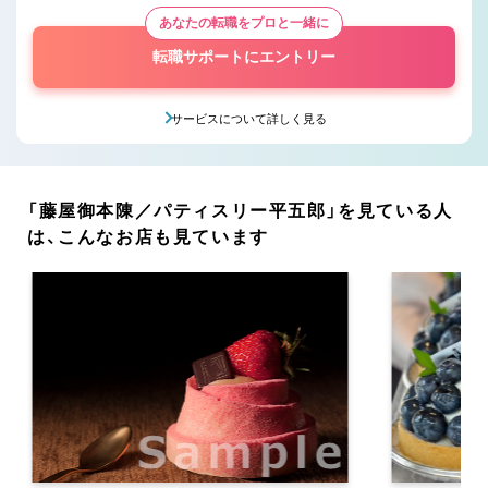
あなたの転職をプロと一緒に
転職サポートにエントリー
サービスについて詳しく見る
「藤屋御本陳／パティスリー平五郎」を見ている人
は、こんなお店も見ています