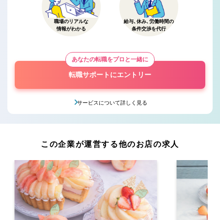
職場のリアルな
給与、休み、労働時間の
情報がわかる
条件交渉を代行
あなたの転職をプロと一緒に
転職サポートにエントリー
サービスについて詳しく見る
この企業が運営する他のお店の求人