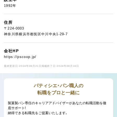
1992年
住所
〒224-0003
神奈川県横浜市都筑区中川中央1-29-7
会社HP
https://pscoop.jp/
最終更新日：2024年08月21日
掲載終了日：2024年09月16日
パティシエ・パン職人の
転職をプロと一緒に
製菓製パン専任のキャリアアドバイザーがあなたの転職活動を徹
底サポート!
納得できる転職先をご提案いたします。