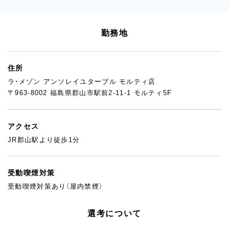
勤務地
住所
ラ・メゾン アンソレイユターブル モルティ店
〒963-8002 福島県郡山市駅前2-11-1 モルティ5F
アクセス
JR郡山駅より徒歩1分
受動喫煙対策
受動喫煙対策あり（屋内禁煙）
選考について