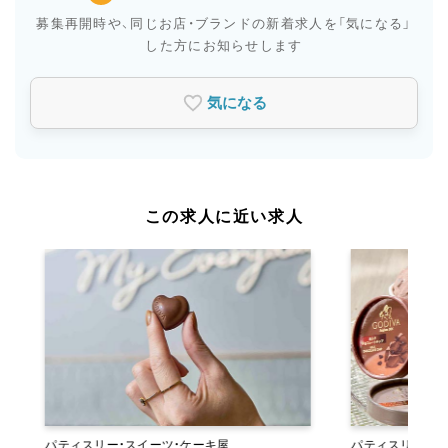
募集再開時や、同じお店・ブランドの新着求人を
「気になる」
した方にお知らせします
気になる
この求人に近い求人
パティスリー・スイーツ・ケーキ屋
パティスリー・ス