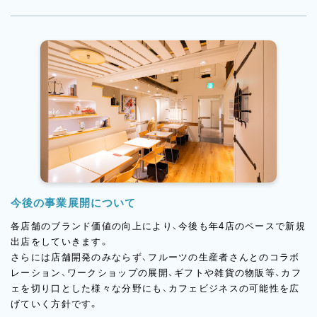
今後の事業展開について
各店舗のブランド価値の向上により、今後も年4店のペースで新規
出店をしていきます。
さらには店舗開発のみならず、フルーツの生産者さんとのコラボ
レーション、ワークショップの展開、ギフトや雑貨の物販等、カフ
ェを切り口とした様々な分野にも、カフェビジネスの可能性を広
げていく方針です。