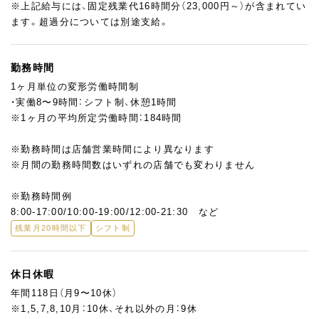
※上記給与には、固定残業代16時間分（23,000円～）が含まれてい
ます。超過分については別途支給。
勤務時間
1ヶ月単位の変形労働時間制
・実働8〜9時間：シフト制、休憩1時間
※1ヶ月の平均所定労働時間：184時間
※勤務時間は店舗営業時間により異なります
※月間の勤務時間数はいずれの店舗でも変わりません
※勤務時間例
8:00-17:00/10:00-19:00/12:00-21:30 など
残業月20時間以下
シフト制
休日休暇
年間118日（月9〜10休）
※1,5,7,8,10月：10休、それ以外の月：9休