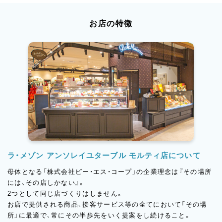
お店の特徴
ラ・メゾン アンソレイユターブル モルティ店について
母体となる「株式会社ピー・エス・コープ」の企業理念は『その場所
には、その店しかない』。
2つとして同じ店づくりはしません。
お店で提供される商品、接客サービス等の全てにおいて「その場
所」に最適で、常にその半歩先をいく提案をし続けること。