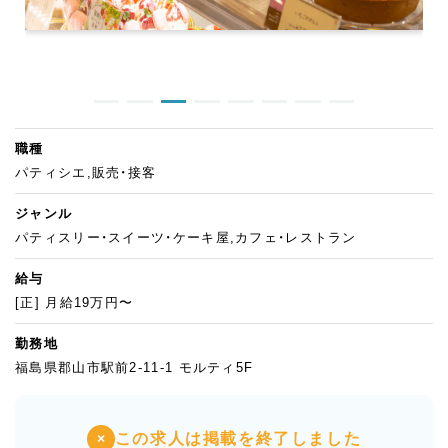
職種
パティシエ,販売・接客
ジャンル
パティスリー・スイーツ・ケーキ屋,カフェ・レストラン
給与
[正] 月給19万円〜
勤務地
福島県郡山市駅前2-11-1 モルティ5F
この求人は掲載を終了しました
×