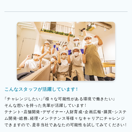
こんなスタッフが活躍しています！
「チャレンジしたい」「様々な可能性がある環境で働きたい」
そんな想いを持った先輩が活躍しています！
テナント・店舗開発・デザイナー・人財育成・企画広報・購買・システ
ム開発・総務、経理・メンテナンス等様々なキャリアにチャレンジ
できますので、是非当社であなたの可能性を試してみてください！