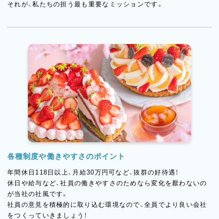
それが、私たちの担う最も重要なミッションです。
各種制度や働きやすさのポイント
年間休日118日以上、月給30万円可など、抜群の好待遇！
休日や給与など、社員の働きやすさのためなら変化を厭わないの
が当社の社風です。
社員の意見を積極的に取り込む環境なので、全員でより良い会社
をつくっていきましょう！