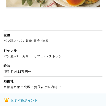
職種
パン職人・パン製造,販売・接客
ジャンル
パン屋・ベーカリー,カフェ・レストラン
給与
[正] 月給22万円〜
勤務地
京都府京都市北区上賀茂岩ケ垣内町93
おすすめポイント