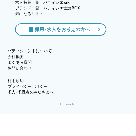
求人特集一覧
パティシエwiki
ブランド一覧
パティシエ世論BOX
気になるリスト
採用・求人をお考えの方へ
パティシエントについて
会社概要
よくある質問
お問い合わせ
利用規約
プライバシーポリシー
求人・求職者のみなさまへ
© dream lab.