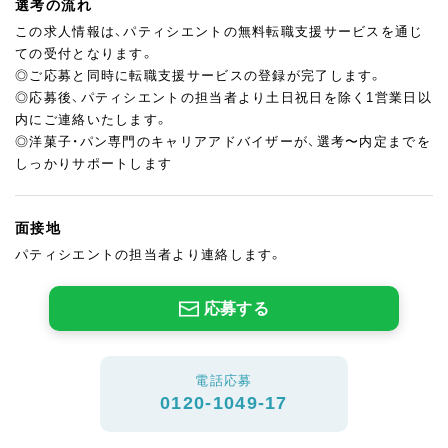
選考の流れ
この求人情報は、パティシエントの無料転職支援サービスを通じ
ての受付となります。
◎ご応募と同時に転職支援サービスの登録が完了します。
◎応募後、パティシエントの担当者より土日祝日を除く1営業日以
内にご連絡いたします。
◎洋菓子・パン専門のキャリアアドバイザーが、選考〜内定までを
しっかりサポートします
面接地
パティシエントの担当者より連絡します。
応募する
電話応募
0120-1049-17