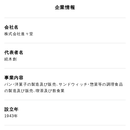
企業情報
会社名
株式会社進々堂
代表者名
続木創
事業内容
パン・洋菓子の製造及び販売、サンドウィッチ・惣菜等の調理食品
の製造及び販売、喫茶及び飲食業
設立年
1943年