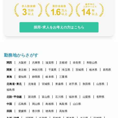
採用・求人をお考えの方はこちら
勤務地からさがす
関西
大阪府
兵庫県
滋賀県
京都府
奈良県
和歌山県
関東
東京都
神奈川県
千葉県
埼玉県
茨城県
栃木県
群馬県
東海
愛知県
静岡県
岐阜県
三重県
北海道・東北
北海道
宮城県
青森県
岩手県
秋田県
山形県
福島県
北陸・甲信越
新潟県
富山県
石川県
福井県
山梨県
長野県
中国
広島県
岡山県
島根県
鳥取県
山口県
四国
愛媛県
香川県
徳島県
高知県