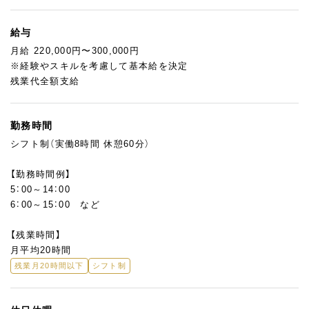
給与
月給 220,000円〜300,000円
※経験やスキルを考慮して基本給を決定
残業代全額支給
勤務時間
シフト制（実働8時間 休憩60分）
【勤務時間例】
5：00～14：00
6：00～15：00 など
【残業時間】
月平均20時間
残業月20時間以下
シフト制