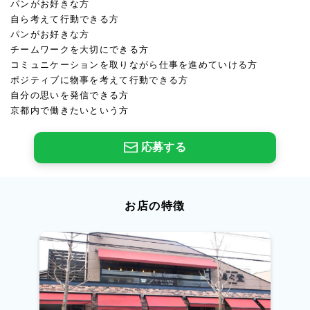
パンがお好きな方
自ら考えて行動できる方
パンがお好きな方
チームワークを大切にできる方
コミュニケーションを取りながら仕事を進めていける方
ポジティブに物事を考えて行動できる方
自分の思いを発信できる方
京都内で働きたいという方
応募する
お店の特徴