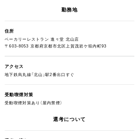
勤務地
住所
ベーカリーレストラン 進々堂 北山店
〒603-8053 京都府京都市北区上賀茂岩ケ垣内町93
アクセス
地下鉄烏丸線「北山」駅2番出口すぐ
受動喫煙対策
受動喫煙対策あり（屋内禁煙）
選考について