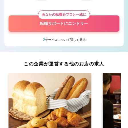
あなたの転職をプロと一緒に
転職サポートにエントリー
サービスについて詳しく見る
この企業が運営する他のお店の求人