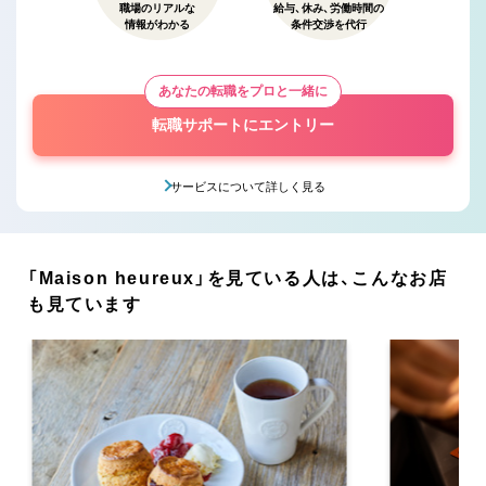
職場のリアルな
給与、休み、労働時間の
情報がわかる
条件交渉を代行
あなたの転職をプロと一緒に
転職サポートにエントリー
サービスについて詳しく見る
「Maison heureux」を見ている人は、こんなお店
も見ています