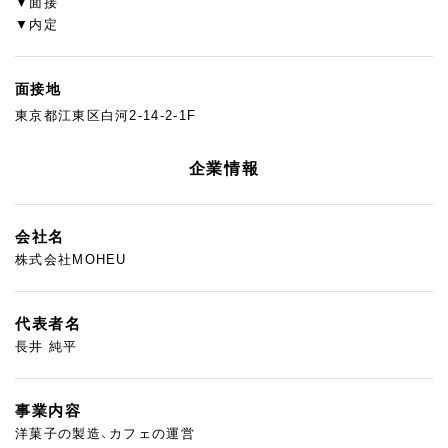
▼面接
▼内定
面接地
東京都江東区白河2-14-2-1F
企業情報
会社名
株式会社MOHEU
代表者名
長井 純平
事業内容
洋菓子の製造、カフェの運営