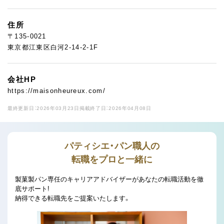
住所
〒135-0021
東京都江東区白河2-14-2-1F
会社HP
https://maisonheureux.com/
最終更新日：2026年03月23日
掲載終了日：2026年04月08日
パティシエ・パン職人の
転職をプロと一緒に
製菓製パン専任のキャリアアドバイザーがあなたの転職活動を徹
底サポート!
納得できる転職先をご提案いたします。