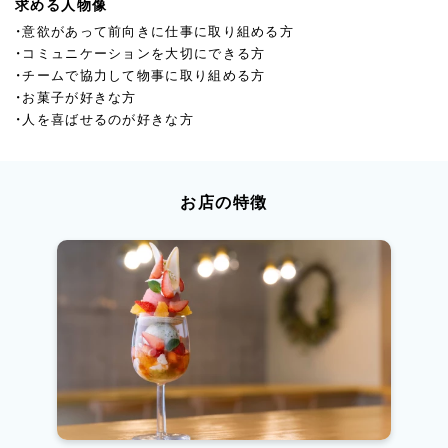
求める人物像
・意欲があって前向きに仕事に取り組める方
・コミュニケーションを大切にできる方
・チームで協力して物事に取り組める方
・お菓子が好きな方
・人を喜ばせるのが好きな方
お店の特徴