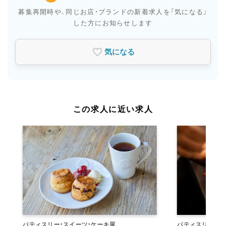
募集再開時や、同じお店・ブランドの新着求人を
「気になる」
した方にお知らせします
気になる
この求人に近い求人
パティスリー・スイーツ・ケーキ屋
パティスリー・ス