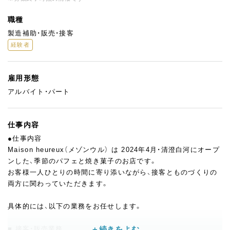
職種
製造補助・販売・接客
経験者
雇用形態
アルバイト・パート
仕事内容
●仕事内容
Maison heureux（メゾンウル） は 2024年4月・清澄白河にオープ
ンした、季節のパフェと焼き菓子のお店です。
お客様一人ひとりの時間に寄り添いながら、接客とものづくりの
両方に関わっていただきます。
具体的には、以下の業務をお任せします。
■ 接客・販売業務