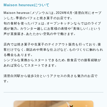
Maison heureuxについて
Maison heureux（メゾンウル）は、2024年4月・清澄白河にオープ
ンした、季節のパフェと焼き菓子のお店です。
旬の食材を使ったパフェは、オープンキッチンならではのライブ
感が魅力。カウンター越しにお客様の表情や「美味しい！」という
声が直接届き、あたたかい空気の中で働けます。
店内では焼き菓子や生菓子のテイクアウト販売も行っており、接
客だけでなく、袋詰めや簡単な仕上げなど、ものづくりに触れられ
る機会もあります。
シンプルな業務からスタートできるため、飲食店での接客経験が
あれば安心してスタートできます。
清澄白河駅から徒歩1分というアクセスの良さも魅力のお店で
す。