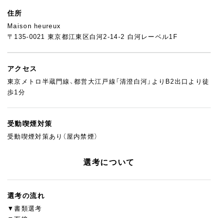
住所
Maison heureux
〒135-0021 東京都江東区白河2-14-2 白河レーベル1F
アクセス
東京メトロ半蔵門線、都営大江戸線「清澄白河」よりB2出口より徒
歩1分
受動喫煙対策
受動喫煙対策あり（屋内禁煙）
選考について
選考の流れ
▼書類選考