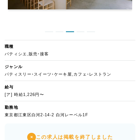
職種
パティシエ,販売・接客
ジャンル
パティスリー・スイーツ・ケーキ屋,カフェ・レストラン
給与
[ア] 時給1,226円〜
勤務地
東京都江東区白河2-14-2 白河レーベル1F
この求人は掲載を終了しました
×