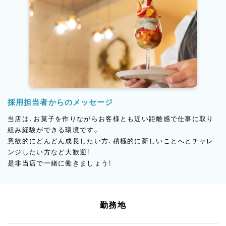
採用担当者からのメッセージ
当店は、お菓子を作りながらお客様とも近い距離感で仕事に取り
組み経験ができる環境です。
意欲的にどんどん成長したい方、積極的に新しいことへとチャレ
ンジしたい方など大歓迎！
是非当店で一緒に働きましょう！
勤務地