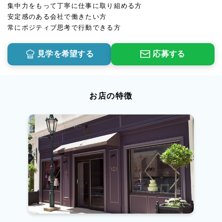
集中力をもって丁寧に仕事に取り組める方
安定感のある会社で働きたい方
常にポジティブ思考で行動できる方
見学を希望する
応募する
お店の特徴