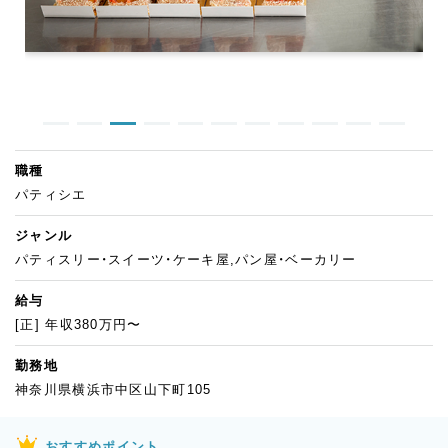
職種
パティシエ
ジャンル
パティスリー・スイーツ・ケーキ屋,パン屋・ベーカリー
給与
[正] 年収380万円〜
勤務地
神奈川県横浜市中区山下町105
おすすめポイント