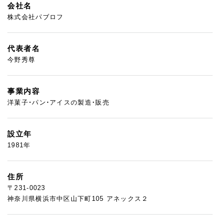
会社名
株式会社パブロフ
代表者名
今野秀尊
事業内容
洋菓子・パン・アイスの製造・販売
設立年
1981年
住所
〒231-0023
神奈川県横浜市中区山下町105 アネックス２