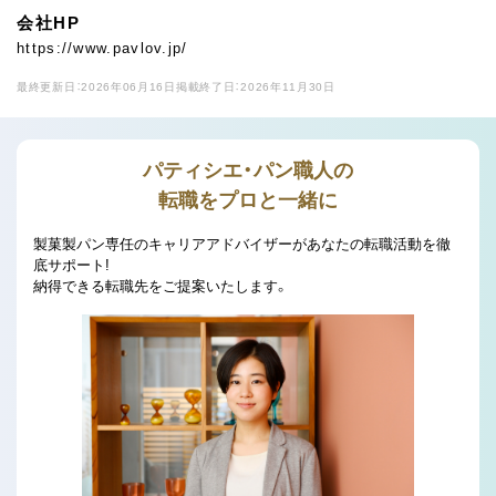
会社HP
https://www.pavlov.jp/
最終更新日：2026年06月16日
掲載終了日：2026年11月30日
パティシエ・パン職人の
転職をプロと一緒に
製菓製パン専任のキャリアアドバイザーがあなたの転職活動を徹
底サポート!
納得できる転職先をご提案いたします。