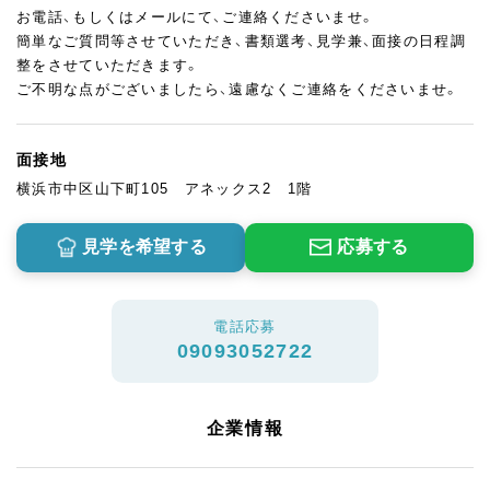
お電話、もしくはメールにて、ご連絡くださいませ。
簡単なご質問等させていただき、書類選考、見学兼、面接の日程調
整をさせていただきます。
ご不明な点がございましたら、遠慮なくご連絡をくださいませ。
面接地
横浜市中区山下町105 アネックス2 1階
見学を希望する
応募する
電話応募
09093052722
企業情報