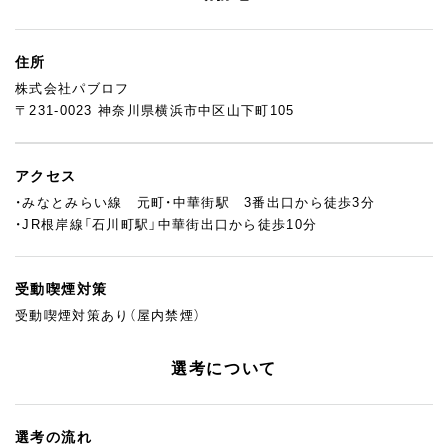
住所
株式会社パブロフ
〒231-0023 神奈川県横浜市中区山下町105
アクセス
・みなとみらい線 元町・中華街駅 3番出口から徒歩3分
・JR根岸線「石川町駅」中華街出口から徒歩10分
受動喫煙対策
受動喫煙対策あり（屋内禁煙）
選考について
選考の流れ