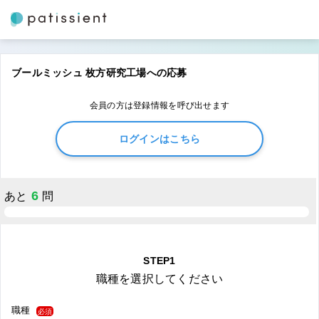
ブールミッシュ 枚方研究工場への応募
会員の方は登録情報を呼び出せます
ログインはこちら
6
あと
問
STEP1
職種を選択してください
職種
必須