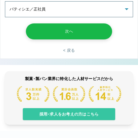
次へ
< 戻る
製菓・製パン業界に特化した人材サービスだから
採用・求人をお考えの方はこちら