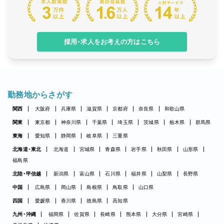
採用・求人をお考えの方はこちら
勤務地からさがす
関西
大阪府
兵庫県
滋賀県
京都府
奈良県
和歌山県
関東
東京都
神奈川県
千葉県
埼玉県
茨城県
栃木県
群馬県
東海
愛知県
静岡県
岐阜県
三重県
北海道・東北
北海道
宮城県
青森県
岩手県
秋田県
山形県
福島県
北陸・甲信越
新潟県
富山県
石川県
福井県
山梨県
長野県
中国
広島県
岡山県
島根県
鳥取県
山口県
四国
愛媛県
香川県
徳島県
高知県
九州・沖縄
福岡県
佐賀県
長崎県
熊本県
大分県
宮崎県